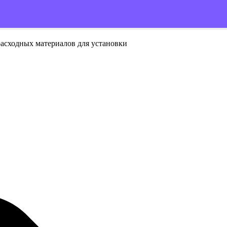
расходных материалов для установки