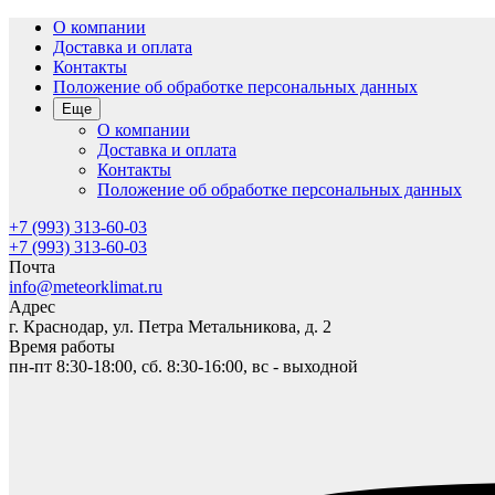
О компании
Доставка и оплата
Контакты
Положение об обработке персональных данных
Еще
О компании
Доставка и оплата
Контакты
Положение об обработке персональных данных
+7 (993) 313-60-03
+7 (993) 313-60-03
Почта
info@meteorklimat.ru
Адрес
г. Краснодар, ул. Петра Метальникова, д. 2
Время работы
пн-пт 8:30-18:00, сб. 8:30-16:00, вс - выходной