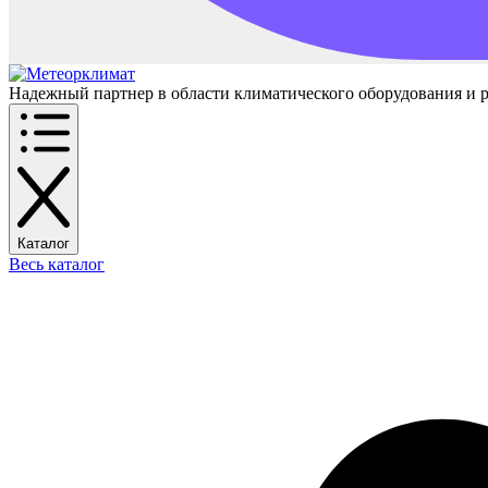
Надежный партнер в области климатического оборудования и 
Каталог
Весь каталог