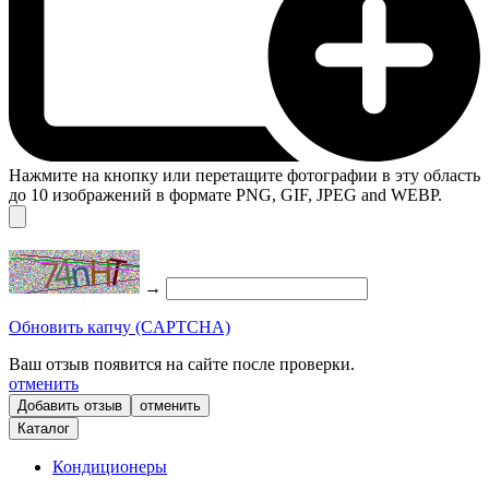
Нажмите на кнопку или перетащите фотографии в эту область
до 10 изображений в формате PNG, GIF, JPEG and WEBP.
→
Обновить капчу (CAPTCHA)
Ваш отзыв появится на сайте после проверки.
отменить
отменить
Каталог
Кондиционеры