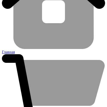
Главная