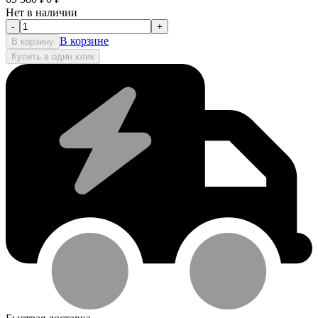
Нет в наличии
-
+
В корзине
В корзину
Купить в один клик