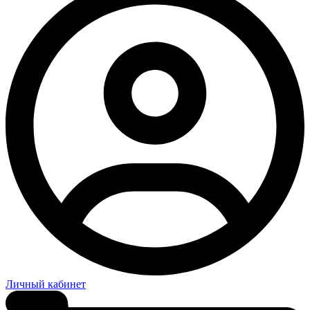
Личный кабинет