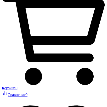
Корзина
0
Сравнение
0