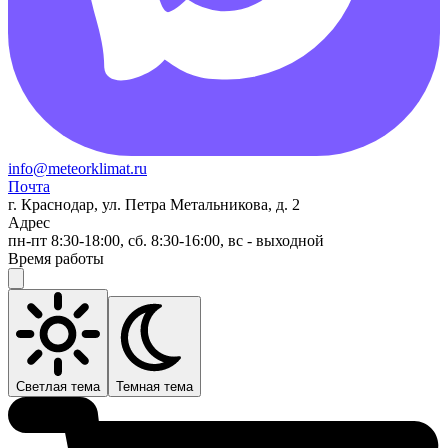
info@meteorklimat.ru
Почта
г. Краснодар, ул. Петра Метальникова, д. 2
Адрес
пн-пт 8:30-18:00, сб. 8:30-16:00, вс - выходной
Время работы
Светлая тема
Темная тема