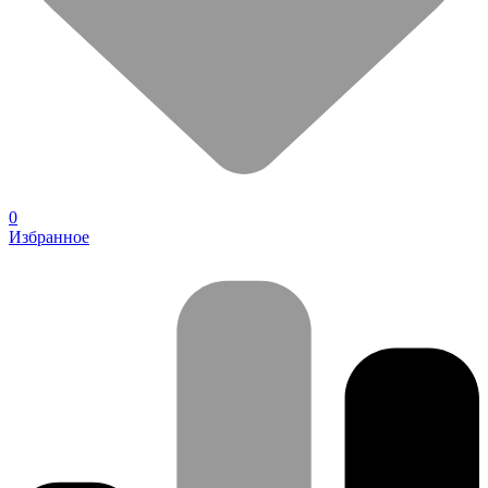
0
Избранное