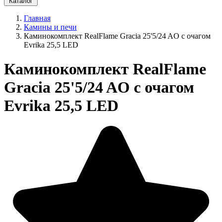
Каталог
Главная
Камины и печи
Каминокомплект RealFlame Gracia 25'5/24 AO с очагом
Evrika 25,5 LED
Каминокомплект RealFlame
Gracia 25'5/24 AO с очагом
Evrika 25,5 LED