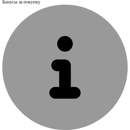
Бонусы за покупку