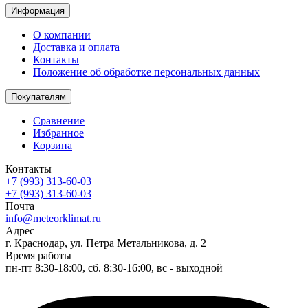
Информация
О компании
Доставка и оплата
Контакты
Положение об обработке персональных данных
Покупателям
Сравнение
Избранное
Корзина
Контакты
+7 (993) 313-60-03
+7 (993) 313-60-03
Почта
info@meteorklimat.ru
Адрес
г. Краснодар, ул. Петра Метальникова, д. 2
Время работы
пн-пт 8:30-18:00, сб. 8:30-16:00, вс - выходной