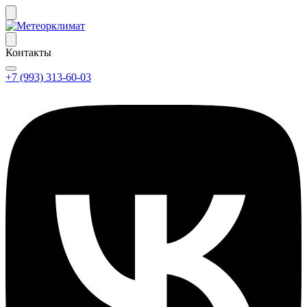
Контакты
+7 (993) 313-60-03