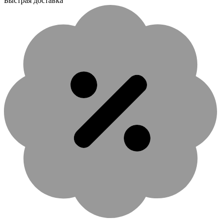
Быстрая доставка