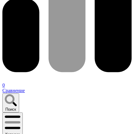
0
Сравнение
Поиск