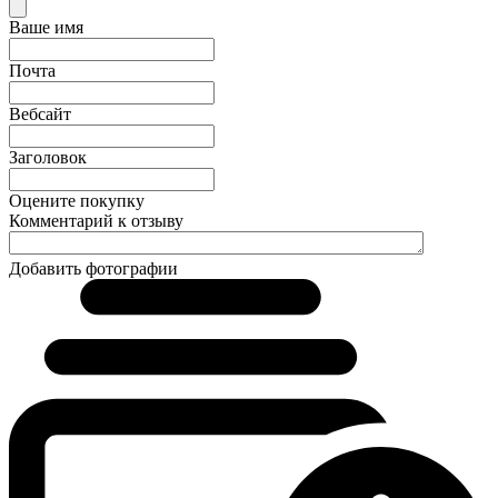
Ваше имя
Почта
Вебсайт
Заголовок
Оцените покупку
Комментарий к отзыву
Добавить фотографии