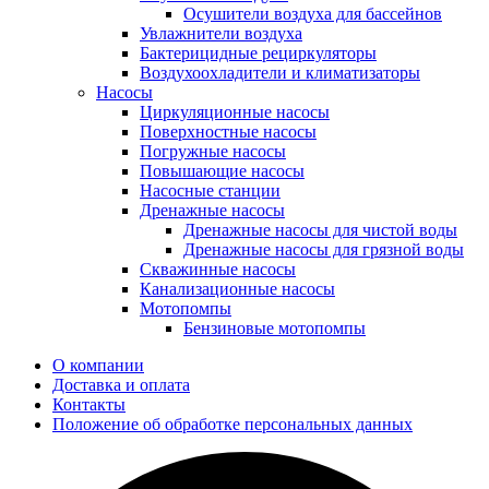
Осушители воздуха для бассейнов
Увлажнители воздуха
Бактерицидные рециркуляторы
Воздухоохладители и климатизаторы
Насосы
Циркуляционные насосы
Поверхностные насосы
Погружные насосы
Повышающие насосы
Насосные станции
Дренажные насосы
Дренажные насосы для чистой воды
Дренажные насосы для грязной воды
Скважинные насосы
Канализационные насосы
Мотопомпы
Бензиновые мотопомпы
О компании
Доставка и оплата
Контакты
Положение об обработке персональных данных