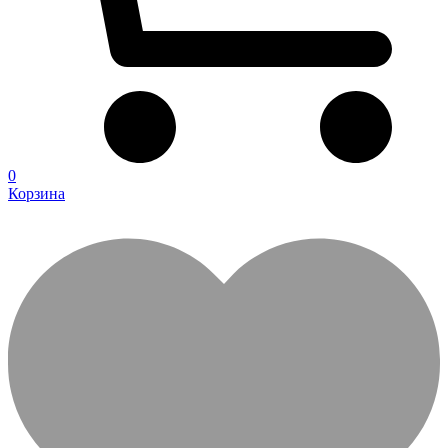
0
Корзина