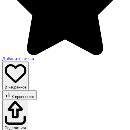
Добавить отзыв
В избранное
К сравнению
Поделиться