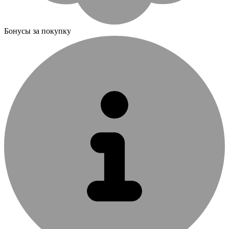
Бонусы за покупку