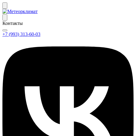
Контакты
+7 (993) 313-60-03