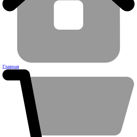
Главная