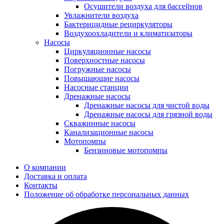
Осушители воздуха для бассейнов
Увлажнители воздуха
Бактерицидные рециркуляторы
Воздухоохладители и климатизаторы
Насосы
Циркуляционные насосы
Поверхностные насосы
Погружные насосы
Повышающие насосы
Насосные станции
Дренажные насосы
Дренажные насосы для чистой воды
Дренажные насосы для грязной воды
Скважинные насосы
Канализационные насосы
Мотопомпы
Бензиновые мотопомпы
О компании
Доставка и оплата
Контакты
Положение об обработке персональных данных