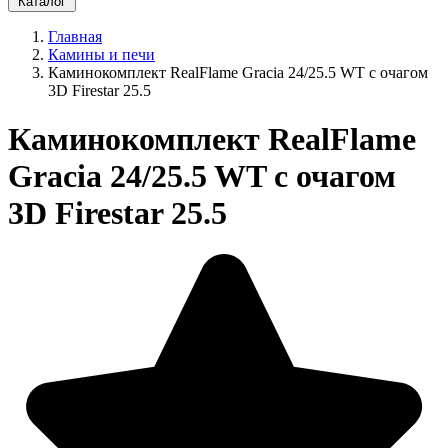
Каталог
Главная
Камины и печи
Каминокомплект RealFlame Gracia 24/25.5 WT с очагом
3D Firestar 25.5
Каминокомплект RealFlame
Gracia 24/25.5 WT с очагом
3D Firestar 25.5