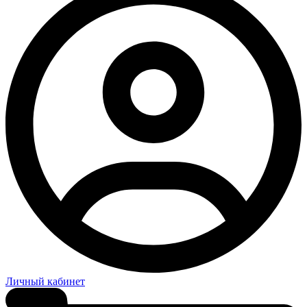
Личный кабинет