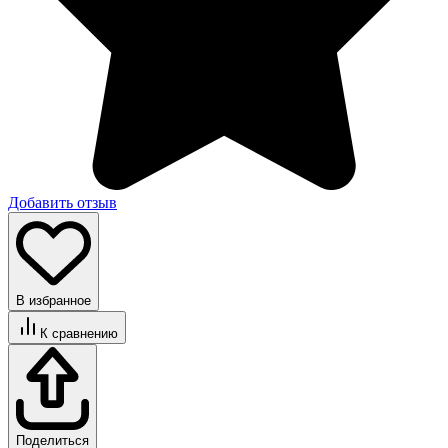
Добавить отзыв
В избранное
К сравнению
Поделиться