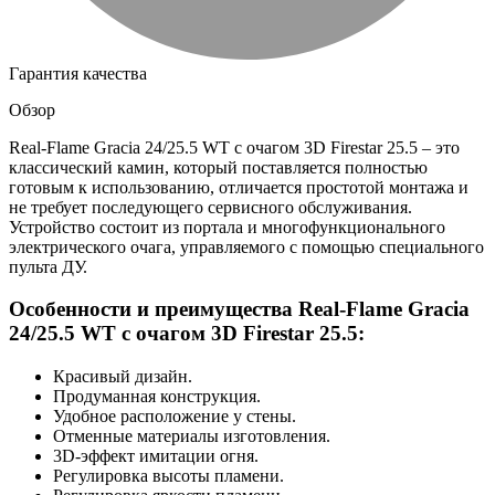
Гарантия качества
Обзор
Real-Flame Gracia 24/25.5 WT с очагом 3D Firestar 25.5 – это
классический камин, который поставляется полностью
готовым к использованию, отличается простотой монтажа и
не требует последующего сервисного обслуживания.
Устройство состоит из портала и многофункционального
электрического очага, управляемого с помощью специального
пульта ДУ.
Особенности и преимущества Real-Flame Gracia
24/25.5 WT с очагом 3D Firestar 25.5:
Красивый дизайн.
Продуманная конструкция.
Удобное расположение у стены.
Отменные материалы изготовления.
3D-эффект имитации огня.
Регулировка высоты пламени.