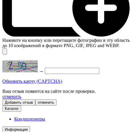
Нажмите на кнопку или перетащите фотографии в эту область
до 10 изображений в формате PNG, GIF, JPEG and WEBP.
→
Обновить капчу (CAPTCHA)
Ваш отзыв появится на сайте после проверки.
отменить
отменить
Каталог
Кондиционеры
Информация