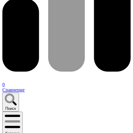
0
Сравнение
Поиск