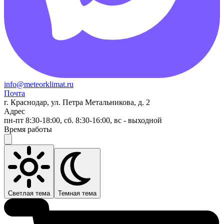
info@meteorklimat.ru
Почта
г. Краснодар, ул. Петра Метальникова, д. 2
Адрес
пн-пт 8:30-18:00, сб. 8:30-16:00, вс - выходной
Время работы
Светлая тема
Темная тема