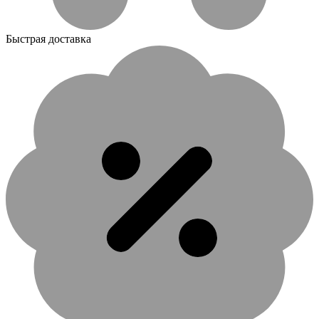
Быстрая доставка