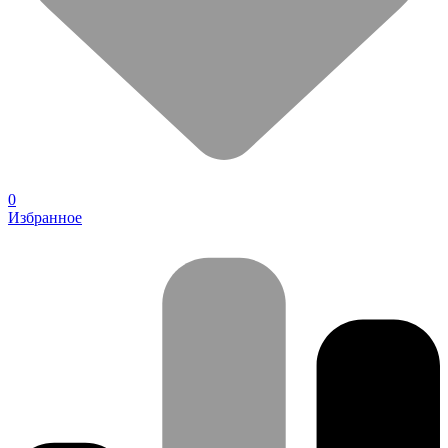
0
Избранное