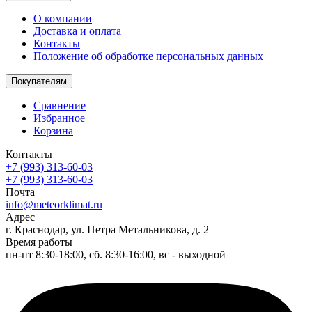
О компании
Доставка и оплата
Контакты
Положение об обработке персональных данных
Покупателям
Сравнение
Избранное
Корзина
Контакты
+7 (993) 313-60-03
+7 (993) 313-60-03
Почта
info@meteorklimat.ru
Адрес
г. Краснодар, ул. Петра Метальникова, д. 2
Время работы
пн-пт 8:30-18:00, сб. 8:30-16:00, вс - выходной