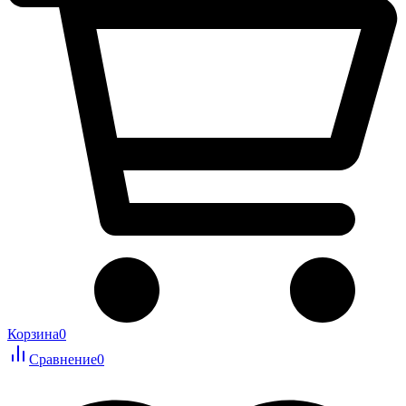
Корзина
0
Сравнение
0