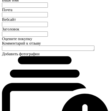
Ваше имя
Почта
Вебсайт
Заголовок
Оцените покупку
Комментарий к отзыву
Добавить фотографии