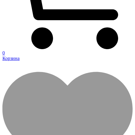
0
Корзина