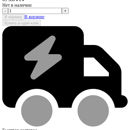
Нет в наличии
-
+
В корзине
В корзину
Купить в один клик