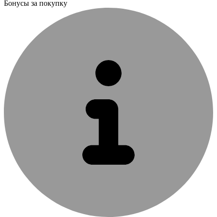
Бонусы за покупку