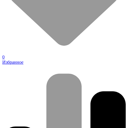
0
Избранное