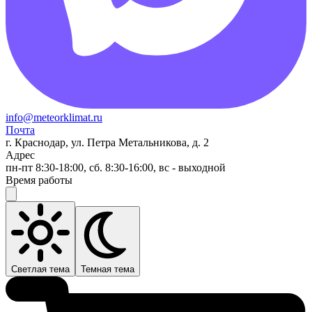
info@meteorklimat.ru
Почта
г. Краснодар, ул. Петра Метальникова, д. 2
Адрес
пн-пт 8:30-18:00, сб. 8:30-16:00, вс - выходной
Время работы
Светлая тема
Темная тема