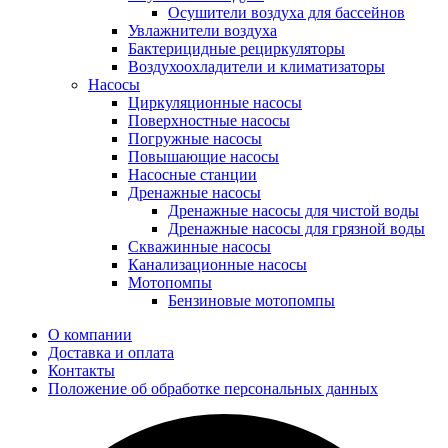
Осушители воздуха для бассейнов
Увлажнители воздуха
Бактерицидные рециркуляторы
Воздухоохладители и климатизаторы
Насосы
Циркуляционные насосы
Поверхностные насосы
Погружные насосы
Повышающие насосы
Насосные станции
Дренажные насосы
Дренажные насосы для чистой воды
Дренажные насосы для грязной воды
Скважинные насосы
Канализационные насосы
Мотопомпы
Бензиновые мотопомпы
О компании
Доставка и оплата
Контакты
Положение об обработке персональных данных