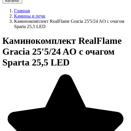
Каталог
Главная
Камины и печи
Каминокомплект RealFlame Gracia 25'5/24 AO с очагом
Sparta 25,5 LED
Каминокомплект RealFlame
Gracia 25'5/24 AO с очагом
Sparta 25,5 LED