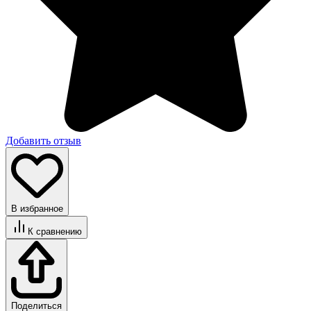
Добавить отзыв
В избранное
К сравнению
Поделиться