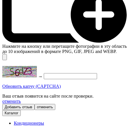
Нажмите на кнопку или перетащите фотографии в эту область
до 10 изображений в формате PNG, GIF, JPEG and WEBP.
→
Обновить капчу (CAPTCHA)
Ваш отзыв появится на сайте после проверки.
отменить
отменить
Каталог
Кондиционеры