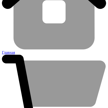
Главная