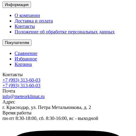
Информация
О компании
Доставка и оплата
Контакты
Положение об обработке персональных данных
Покупателям
Сравнение
Избранное
Корзина
Контакты
+7 (993) 313-60-03
+7 (993) 313-60-03
Почта
info@meteorklimat.ru
Адрес
г. Краснодар, ул. Петра Метальникова, д. 2
Время работы
пн-пт 8:30-18:00, сб. 8:30-16:00, вс - выходной