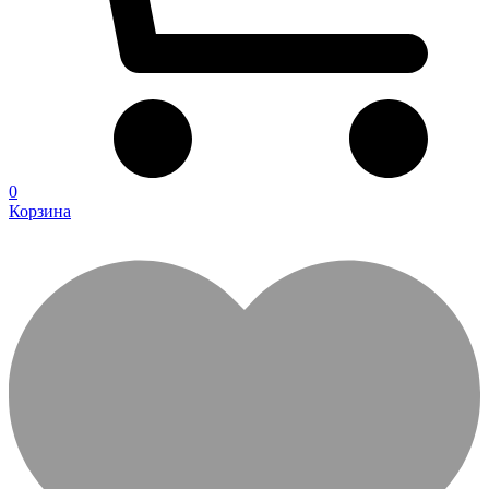
0
Корзина