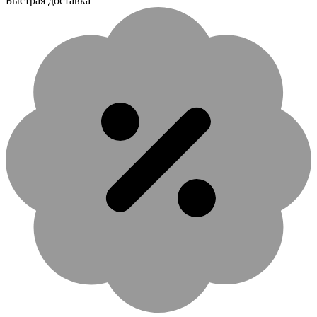
Быстрая доставка