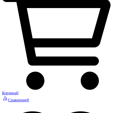
Корзина
0
Сравнение
0