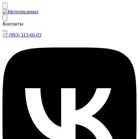
Контакты
+7 (993) 313-60-03