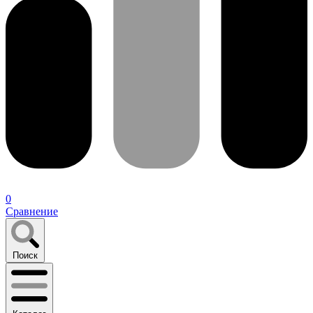
0
Сравнение
Поиск