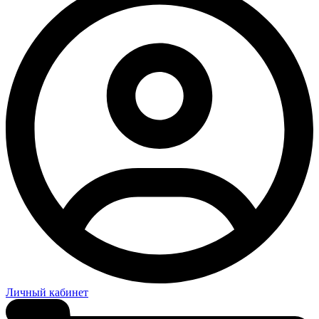
Личный кабинет