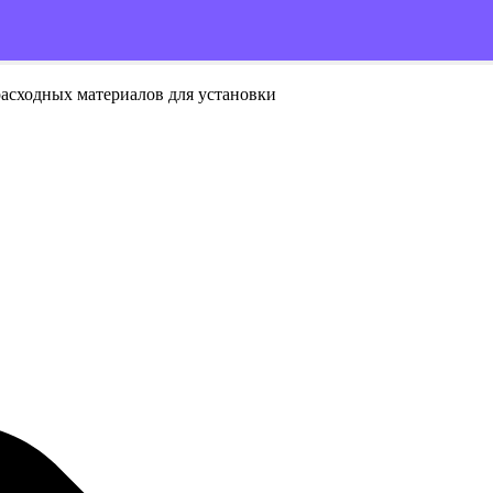
расходных материалов для установки