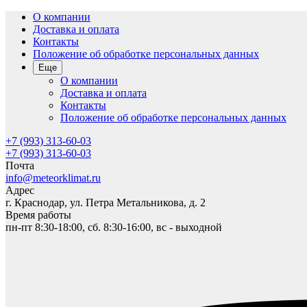
О компании
Доставка и оплата
Контакты
Положение об обработке персональных данных
Еще
О компании
Доставка и оплата
Контакты
Положение об обработке персональных данных
+7 (993) 313-60-03
+7 (993) 313-60-03
Почта
info@meteorklimat.ru
Адрес
г. Краснодар, ул. Петра Метальникова, д. 2
Время работы
пн-пт 8:30-18:00, сб. 8:30-16:00, вс - выходной