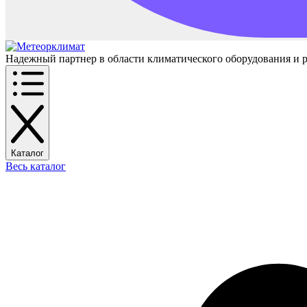
Надежный партнер в области климатического оборудования и 
Каталог
Весь каталог