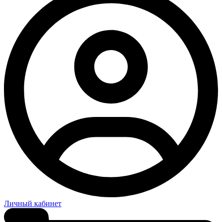
Личный кабинет