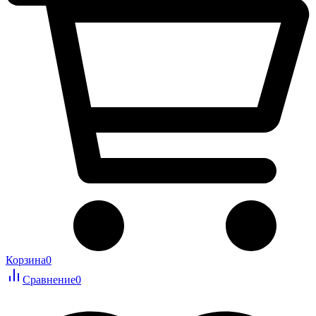
Корзина
0
Сравнение
0