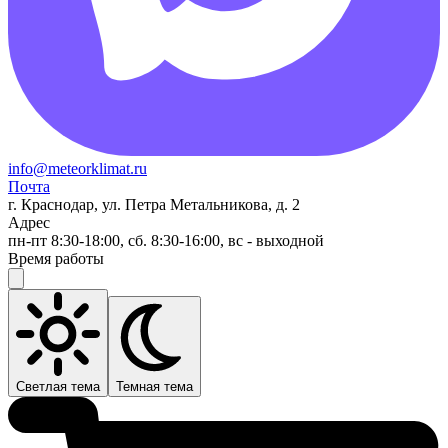
info@meteorklimat.ru
Почта
г. Краснодар, ул. Петра Метальникова, д. 2
Адрес
пн-пт 8:30-18:00, сб. 8:30-16:00, вс - выходной
Время работы
Светлая тема
Темная тема