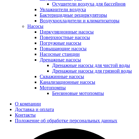
Осушители воздуха для бассейнов
Увлажнители воздуха
Бактерицидные рециркуляторы
Воздухоохладители и климатизаторы
Насосы
Циркуляционные насосы
Поверхностные насосы
Погружные насосы
Повышающие насосы
Насосные станции
Дренажные насосы
Дренажные насосы для чистой воды
Дренажные насосы для грязной воды
Скважинные насосы
Канализационные насосы
Мотопомпы
Бензиновые мотопомпы
О компании
Доставка и оплата
Контакты
Положение об обработке персональных данных