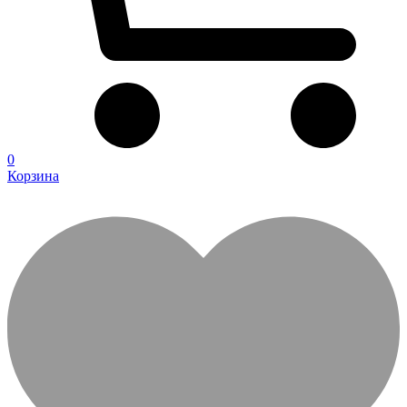
0
Корзина