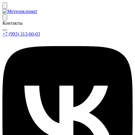
Контакты
+7 (993) 313-60-03