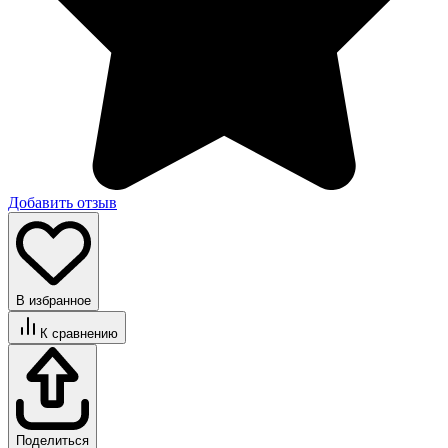
Добавить отзыв
В избранное
К сравнению
Поделиться