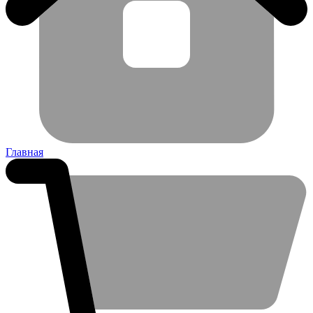
Главная