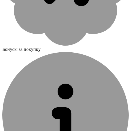
Бонусы за покупку