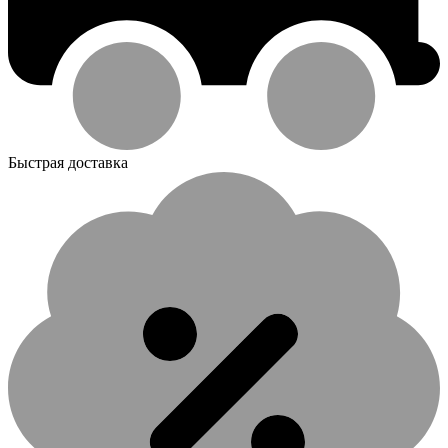
Быстрая доставка