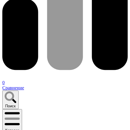
0
Сравнение
Поиск