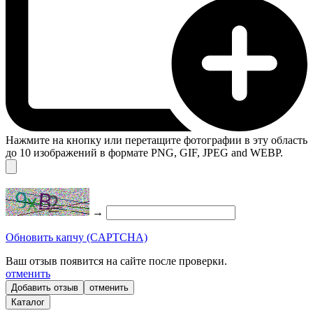
Нажмите на кнопку или перетащите фотографии в эту область
до 10 изображений в формате PNG, GIF, JPEG and WEBP.
→
Обновить капчу (CAPTCHA)
Ваш отзыв появится на сайте после проверки.
отменить
отменить
Каталог