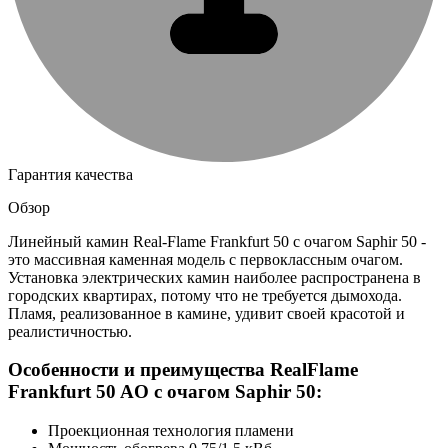
Гарантия качества
Обзор
Линейный камин Real-Flame Frankfurt 50 с очагом Saphir 50 -
это массивная каменная модель с первоклассным очагом.
Установка электрических камин наиболее распространена в
городских квартирах, потому что не требуется дымохода.
Пламя, реализованное в камине, удивит своей красотой и
реалистичностью.
Особенности и преимущества RealFlame
Frankfurt 50 AO с очагом Saphir 50:
Проекционная технология пламени