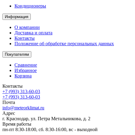
Кондиционеры
Информация
О компании
Доставка и оплата
Контакты
Положение об обработке персональных данных
Покупателям
Сравнение
Избранное
Корзина
Контакты
+7 (993) 313-60-03
+7 (993) 313-60-03
Почта
info@meteorklimat.ru
Адрес
г. Краснодар, ул. Петра Метальникова, д. 2
Время работы
пн-пт 8:30-18:00, сб. 8:30-16:00, вс - выходной