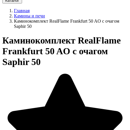
Каталог
Главная
Камины и печи
Каминокомплект RealFlame Frankfurt 50 AO с очагом
Saphir 50
Каминокомплект RealFlame
Frankfurt 50 AO с очагом
Saphir 50