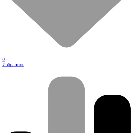
0
Избранное