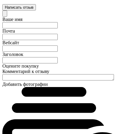
Написать отзыв
Ваше имя
Почта
Вебсайт
Заголовок
Оцените покупку
Комментарий к отзыву
Добавить фотографии