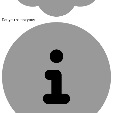
Бонусы за покупку