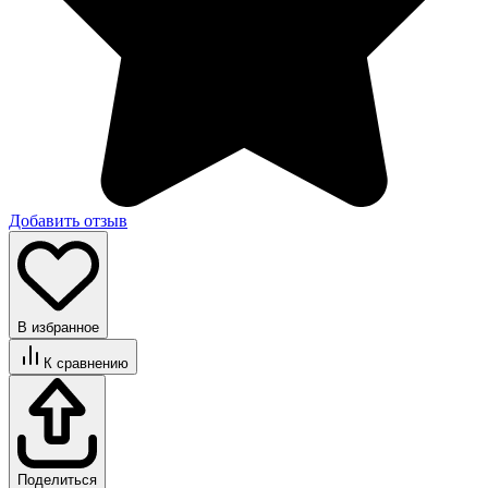
Добавить отзыв
В избранное
К сравнению
Поделиться