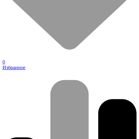
0
Избранное