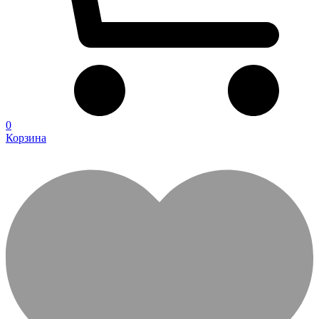
0
Корзина