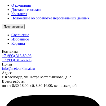
О компании
Доставка и оплата
Контакты
Положение об обработке персональных данных
Покупателям
Сравнение
Избранное
Корзина
Контакты
+7 (993) 313-60-03
+7 (993) 313-60-03
Почта
info@meteorklimat.ru
Адрес
г. Краснодар, ул. Петра Метальникова, д. 2
Время работы
пн-пт 8:30-18:00, сб. 8:30-16:00, вс - выходной