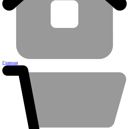
Главная