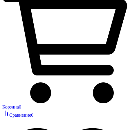
Корзина
0
Сравнение
0