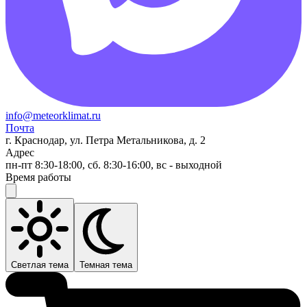
info@meteorklimat.ru
Почта
г. Краснодар, ул. Петра Метальникова, д. 2
Адрес
пн-пт 8:30-18:00, сб. 8:30-16:00, вс - выходной
Время работы
Светлая тема
Темная тема