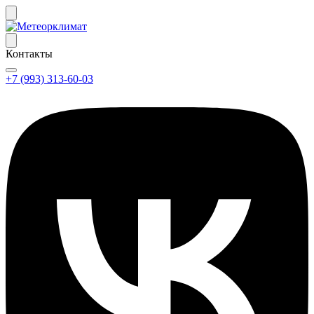
Контакты
+7 (993) 313-60-03