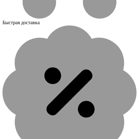
Быстрая доставка