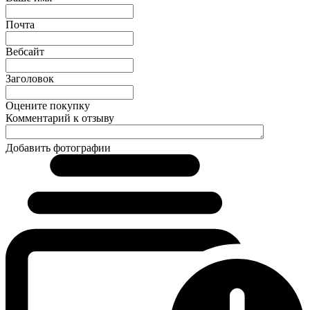
Почта
Вебсайт
Заголовок
Оцените покупку
Комментарий к отзыву
Добавить фотографии