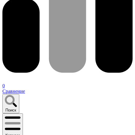
0
Сравнение
Поиск