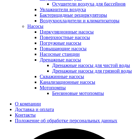
Осушители воздуха для бассейнов
Увлажнители воздуха
Бактерицидные рециркуляторы
Воздухоохладители и климатизаторы
Насосы
Циркуляционные насосы
Поверхностные насосы
Погружные насосы
Повышающие насосы
Насосные станции
Дренажные насосы
Дренажные насосы для чистой воды
Дренажные насосы для грязной воды
Скважинные насосы
Канализационные насосы
Мотопомпы
Бензиновые мотопомпы
О компании
Доставка и оплата
Контакты
Положение об обработке персональных данных