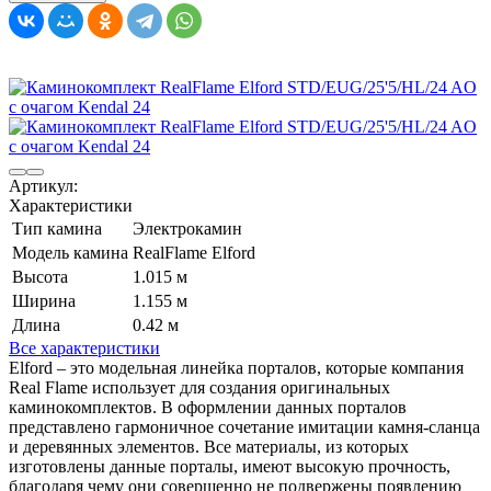
Артикул:
Характеристики
Тип камина
Электрокамин
Модель камина
RealFlame Elford
Высота
1.015 м
Ширина
1.155 м
Длина
0.42 м
Все характеристики
Elford – это модельная линейка порталов, которые компания
Real Flame использует для создания оригинальных
каминокомплектов. В оформлении данных порталов
представлено гармоничное сочетание имитации камня-сланца
и деревянных элементов. Все материалы, из которых
изготовлены данные порталы, имеют высокую прочность,
благодаря чему они совершенно не подвержены появлению