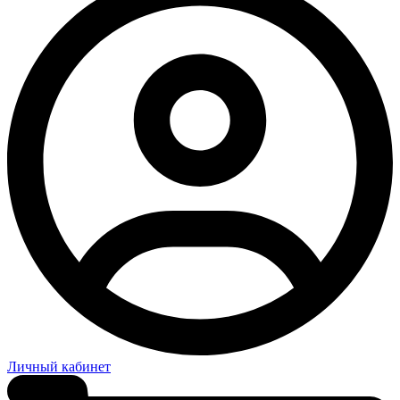
Личный кабинет