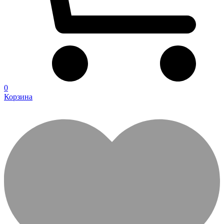
0
Корзина