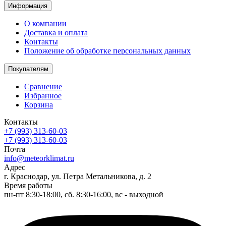
Информация
О компании
Доставка и оплата
Контакты
Положение об обработке персональных данных
Покупателям
Сравнение
Избранное
Корзина
Контакты
+7 (993) 313-60-03
+7 (993) 313-60-03
Почта
info@meteorklimat.ru
Адрес
г. Краснодар, ул. Петра Метальникова, д. 2
Время работы
пн-пт 8:30-18:00, сб. 8:30-16:00, вс - выходной