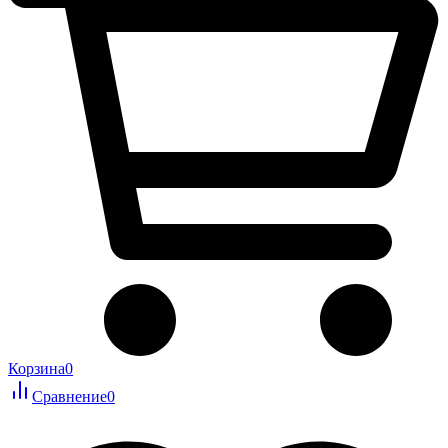
Корзина
0
Сравнение
0