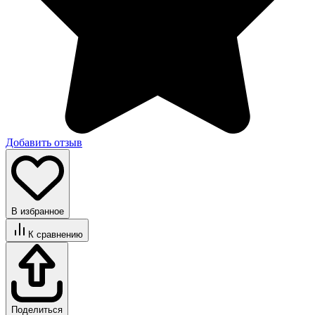
Добавить отзыв
В избранное
К сравнению
Поделиться