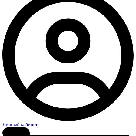
Личный кабинет