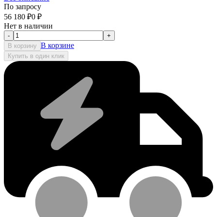
По запросу
56 180
₽
0
₽
Нет в наличии
-
+
В корзине
В корзину
Купить в один клик