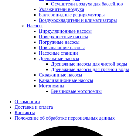
Осушители воздуха для бассейнов
Увлажнители воздуха
Бактерицидные рециркуляторы
Воздухоохладители и климатизаторы
Насосы
Циркуляционные насосы
Поверхностные насосы
Погружные насосы
Повышающие насосы
Насосные станции
Дренажные насосы
Дренажные насосы для чистой воды
Дренажные насосы для грязной воды
Скважинные насосы
Канализационные насосы
Мотопомпы
Бензиновые мотопомпы
О компании
Доставка и оплата
Контакты
Положение об обработке персональных данных