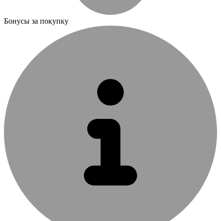
Бонусы за покупку