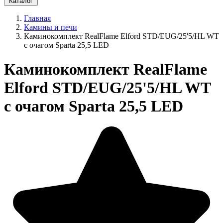
Каталог
Главная
Камины и печи
Каминокомплект RealFlame Elford STD/EUG/25'5/HL WT
с очагом Sparta 25,5 LED
Каминокомплект RealFlame
Elford STD/EUG/25'5/HL WT
с очагом Sparta 25,5 LED