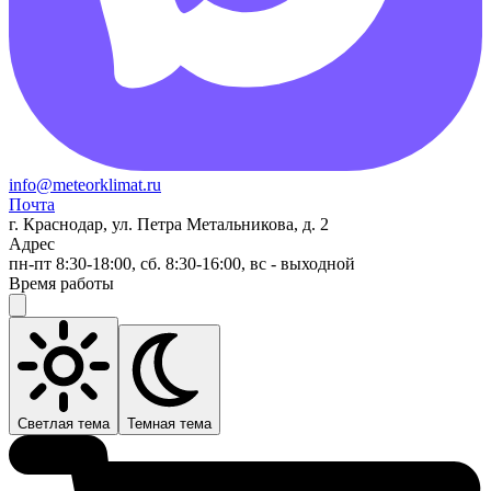
info@meteorklimat.ru
Почта
г. Краснодар, ул. Петра Метальникова, д. 2
Адрес
пн-пт 8:30-18:00, сб. 8:30-16:00, вс - выходной
Время работы
Светлая тема
Темная тема