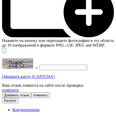
Нажмите на кнопку или перетащите фотографии в эту область
до 10 изображений в формате PNG, GIF, JPEG and WEBP.
→
Обновить капчу (CAPTCHA)
Ваш отзыв появится на сайте после проверки.
отменить
отменить
Каталог
Кондиционеры