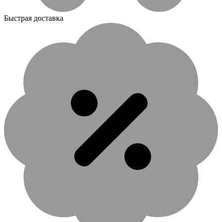
Быстрая доставка