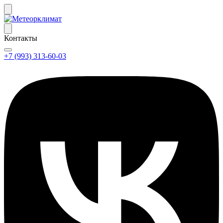
Контакты
+7 (993) 313-60-03