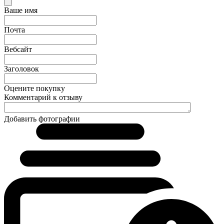
Ваше имя
Почта
Вебсайт
Заголовок
Оцените покупку
Комментарий к отзыву
Добавить фотографии