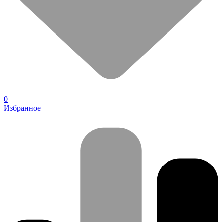
0
Избранное