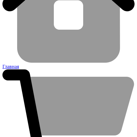
Главная