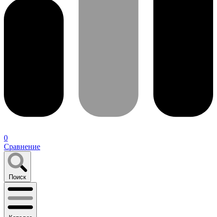
0
Сравнение
Поиск