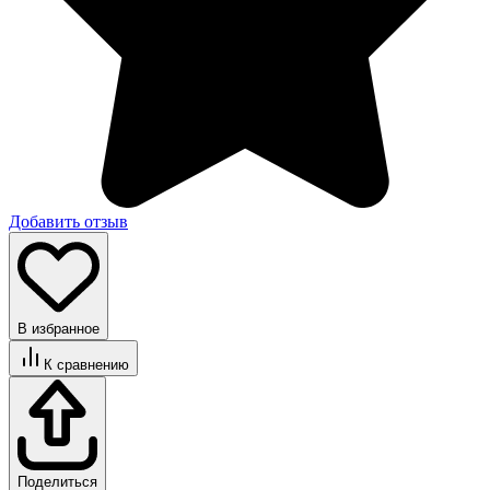
Добавить отзыв
В избранное
К сравнению
Поделиться