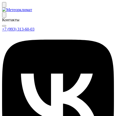
Контакты
+7 (993) 313-60-03