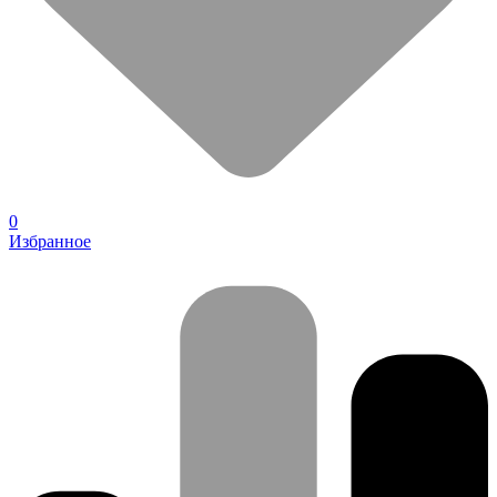
0
Избранное