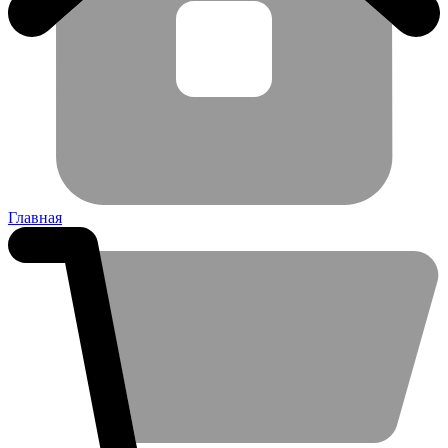
Главная