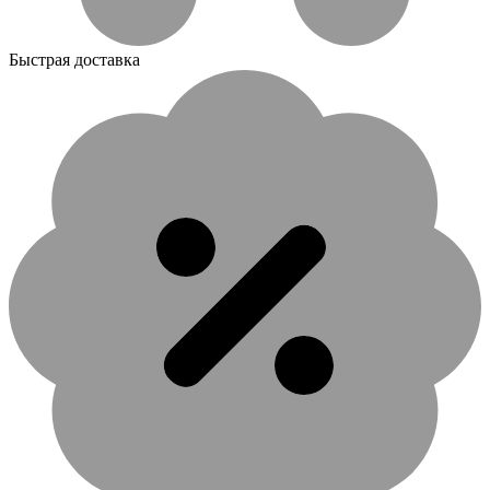
Быстрая доставка