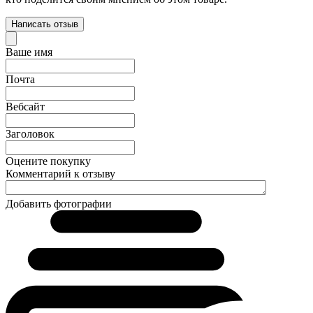
Написать отзыв
Ваше имя
Почта
Вебсайт
Заголовок
Оцените покупку
Комментарий к отзыву
Добавить фотографии