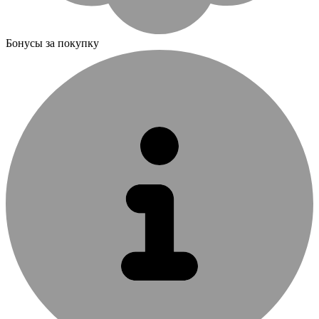
Бонусы за покупку