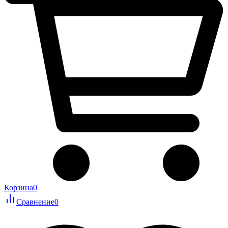
Корзина
0
Сравнение
0