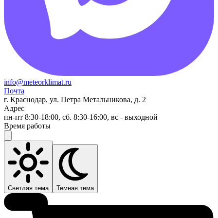
info@meteorklimat.ru
Почта
г. Краснодар, ул. Петра Метальникова, д. 2
Адрес
пн-пт 8:30-18:00, сб. 8:30-16:00, вс - выходной
Время работы
Светлая тема
Темная тема