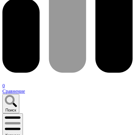
0
Сравнение
Поиск