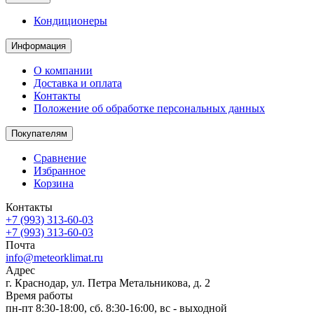
Кондиционеры
Информация
О компании
Доставка и оплата
Контакты
Положение об обработке персональных данных
Покупателям
Сравнение
Избранное
Корзина
Контакты
+7 (993) 313-60-03
+7 (993) 313-60-03
Почта
info@meteorklimat.ru
Адрес
г. Краснодар, ул. Петра Метальникова, д. 2
Время работы
пн-пт 8:30-18:00, сб. 8:30-16:00, вс - выходной