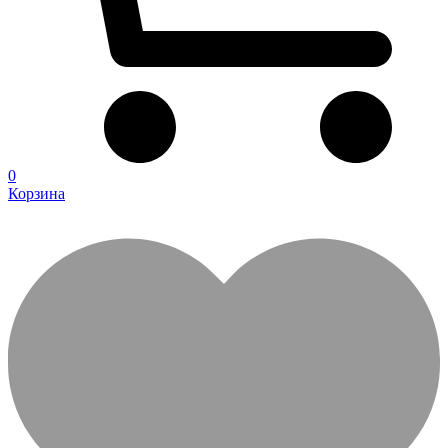
0
Корзина