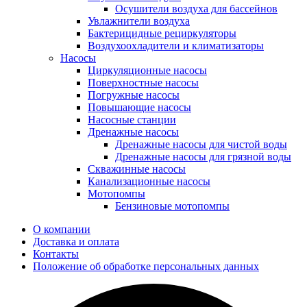
Осушители воздуха для бассейнов
Увлажнители воздуха
Бактерицидные рециркуляторы
Воздухоохладители и климатизаторы
Насосы
Циркуляционные насосы
Поверхностные насосы
Погружные насосы
Повышающие насосы
Насосные станции
Дренажные насосы
Дренажные насосы для чистой воды
Дренажные насосы для грязной воды
Скважинные насосы
Канализационные насосы
Мотопомпы
Бензиновые мотопомпы
О компании
Доставка и оплата
Контакты
Положение об обработке персональных данных