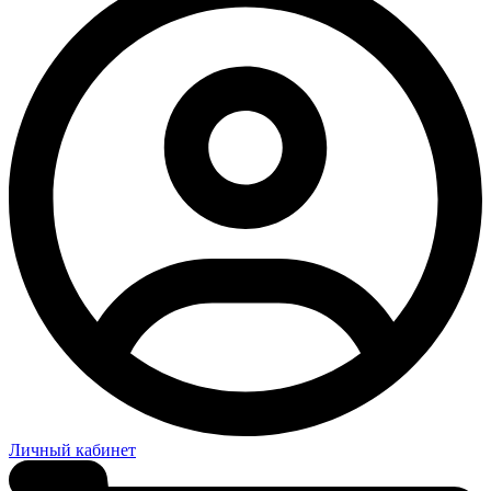
Личный кабинет