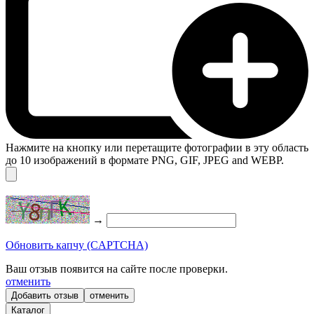
Нажмите на кнопку или перетащите фотографии в эту область
до 10 изображений в формате PNG, GIF, JPEG and WEBP.
→
Обновить капчу (CAPTCHA)
Ваш отзыв появится на сайте после проверки.
отменить
отменить
Каталог