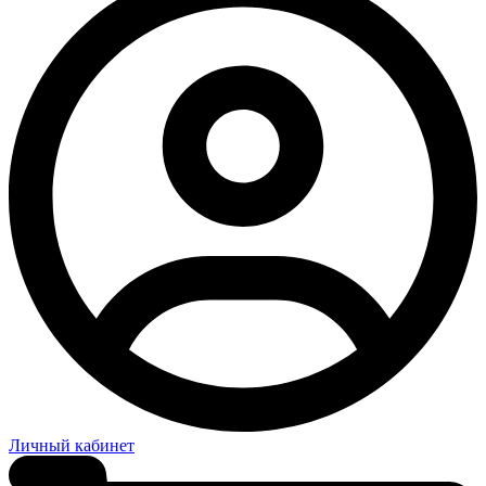
Личный кабинет