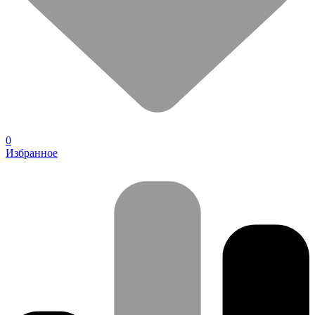
0
Избранное