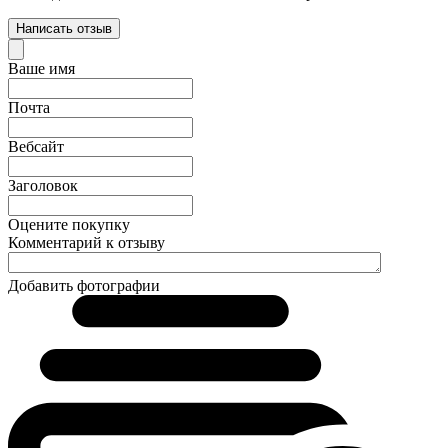
Написать отзыв
Ваше имя
Почта
Вебсайт
Заголовок
Оцените покупку
Комментарий к отзыву
Добавить фотографии