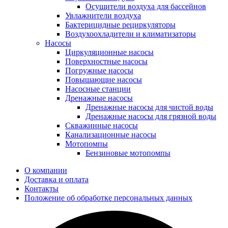
Осушители воздуха для бассейнов
Увлажнители воздуха
Бактерицидные рециркуляторы
Воздухоохладители и климатизаторы
Насосы
Циркуляционные насосы
Поверхностные насосы
Погружные насосы
Повышающие насосы
Насосные станции
Дренажные насосы
Дренажные насосы для чистой воды
Дренажные насосы для грязной воды
Скважинные насосы
Канализационные насосы
Мотопомпы
Бензиновые мотопомпы
О компании
Доставка и оплата
Контакты
Положение об обработке персональных данных