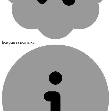
Бонусы за покупку