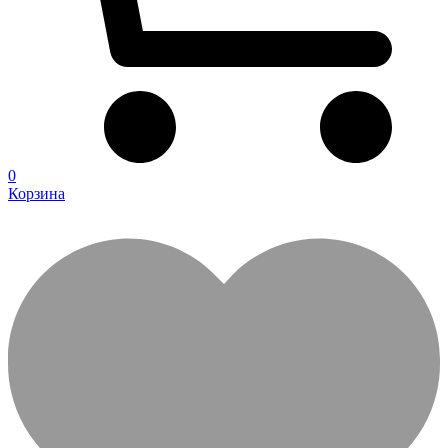
0
Корзина