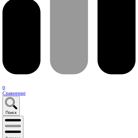
0
Сравнение
Поиск