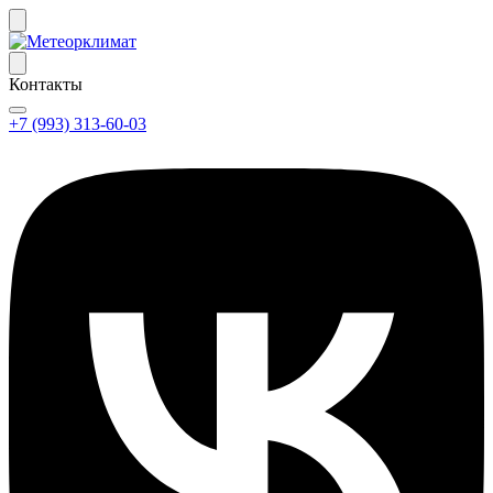
Контакты
+7 (993) 313-60-03