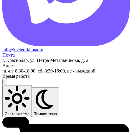
info@meteorklimat.ru
Почта
г. Краснодар, ул. Петра Метальникова, д. 2
Адрес
пн-пт 8:30-18:00, сб. 8:30-16:00, вс - выходной
Время работы
Светлая тема
Темная тема