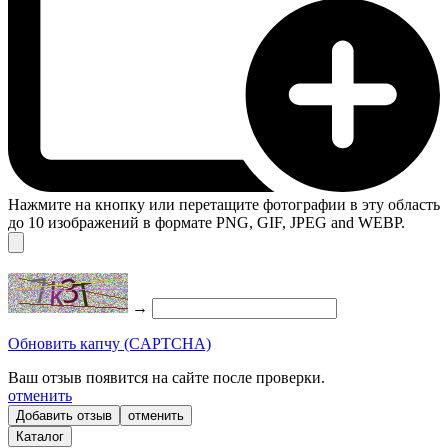
Нажмите на кнопку или перетащите фотографии в эту область
до 10 изображений в формате PNG, GIF, JPEG and WEBP.
→
Обновить капчу (CAPTCHA)
Ваш отзыв появится на сайте после проверки.
отменить
отменить
Каталог