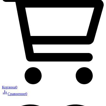
Корзина
0
Сравнение
0