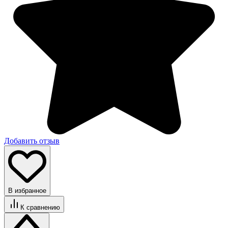
Добавить отзыв
В избранное
К сравнению