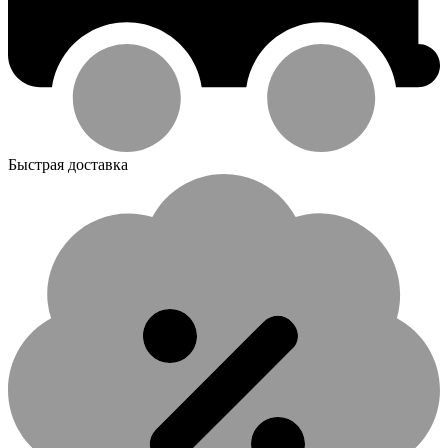
Быстрая доставка