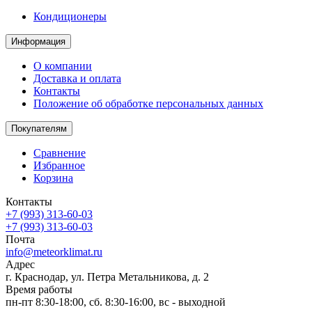
Кондиционеры
Информация
О компании
Доставка и оплата
Контакты
Положение об обработке персональных данных
Покупателям
Сравнение
Избранное
Корзина
Контакты
+7 (993) 313-60-03
+7 (993) 313-60-03
Почта
info@meteorklimat.ru
Адрес
г. Краснодар, ул. Петра Метальникова, д. 2
Время работы
пн-пт 8:30-18:00, сб. 8:30-16:00, вс - выходной