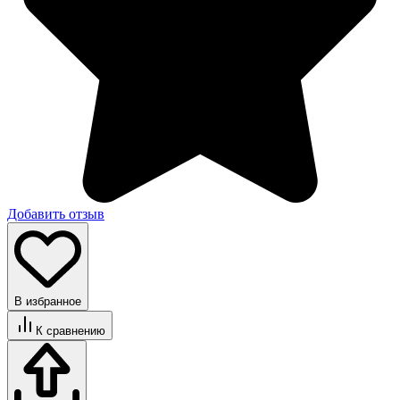
Добавить отзыв
В избранное
К сравнению