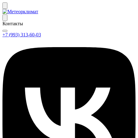
Контакты
+7 (993) 313-60-03