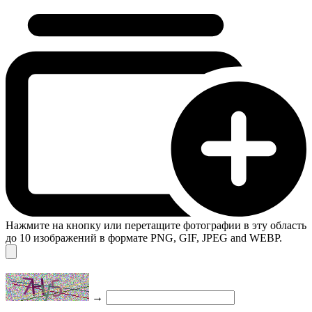
Нажмите на кнопку или перетащите фотографии в эту область
до 10 изображений в формате PNG, GIF, JPEG and WEBP.
→