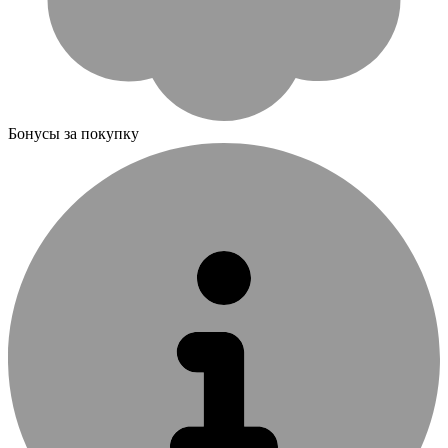
Бонусы за покупку