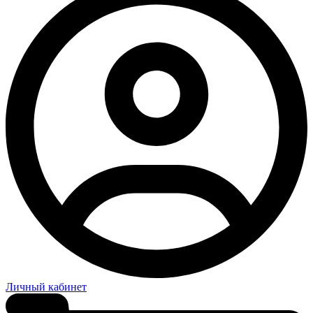
Личный кабинет