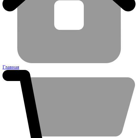
Главная