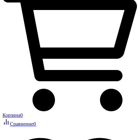
Корзина
0
Сравнение
0