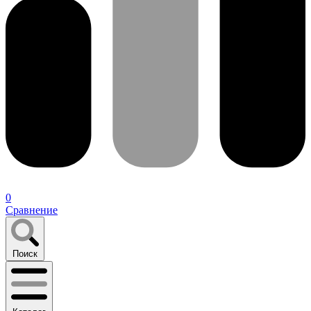
0
Сравнение
Поиск