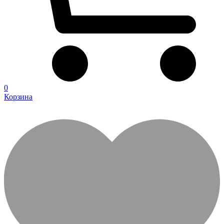
0
Корзина