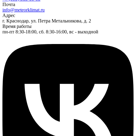
Почта
info@meteorklimat.ru
Адрес
г. Краснодар, ул. Петра Метальникова, д. 2
Время работы
пн-пт 8:30-18:00, сб. 8:30-16:00, вс - выходной