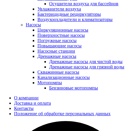
Осушители воздуха для бассейнов
Увлажнители воздуха
Бактерицидные рециркуляторы
Воздухоохладители и климатизаторы
Насосы
Циркуляционные насосы
Поверхностные насосы
Погружные насосы
Повышающие насосы
Насосные станции
Дренажные насосы
Дренажные насосы для чистой воды
Дренажные насосы для грязной воды
Скважинные насосы
Канализационные насосы
Мотопомпы
Бензиновые мотопомпы
О компании
Доставка и оплата
Контакты
Положение об обработке персональных данных