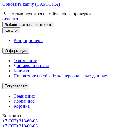
Обновить капчу (CAPTCHA)
Ваш отзыв появится на сайте после проверки.
отменить
отменить
Каталог
Кондиционеры
Информация
О компании
Доставка и оплата
Контакты
Положение об обработке персональных данных
Покупателям
Сравнение
Избранное
Корзина
Контакты
+7 (993) 313-60-03
+7 (993) 313-60-03