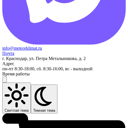
info@meteorklimat.ru
Почта
г. Краснодар, ул. Петра Метальникова, д. 2
Адрес
пн-пт 8:30-18:00, сб. 8:30-16:00, вс - выходной
Время работы
Светлая тема
Темная тема