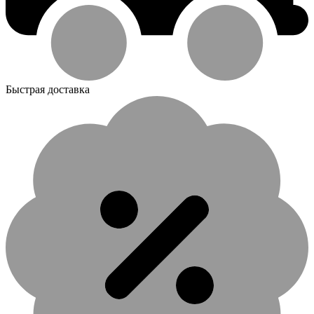
Быстрая доставка