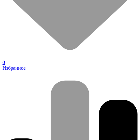
0
Избранное