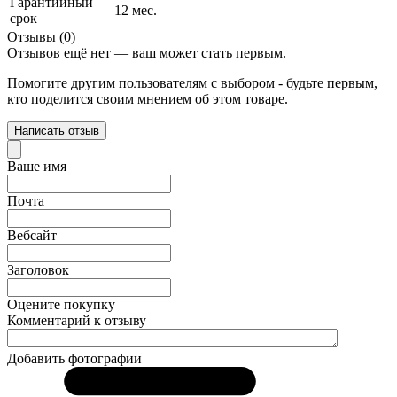
Гарантийный
12 мес.
срок
Отзывы (0)
Отзывов ещё нет — ваш может стать первым.
Помогите другим пользователям с выбором - будьте первым,
кто поделится своим мнением об этом товаре.
Написать отзыв
Ваше имя
Почта
Вебсайт
Заголовок
Оцените покупку
Комментарий к отзыву
Добавить фотографии