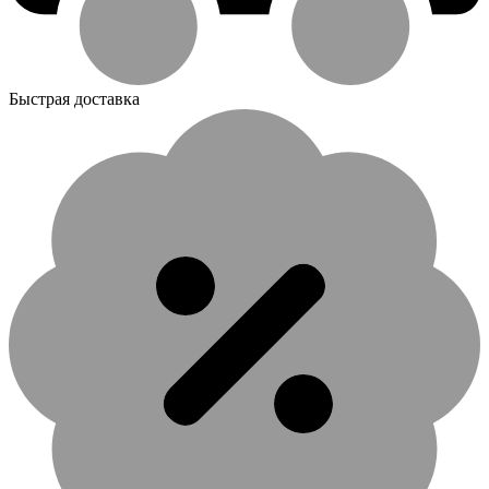
Быстрая доставка