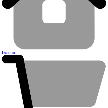
Главная