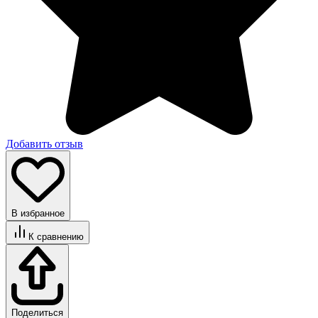
Добавить отзыв
В избранное
К сравнению
Поделиться