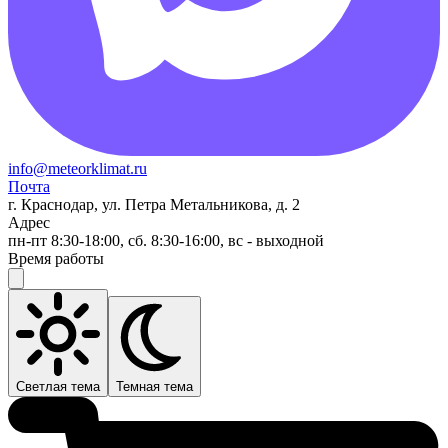
info@meteorklimat.ru
Почта
г. Краснодар, ул. Петра Метальникова, д. 2
Адрес
пн-пт 8:30-18:00, сб. 8:30-16:00, вс - выходной
Время работы
Светлая тема
Темная тема