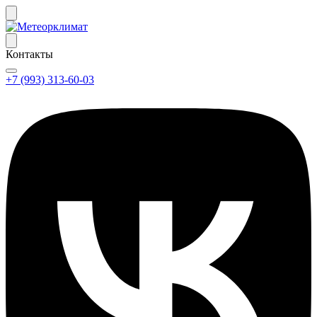
Контакты
+7 (993) 313-60-03