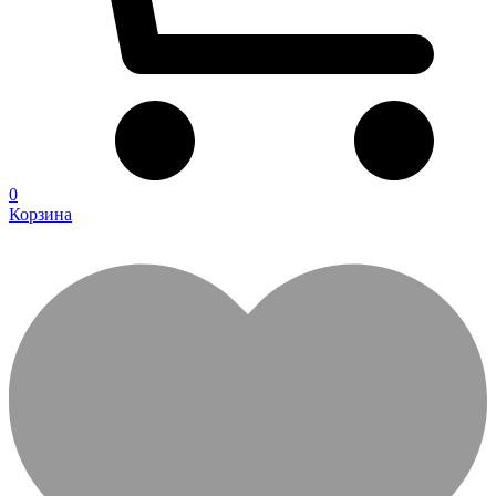
0
Корзина