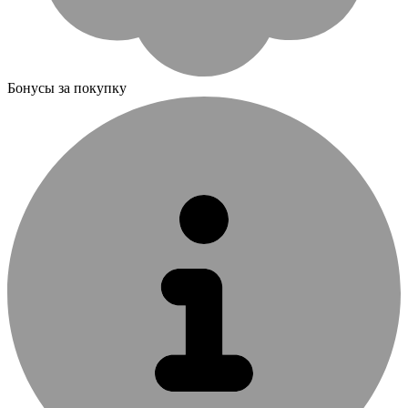
Бонусы за покупку