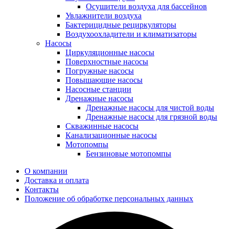
Осушители воздуха для бассейнов
Увлажнители воздуха
Бактерицидные рециркуляторы
Воздухоохладители и климатизаторы
Насосы
Циркуляционные насосы
Поверхностные насосы
Погружные насосы
Повышающие насосы
Насосные станции
Дренажные насосы
Дренажные насосы для чистой воды
Дренажные насосы для грязной воды
Скважинные насосы
Канализационные насосы
Мотопомпы
Бензиновые мотопомпы
О компании
Доставка и оплата
Контакты
Положение об обработке персональных данных