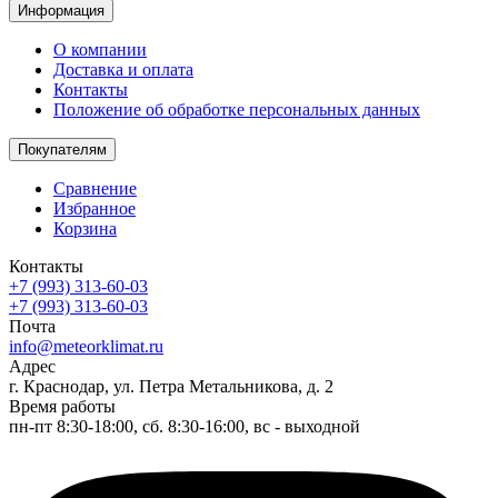
Информация
О компании
Доставка и оплата
Контакты
Положение об обработке персональных данных
Покупателям
Сравнение
Избранное
Корзина
Контакты
+7 (993) 313-60-03
+7 (993) 313-60-03
Почта
info@meteorklimat.ru
Адрес
г. Краснодар, ул. Петра Метальникова, д. 2
Время работы
пн-пт 8:30-18:00, сб. 8:30-16:00, вс - выходной