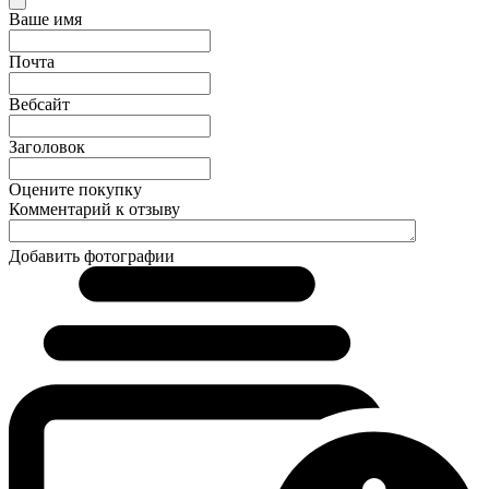
Ваше имя
Почта
Вебсайт
Заголовок
Оцените покупку
Комментарий к отзыву
Добавить фотографии