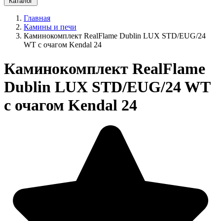
Каталог
Главная
Камины и печи
Каминокомплект RealFlame Dublin LUX STD/EUG/24
WT с очагом Kendal 24
Каминокомплект RealFlame
Dublin LUX STD/EUG/24 WT
с очагом Kendal 24