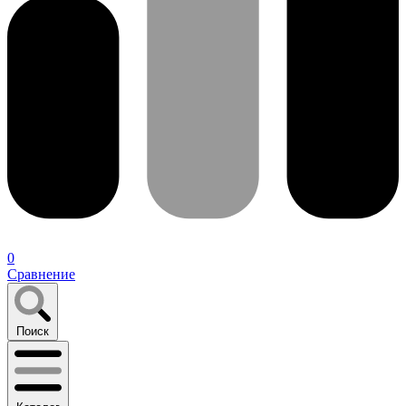
0
Сравнение
Поиск