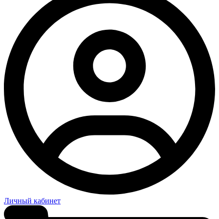
Личный кабинет