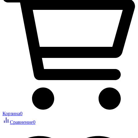
Корзина
0
Сравнение
0