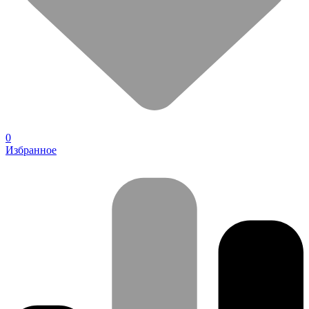
0
Избранное