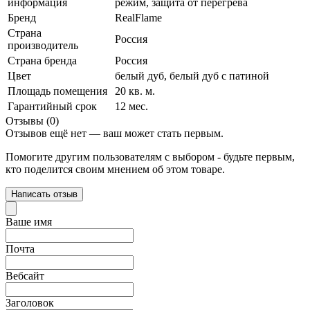
информация
режим, защита от перегрева
Бренд
RealFlame
Страна
Россия
производитель
Страна бренда
Россия
Цвет
белый дуб
,
белый дуб с патиной
Площадь помещения
20 кв. м.
Гарантийный срок
12 мес.
Отзывы (0)
Отзывов ещё нет — ваш может стать первым.
Помогите другим пользователям с выбором - будьте первым,
кто поделится своим мнением об этом товаре.
Написать отзыв
Ваше имя
Почта
Вебсайт
Заголовок