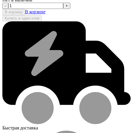
-
+
В корзине
В корзину
Купить в один клик
Быстрая доставка