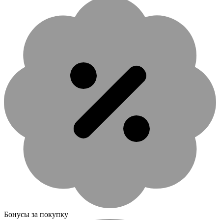
Бонусы за покупку