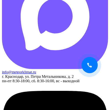
info@meteorklimat.ru
г. Краснодар, ул. Петра Метальникова, д. 2
пн-пт 8:30-18:00, сб. 8:30-16:00, вс - выходной