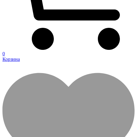
0
Корзина