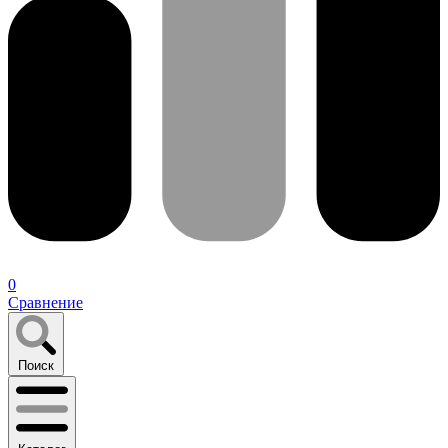
0
Сравнение
Поиск