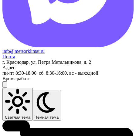
info@meteorklimat.ru
Почта
г. Краснодар, ул. Петра Метальникова, д. 2
Адрес
пн-пт 8:30-18:00, сб. 8:30-16:00, вс - выходной
Время работы
Светлая тема
Темная тема