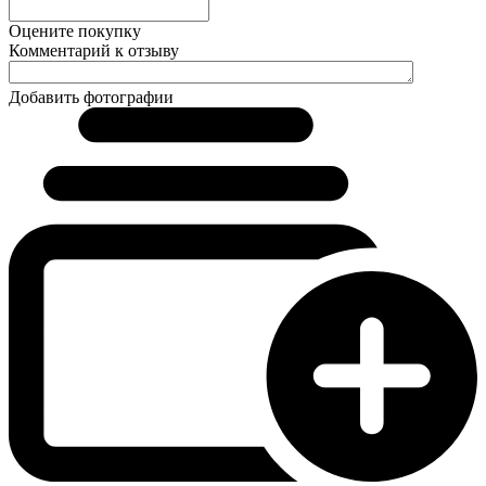
Оцените покупку
Комментарий к отзыву
Добавить фотографии