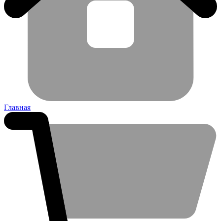
Главная