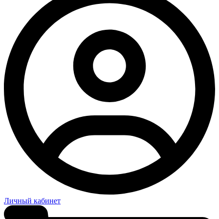
Личный кабинет