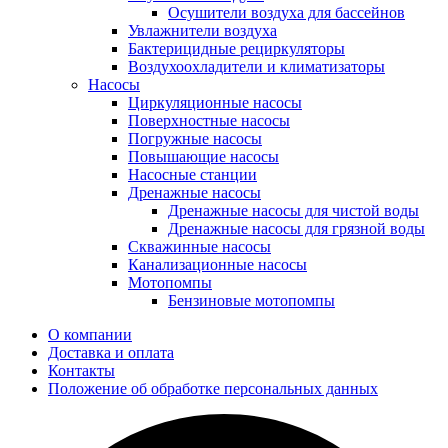
Осушители воздуха для бассейнов
Увлажнители воздуха
Бактерицидные рециркуляторы
Воздухоохладители и климатизаторы
Насосы
Циркуляционные насосы
Поверхностные насосы
Погружные насосы
Повышающие насосы
Насосные станции
Дренажные насосы
Дренажные насосы для чистой воды
Дренажные насосы для грязной воды
Скважинные насосы
Канализационные насосы
Мотопомпы
Бензиновые мотопомпы
О компании
Доставка и оплата
Контакты
Положение об обработке персональных данных