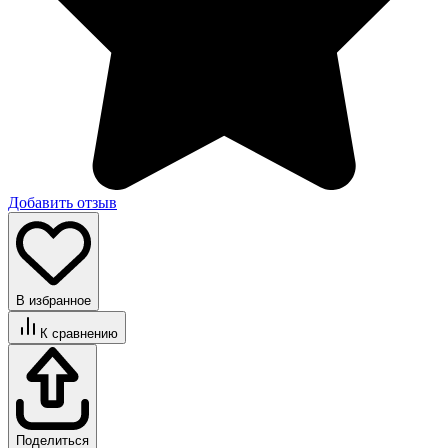
Добавить отзыв
В избранное
К сравнению
Поделиться