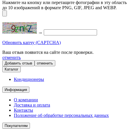
Нажмите на кнопку или перетащите фотографии в эту область
до 10 изображений в формате PNG, GIF, JPEG and WEBP.
→
Обновить капчу (CAPTCHA)
Ваш отзыв появится на сайте после проверки.
отменить
отменить
Каталог
Кондиционеры
Информация
О компании
Доставка и оплата
Контакты
Положение об обработке персональных данных
Покупателям