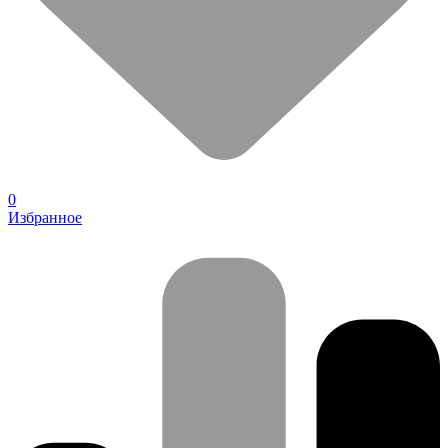
0
Избранное