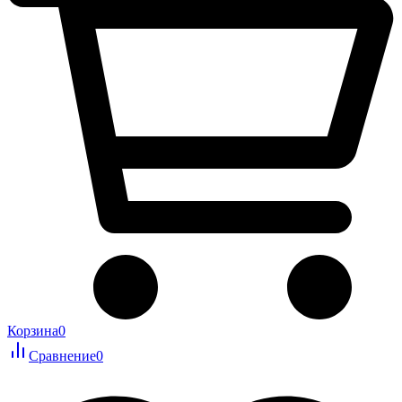
Корзина
0
Сравнение
0