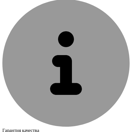
Гарантия качества