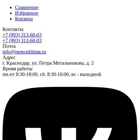
Сравнение
Избранное
Корзина
Контакты
+7 (993) 313-60-03
+7 (993) 313-60-03
Почта
info@meteorklimat.ru
Адрес
г. Краснодар, ул. Петра Метальникова, д. 2
Время работы
пн-пт 8:30-18:00, сб. 8:30-16:00, вс - выходной