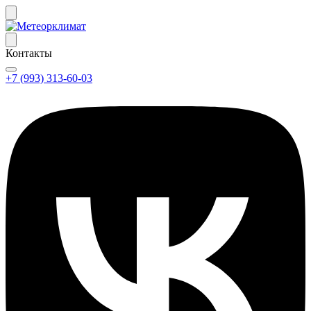
Контакты
+7 (993) 313-60-03