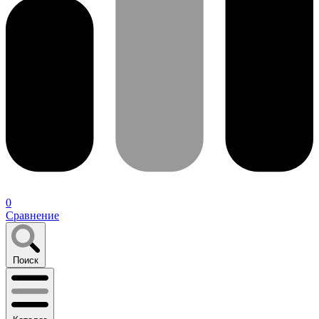
0
Сравнение
Поиск