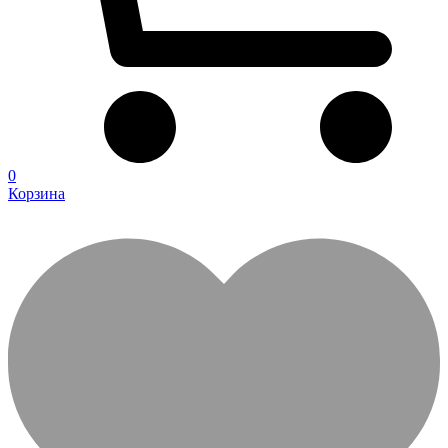
0
Корзина