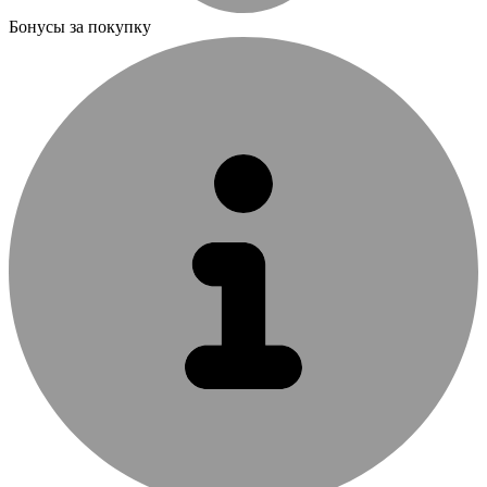
Бонусы за покупку