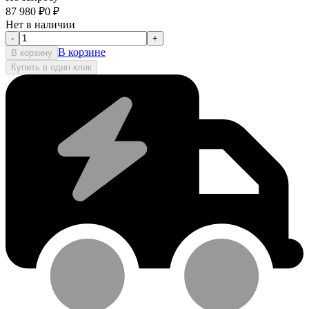
87 980
₽
0
₽
Нет в наличии
-
+
В корзине
В корзину
Купить в один клик