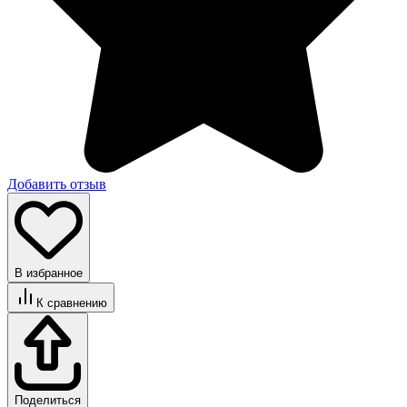
Добавить отзыв
В избранное
К сравнению
Поделиться