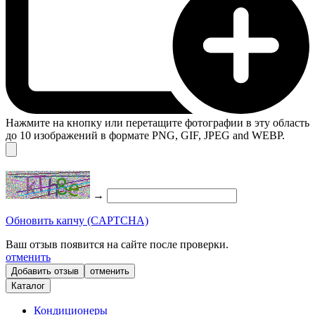
Нажмите на кнопку или перетащите фотографии в эту область
до 10 изображений в формате PNG, GIF, JPEG and WEBP.
→
Обновить капчу (CAPTCHA)
Ваш отзыв появится на сайте после проверки.
отменить
отменить
Каталог
Кондиционеры