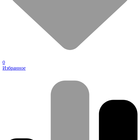
0
Избранное