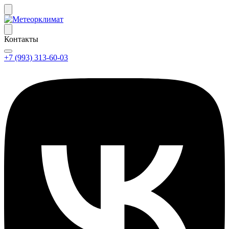
Контакты
+7 (993) 313-60-03