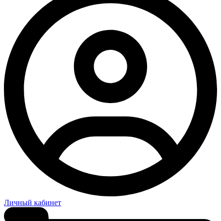
Личный кабинет