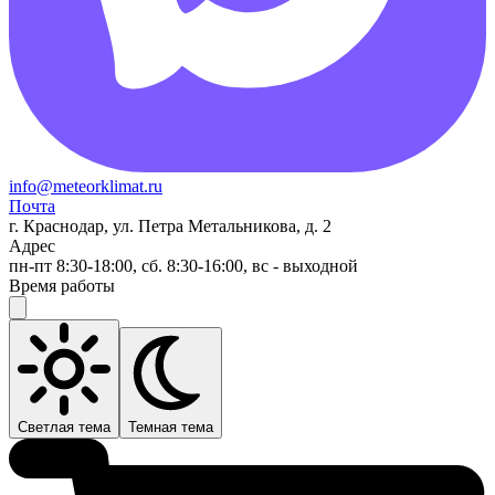
info@meteorklimat.ru
Почта
г. Краснодар, ул. Петра Метальникова, д. 2
Адрес
пн-пт 8:30-18:00, сб. 8:30-16:00, вс - выходной
Время работы
Светлая тема
Темная тема