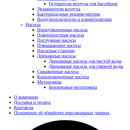
Осушители воздуха для бассейнов
Увлажнители воздуха
Бактерицидные рециркуляторы
Воздухоохладители и климатизаторы
Насосы
Циркуляционные насосы
Поверхностные насосы
Погружные насосы
Повышающие насосы
Насосные станции
Дренажные насосы
Дренажные насосы для чистой воды
Дренажные насосы для грязной воды
Скважинные насосы
Канализационные насосы
Мотопомпы
Бензиновые мотопомпы
О компании
Доставка и оплата
Контакты
Положение об обработке персональных данных