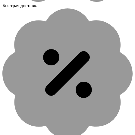
Быстрая доставка