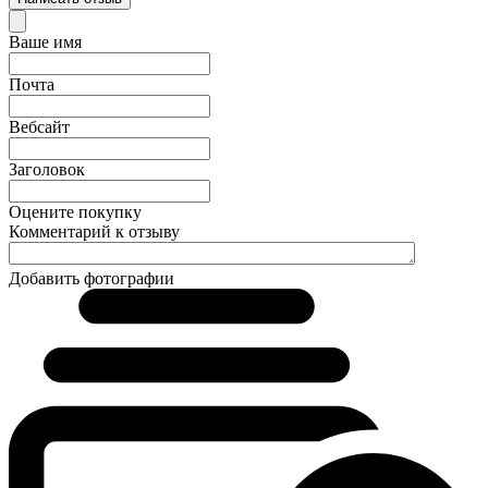
Ваше имя
Почта
Вебсайт
Заголовок
Оцените покупку
Комментарий к отзыву
Добавить фотографии