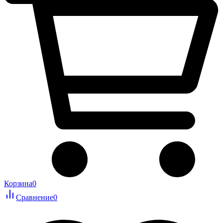
Корзина
0
Сравнение
0