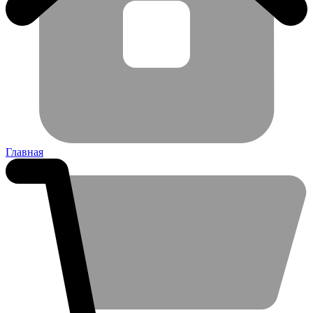
Главная