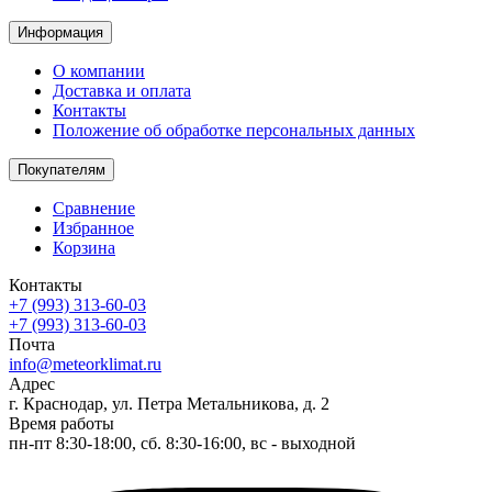
Информация
О компании
Доставка и оплата
Контакты
Положение об обработке персональных данных
Покупателям
Сравнение
Избранное
Корзина
Контакты
+7 (993) 313-60-03
+7 (993) 313-60-03
Почта
info@meteorklimat.ru
Адрес
г. Краснодар, ул. Петра Метальникова, д. 2
Время работы
пн-пт 8:30-18:00, сб. 8:30-16:00, вс - выходной