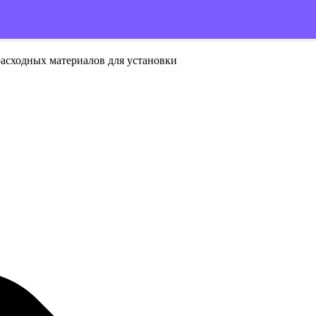
расходных материалов для установки