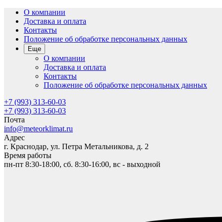
О компании
Доставка и оплата
Контакты
Положение об обработке персональных данных
Еще
О компании
Доставка и оплата
Контакты
Положение об обработке персональных данных
+7 (993) 313-60-03
+7 (993) 313-60-03
Почта
info@meteorklimat.ru
Адрес
г. Краснодар, ул. Петра Метальникова, д. 2
Время работы
пн-пт 8:30-18:00, сб. 8:30-16:00, вс - выходной