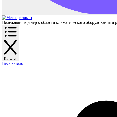
Надежный партнер в области климатического оборудования и 
Каталог
Весь каталог