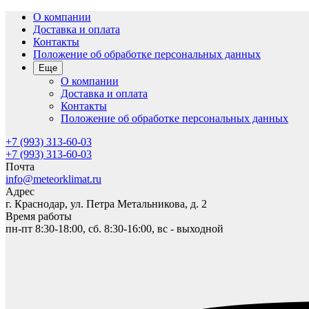
О компании
Доставка и оплата
Контакты
Положение об обработке персональных данных
Еще
О компании
Доставка и оплата
Контакты
Положение об обработке персональных данных
+7 (993) 313-60-03
+7 (993) 313-60-03
Почта
info@meteorklimat.ru
Адрес
г. Краснодар, ул. Петра Метальникова, д. 2
Время работы
пн-пт 8:30-18:00, сб. 8:30-16:00, вс - выходной