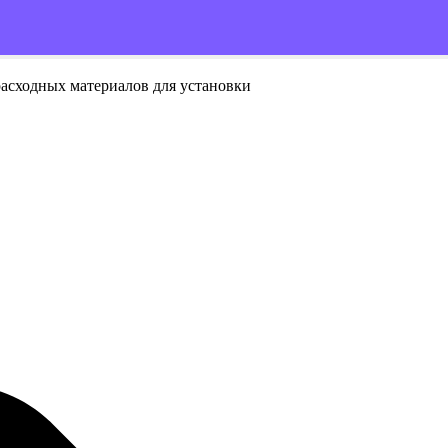
расходных материалов для установки