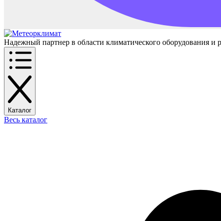
Надежный партнер в области климатического оборудования и 
Каталог
Весь каталог