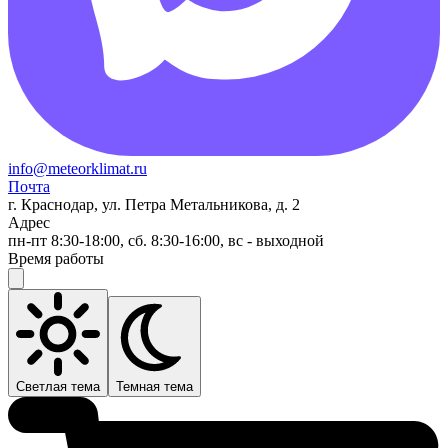
info@meteorklimat.ru
Почта
г. Краснодар, ул. Петра Метальникова, д. 2
Адрес
пн-пт 8:30-18:00, сб. 8:30-16:00, вс - выходной
Время работы
Светлая тема
Темная тема