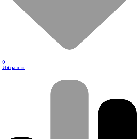
0
Избранное