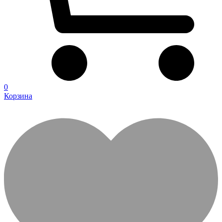
0
Корзина