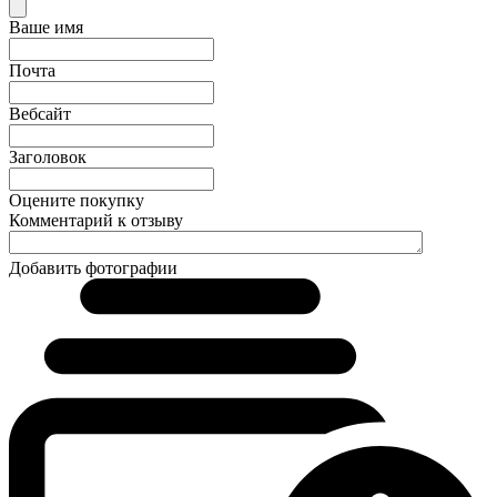
Ваше имя
Почта
Вебсайт
Заголовок
Оцените покупку
Комментарий к отзыву
Добавить фотографии