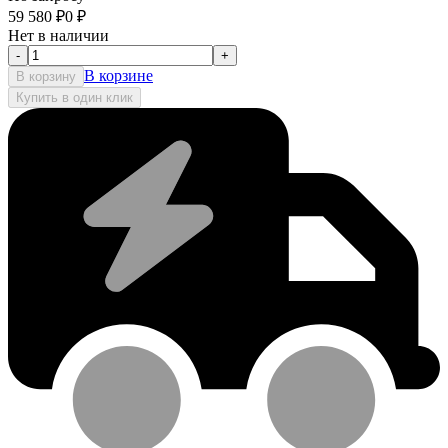
59 580
₽
0
₽
Нет в наличии
-
+
В корзине
В корзину
Купить в один клик