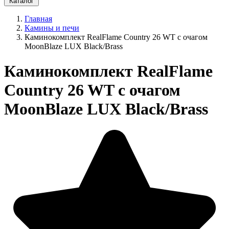
Каталог
Главная
Камины и печи
Каминокомплект RealFlame Country 26 WT с очагом
MoonBlaze LUX Black/Brass
Каминокомплект RealFlame
Country 26 WT с очагом
MoonBlaze LUX Black/Brass