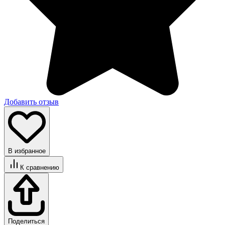
Добавить отзыв
В избранное
К сравнению
Поделиться