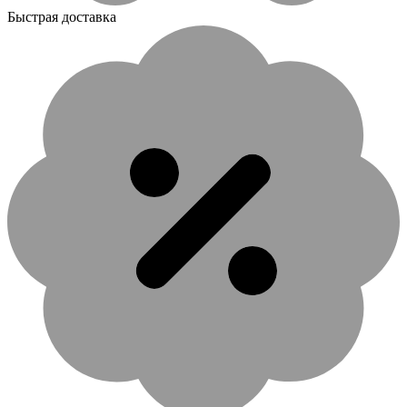
Быстрая доставка