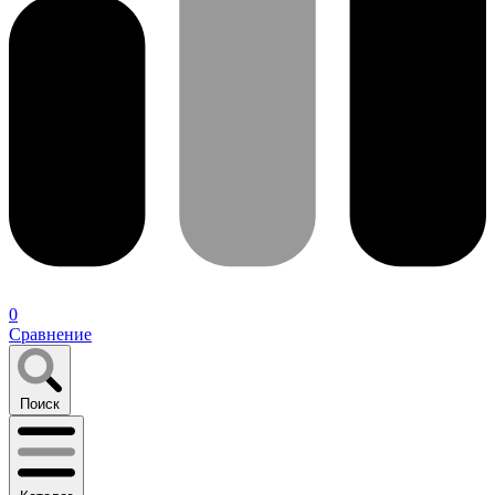
0
Сравнение
Поиск