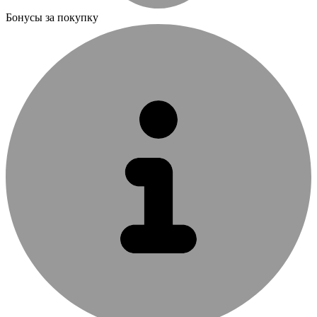
Бонусы за покупку