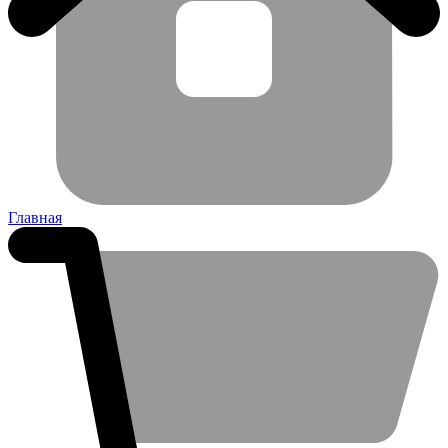
Главная