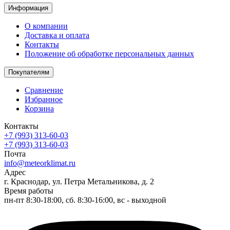
Информация
О компании
Доставка и оплата
Контакты
Положение об обработке персональных данных
Покупателям
Сравнение
Избранное
Корзина
Контакты
+7 (993) 313-60-03
+7 (993) 313-60-03
Почта
info@meteorklimat.ru
Адрес
г. Краснодар, ул. Петра Метальникова, д. 2
Время работы
пн-пт 8:30-18:00, сб. 8:30-16:00, вс - выходной