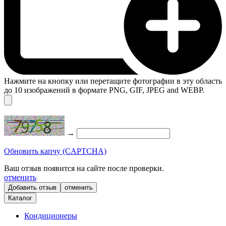
Нажмите на кнопку или перетащите фотографии в эту область
до 10 изображений в формате PNG, GIF, JPEG and WEBP.
→
Обновить капчу (CAPTCHA)
Ваш отзыв появится на сайте после проверки.
отменить
отменить
Каталог
Кондиционеры