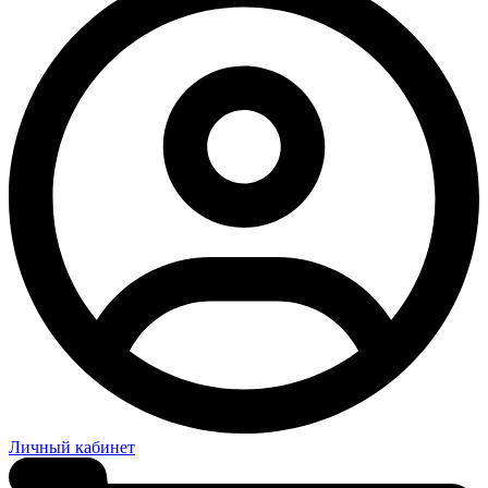
Личный кабинет