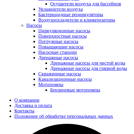
Осушители воздуха для бассейнов
Увлажнители воздуха
Бактерицидные рециркуляторы
Воздухоохладители и климатизаторы
Насосы
Циркуляционные насосы
Поверхностные насосы
Погружные насосы
Повышающие насосы
Насосные станции
Дренажные насосы
Дренажные насосы для чистой воды
Дренажные насосы для грязной воды
Скважинные насосы
Канализационные насосы
Мотопомпы
Бензиновые мотопомпы
О компании
Доставка и оплата
Контакты
Положение об обработке персональных данных