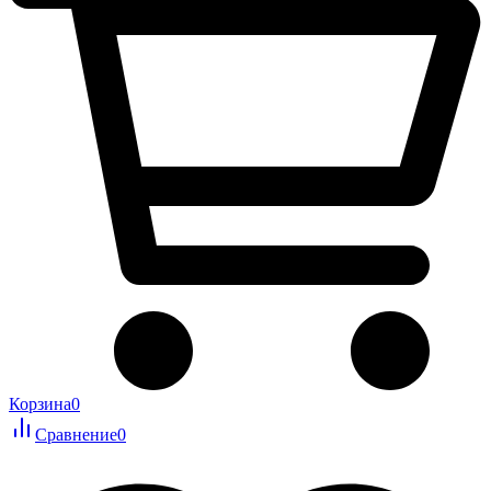
Корзина
0
Сравнение
0