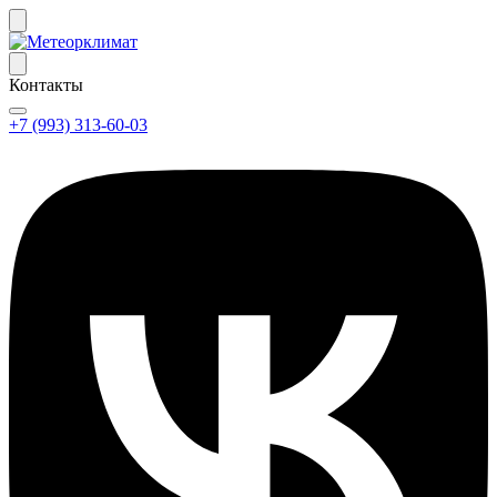
Контакты
+7 (993) 313-60-03