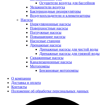
Осушители воздуха для бассейнов
Увлажнители воздуха
Бактерицидные рециркуляторы
Воздухоохладители и климатизаторы
Насосы
Циркуляционные насосы
Поверхностные насосы
Погружные насосы
Повышающие насосы
Насосные станции
Дренажные насосы
Дренажные насосы для чистой воды
Дренажные насосы для грязной воды
Скважинные насосы
Канализационные насосы
Мотопомпы
Бензиновые мотопомпы
О компании
Доставка и оплата
Контакты
Положение об обработке персональных данных