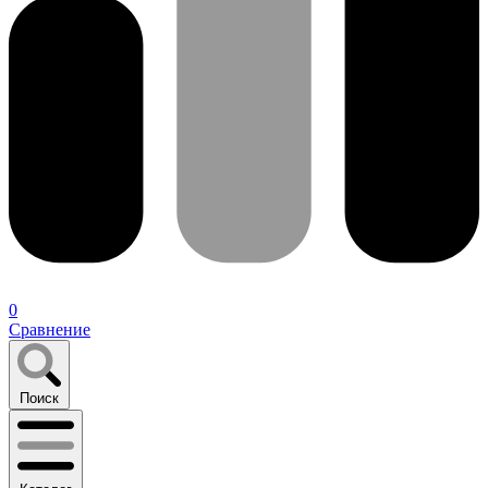
0
Сравнение
Поиск