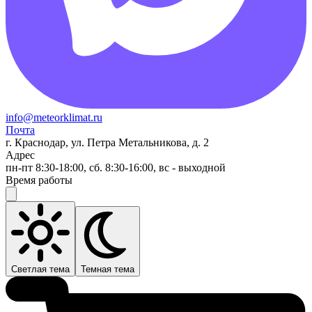
info@meteorklimat.ru
Почта
г. Краснодар, ул. Петра Метальникова, д. 2
Адрес
пн-пт 8:30-18:00, сб. 8:30-16:00, вс - выходной
Время работы
Светлая тема
Темная тема