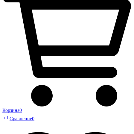
Корзина
0
Сравнение
0