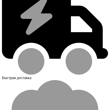
Быстрая доставка