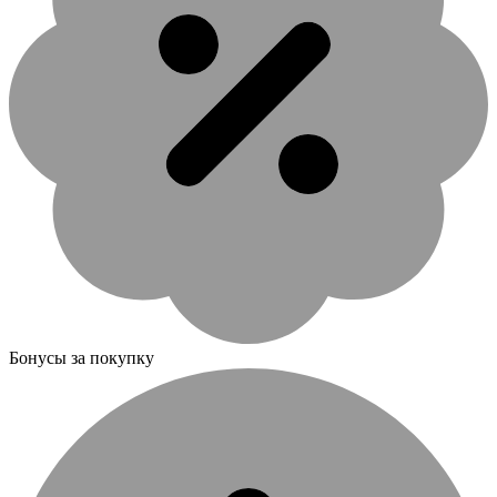
Бонусы за покупку