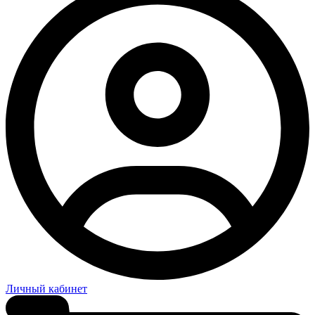
Личный кабинет