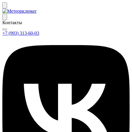
Контакты
+7 (993) 313-60-03