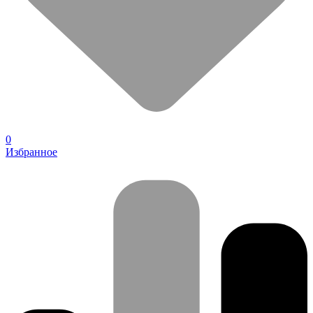
0
Избранное