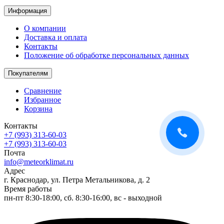
Информация
О компании
Доставка и оплата
Контакты
Положение об обработке персональных данных
Покупателям
Сравнение
Избранное
Корзина
Контакты
+7 (993) 313-60-03
+7 (993) 313-60-03
Почта
info@meteorklimat.ru
Адрес
г. Краснодар, ул. Петра Метальникова, д. 2
Время работы
пн-пт 8:30-18:00, сб. 8:30-16:00, вс - выходной