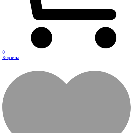
0
Корзина