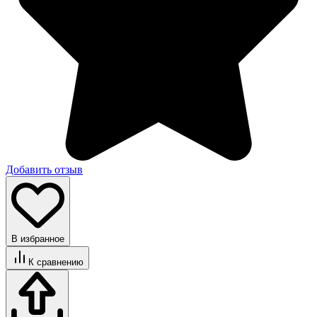
Добавить отзыв
В избранное
К сравнению