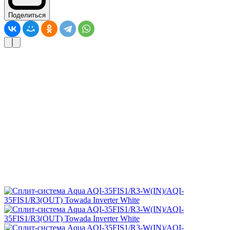
Поделиться