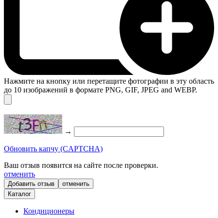
Нажмите на кнопку или перетащите фотографии в эту область
до 10 изображений в формате PNG, GIF, JPEG and WEBP.
→
Обновить капчу (CAPTCHA)
Ваш отзыв появится на сайте после проверки.
отменить
отменить
Каталог
Кондиционеры