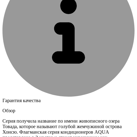
Гарантия качества
Обзор
Серия получила название по имени живописного озера
Товада, которое называют голубой жемчужиной острова
Хонсю. Флагманская серия кондиционеров AQUA