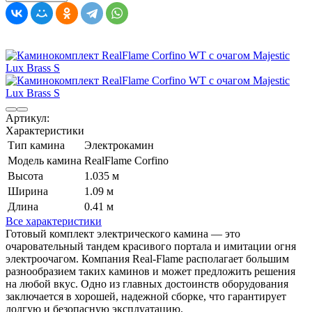
Артикул:
Характеристики
Тип камина
Электрокамин
Модель камина
RealFlame Corfino
Высота
1.035 м
Ширина
1.09 м
Длина
0.41 м
Все характеристики
Готовый комплект электрического камина — это
очаровательный тандем красивого портала и имитации огня
электроочагом. Компания Real-Flame располагает большим
разнообразием таких каминов и может предложить решения
на любой вкус. Одно из главных достоинств оборудования
заключается в хорошей, надежной сборке, что гарантирует
долгую и безопасную эксплуатацию.