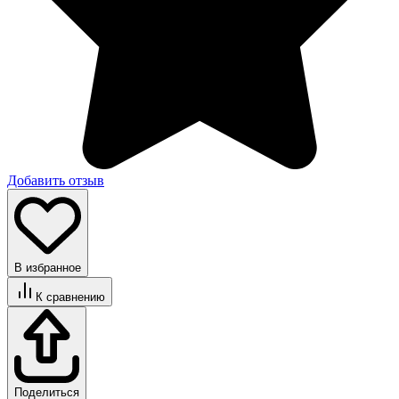
Добавить отзыв
В избранное
К сравнению
Поделиться