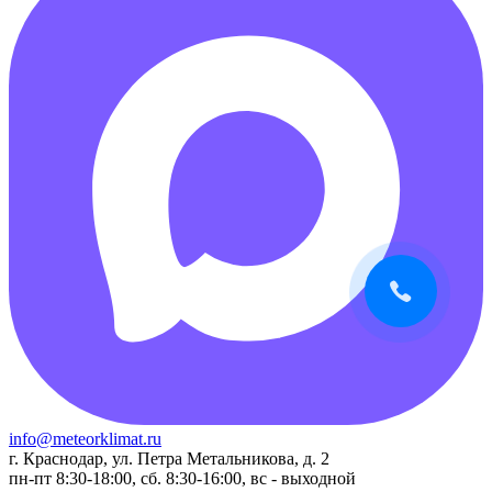
info@meteorklimat.ru
г. Краснодар, ул. Петра Метальникова, д. 2
пн-пт 8:30-18:00, сб. 8:30-16:00, вс - выходной