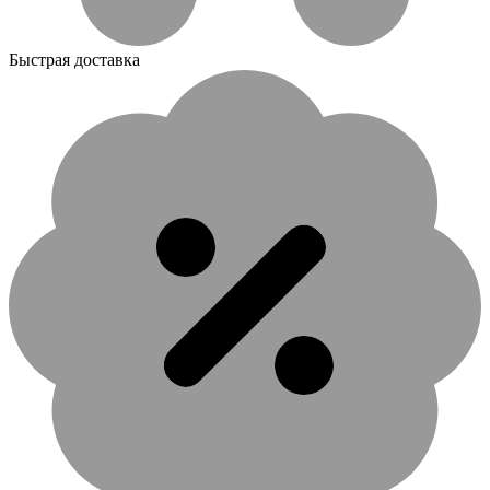
Быстрая доставка