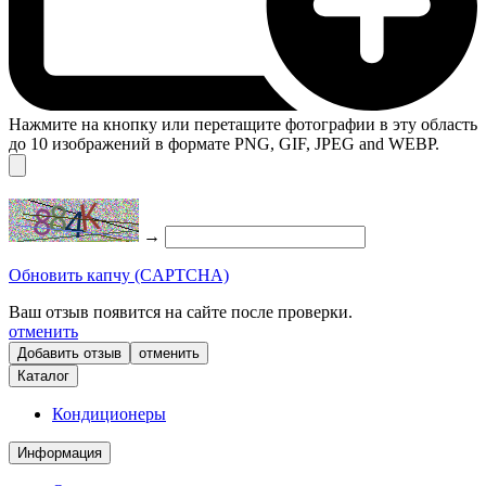
Нажмите на кнопку или перетащите фотографии в эту область
до 10 изображений в формате PNG, GIF, JPEG and WEBP.
→
Обновить капчу (CAPTCHA)
Ваш отзыв появится на сайте после проверки.
отменить
отменить
Каталог
Кондиционеры
Информация