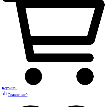
Корзина
0
Сравнение
0