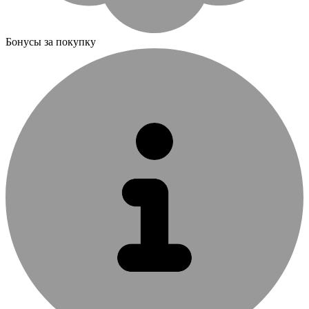
Бонусы за покупку