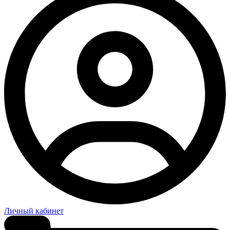
Личный кабинет