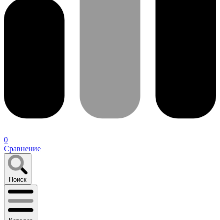
0
Сравнение
Поиск