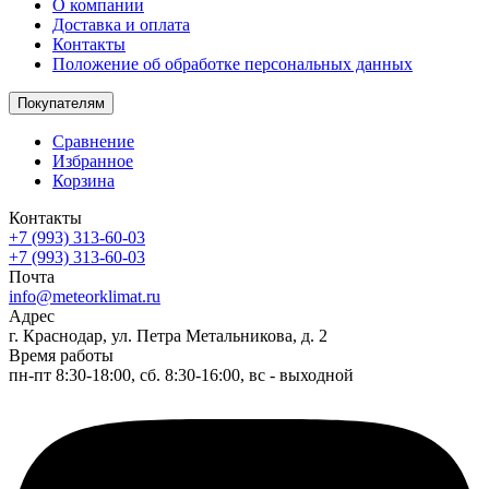
О компании
Доставка и оплата
Контакты
Положение об обработке персональных данных
Покупателям
Сравнение
Избранное
Корзина
Контакты
+7 (993) 313-60-03
+7 (993) 313-60-03
Почта
info@meteorklimat.ru
Адрес
г. Краснодар, ул. Петра Метальникова, д. 2
Время работы
пн-пт 8:30-18:00, сб. 8:30-16:00, вс - выходной