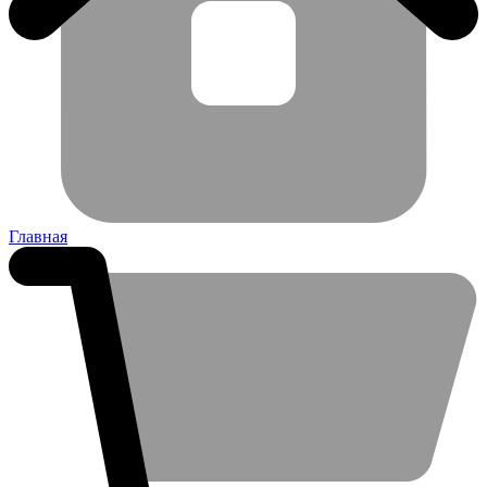
Главная