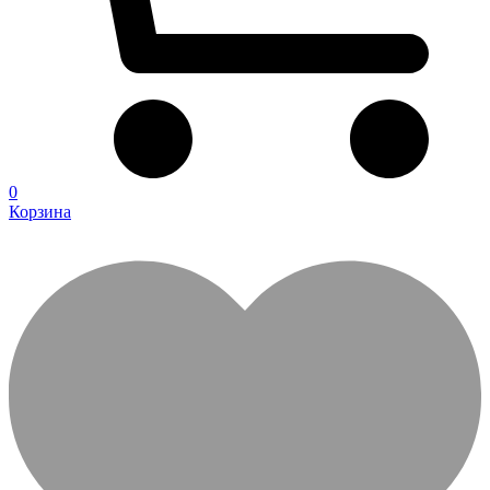
0
Корзина