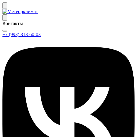
Контакты
+7 (993) 313-60-03