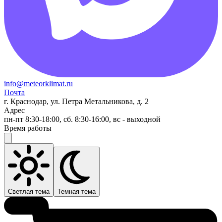
info@meteorklimat.ru
Почта
г. Краснодар, ул. Петра Метальникова, д. 2
Адрес
пн-пт 8:30-18:00, сб. 8:30-16:00, вс - выходной
Время работы
Светлая тема
Темная тема