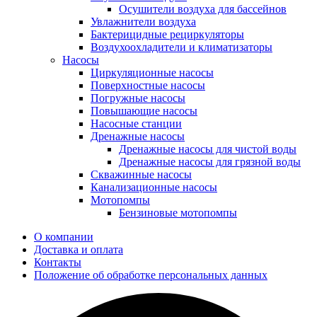
Осушители воздуха для бассейнов
Увлажнители воздуха
Бактерицидные рециркуляторы
Воздухоохладители и климатизаторы
Насосы
Циркуляционные насосы
Поверхностные насосы
Погружные насосы
Повышающие насосы
Насосные станции
Дренажные насосы
Дренажные насосы для чистой воды
Дренажные насосы для грязной воды
Скважинные насосы
Канализационные насосы
Мотопомпы
Бензиновые мотопомпы
О компании
Доставка и оплата
Контакты
Положение об обработке персональных данных