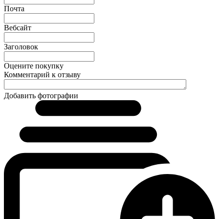
Почта
Вебсайт
Заголовок
Оцените покупку
Комментарий к отзыву
Добавить фотографии