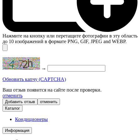
Нажмите на кнопку или перетащите фотографии в эту область
до 10 изображений в формате PNG, GIF, JPEG and WEBP.
→
Обновить капчу (CAPTCHA)
Ваш отзыв появится на сайте после проверки.
отменить
отменить
Каталог
Кондиционеры
Информация