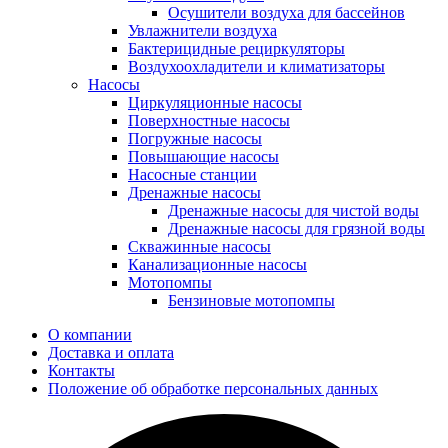
Осушители воздуха для бассейнов
Увлажнители воздуха
Бактерицидные рециркуляторы
Воздухоохладители и климатизаторы
Насосы
Циркуляционные насосы
Поверхностные насосы
Погружные насосы
Повышающие насосы
Насосные станции
Дренажные насосы
Дренажные насосы для чистой воды
Дренажные насосы для грязной воды
Скважинные насосы
Канализационные насосы
Мотопомпы
Бензиновые мотопомпы
О компании
Доставка и оплата
Контакты
Положение об обработке персональных данных