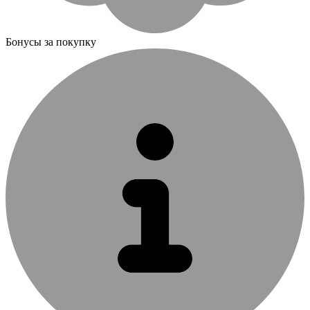
Бонусы за покупку