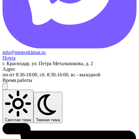
info@meteorklimat.ru
Почта
г. Краснодар, ул. Петра Метальникова, д. 2
Адрес
пн-пт 8:30-18:00, сб. 8:30-16:00, вс - выходной
Время работы
Светлая тема
Темная тема