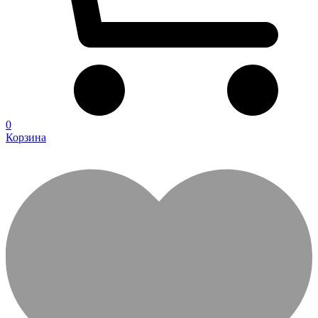
0
Корзина