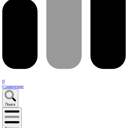
0
Сравнение
Поиск