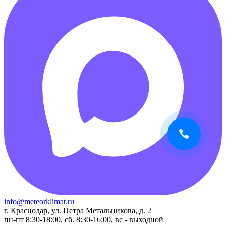
info@meteorklimat.ru
г. Краснодар, ул. Петра Метальникова, д. 2
пн-пт 8:30-18:00, сб. 8:30-16:00, вс - выходной