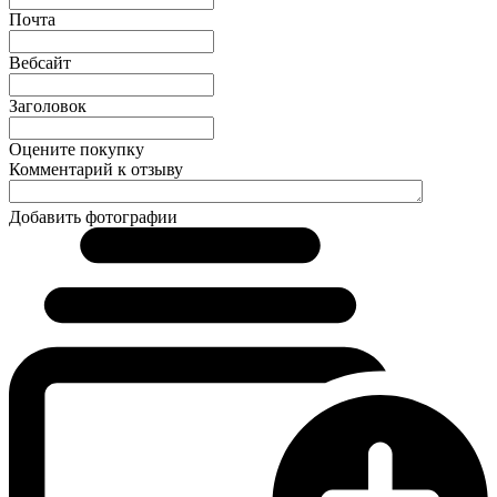
Почта
Вебсайт
Заголовок
Оцените покупку
Комментарий к отзыву
Добавить фотографии