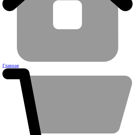
Главная