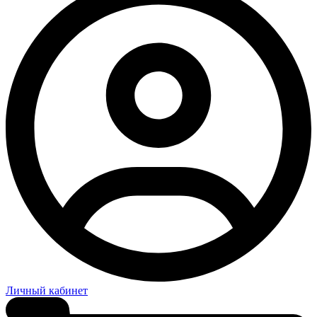
Личный кабинет