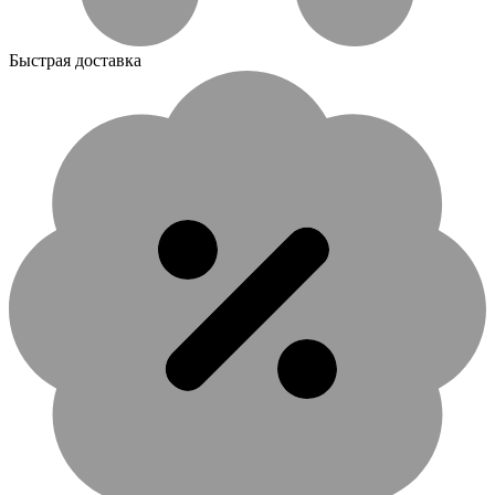
Быстрая доставка