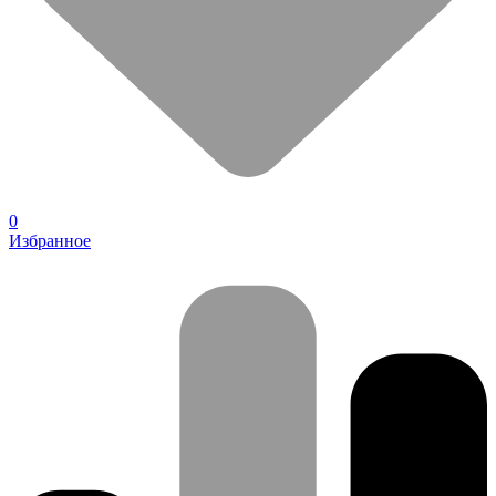
0
Избранное