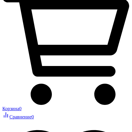
Корзина
0
Сравнение
0