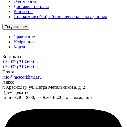
О компании
Доставка и оплата
Контакты
Положение об обработке персональных данных
Покупателям
Сравнение
Избранное
Корзина
Контакты
+7 (993) 313-60-03
+7 (993) 313-60-03
Почта
info@meteorklimat.ru
Адрес
г. Краснодар, ул. Петра Метальникова, д. 2
Время работы
пн-пт 8:30-18:00, сб. 8:30-16:00, вс - выходной