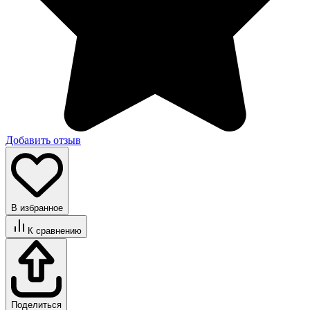
Добавить отзыв
В избранное
К сравнению
Поделиться