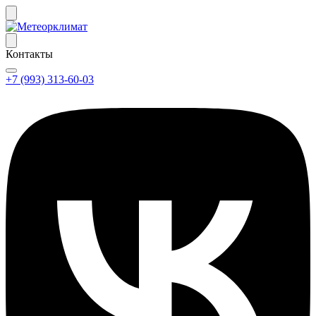
Контакты
+7 (993) 313-60-03