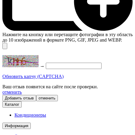
Нажмите на кнопку или перетащите фотографии в эту область
до 10 изображений в формате PNG, GIF, JPEG and WEBP.
→
Обновить капчу (CAPTCHA)
Ваш отзыв появится на сайте после проверки.
отменить
отменить
Каталог
Кондиционеры
Информация