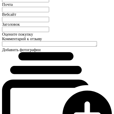
Почта
Вебсайт
Заголовок
Оцените покупку
Комментарий к отзыву
Добавить фотографии