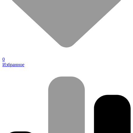
0
Избранное