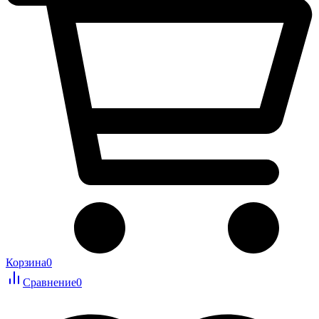
Корзина
0
Сравнение
0