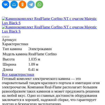
Артикул:
Характеристики
Тип камина
Электрокамин
Модель камина
RealFlame Corfino
Высота
1.035 м
Ширина
1.09 м
Длина
0.41 м
Все характеристики
Готовый комплект электрического камина — это
очаровательный тандем красивого портала и имитации огня
электроочагом. Компания Real-Flame располагает большим
разнообразием таких каминов и может предложить решения
на любой вкус. Одно из главных достоинств оборудования
заключается в хорошей, надежной сборке, что гарантирует
долгую и безопасную эксплуатацию.