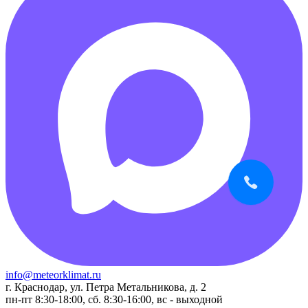
info@meteorklimat.ru
г. Краснодар, ул. Петра Метальникова, д. 2
пн-пт 8:30-18:00, сб. 8:30-16:00, вс - выходной