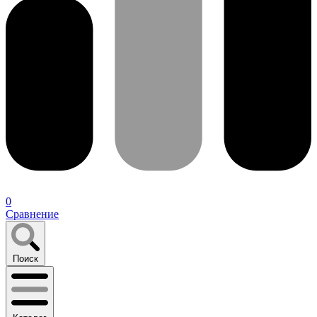
0
Сравнение
Поиск