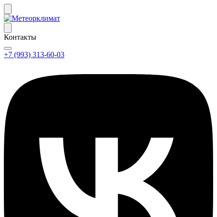
Контакты
+7 (993) 313-60-03