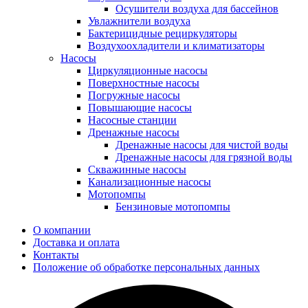
Осушители воздуха для бассейнов
Увлажнители воздуха
Бактерицидные рециркуляторы
Воздухоохладители и климатизаторы
Насосы
Циркуляционные насосы
Поверхностные насосы
Погружные насосы
Повышающие насосы
Насосные станции
Дренажные насосы
Дренажные насосы для чистой воды
Дренажные насосы для грязной воды
Скважинные насосы
Канализационные насосы
Мотопомпы
Бензиновые мотопомпы
О компании
Доставка и оплата
Контакты
Положение об обработке персональных данных