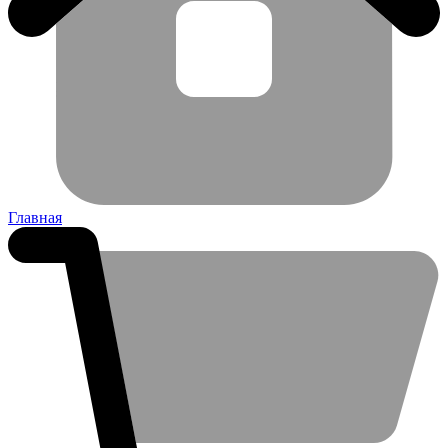
Главная