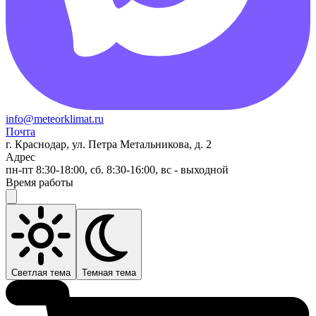
info@meteorklimat.ru
Почта
г. Краснодар, ул. Петра Метальникова, д. 2
Адрес
пн-пт 8:30-18:00, сб. 8:30-16:00, вс - выходной
Время работы
Светлая тема
Темная тема