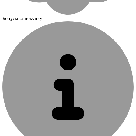
Бонусы за покупку