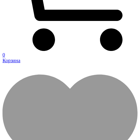
0
Корзина