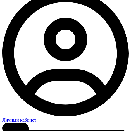
Личный кабинет