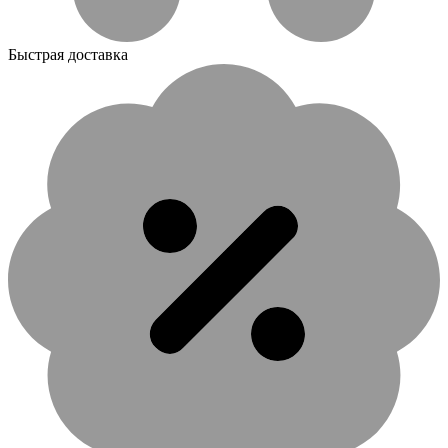
Быстрая доставка