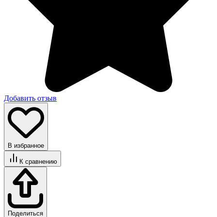
Добавить отзыв
В избранное
К сравнению
Поделиться