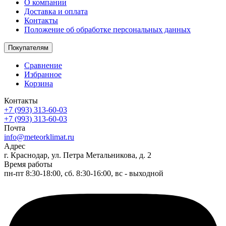
О компании
Доставка и оплата
Контакты
Положение об обработке персональных данных
Покупателям
Сравнение
Избранное
Корзина
Контакты
+7 (993) 313-60-03
+7 (993) 313-60-03
Почта
info@meteorklimat.ru
Адрес
г. Краснодар, ул. Петра Метальникова, д. 2
Время работы
пн-пт 8:30-18:00, сб. 8:30-16:00, вс - выходной