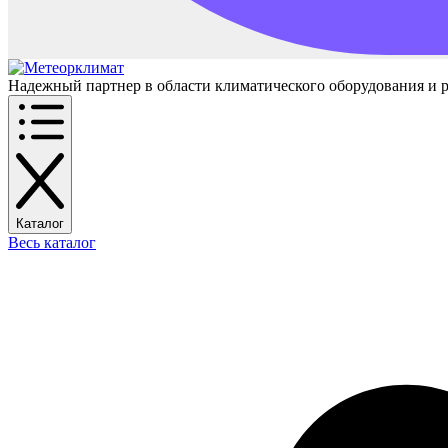
Надежный партнер в области климатического оборудования и 
Каталог
Весь каталог