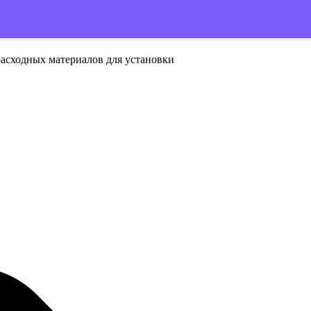
расходных материалов для установки