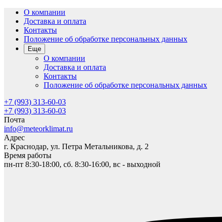
О компании
Доставка и оплата
Контакты
Положение об обработке персональных данных
Еще
О компании
Доставка и оплата
Контакты
Положение об обработке персональных данных
+7 (993) 313-60-03
+7 (993) 313-60-03
Почта
info@meteorklimat.ru
Адрес
г. Краснодар, ул. Петра Метальникова, д. 2
Время работы
пн-пт 8:30-18:00, сб. 8:30-16:00, вс - выходной