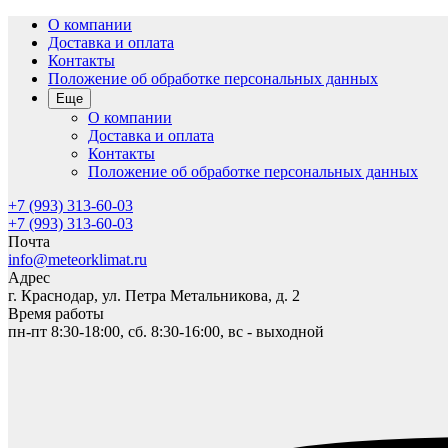
О компании
Доставка и оплата
Контакты
Положение об обработке персональных данных
Еще
О компании
Доставка и оплата
Контакты
Положение об обработке персональных данных
+7 (993) 313-60-03
+7 (993) 313-60-03
Почта
info@meteorklimat.ru
Адрес
г. Краснодар, ул. Петра Метальникова, д. 2
Время работы
пн-пт 8:30-18:00, сб. 8:30-16:00, вс - выходной