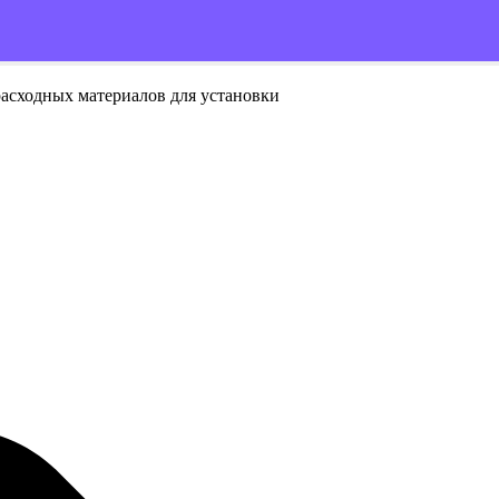
расходных материалов для установки