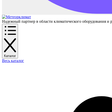
Надежный партнер в области климатического оборудования и 
Каталог
Весь каталог