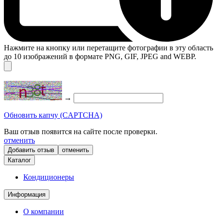
Нажмите на кнопку или перетащите фотографии в эту область
до 10 изображений в формате PNG, GIF, JPEG and WEBP.
→
Обновить капчу (CAPTCHA)
Ваш отзыв появится на сайте после проверки.
отменить
отменить
Каталог
Кондиционеры
Информация
О компании