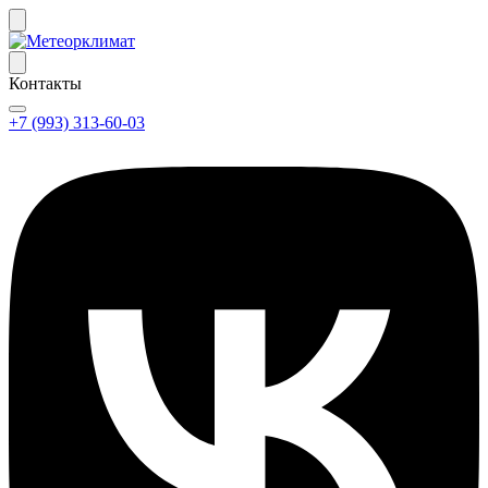
Контакты
+7 (993) 313-60-03