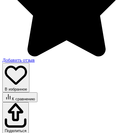
Добавить отзыв
В избранное
К сравнению
Поделиться