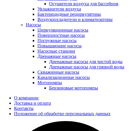
Осушители воздуха для бассейнов
Увлажнители воздуха
Бактерицидные рециркуляторы
Воздухоохладители и климатизаторы
Насосы
Циркуляционные насосы
Поверхностные насосы
Погружные насосы
Повышающие насосы
Насосные станции
Дренажные насосы
Дренажные насосы для чистой воды
Дренажные насосы для грязной воды
Скважинные насосы
Канализационные насосы
Мотопомпы
Бензиновые мотопомпы
О компании
Доставка и оплата
Контакты
Положение об обработке персональных данных