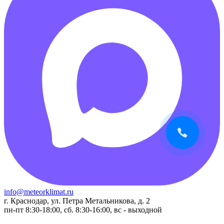
info@meteorklimat.ru
г. Краснодар, ул. Петра Метальникова, д. 2
пн-пт 8:30-18:00, сб. 8:30-16:00, вс - выходной