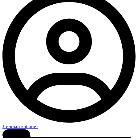
Личный кабинет