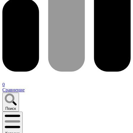
0
Сравнение
Поиск