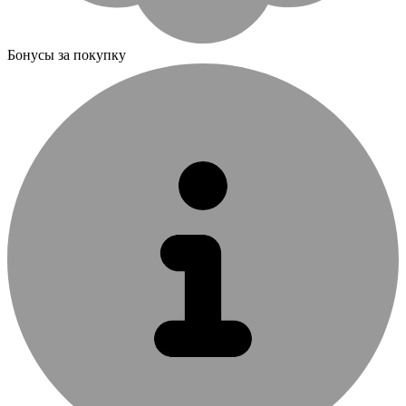
Бонусы за покупку