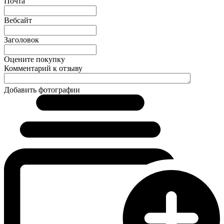
Почта
Вебсайт
Заголовок
Оцените покупку
Комментарий к отзыву
Добавить фотографии