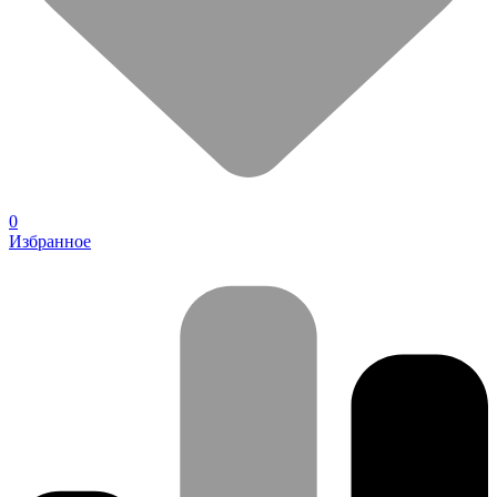
0
Избранное