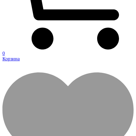
0
Корзина