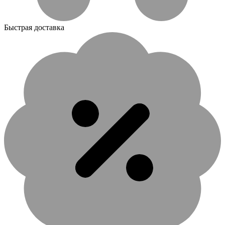
Быстрая доставка