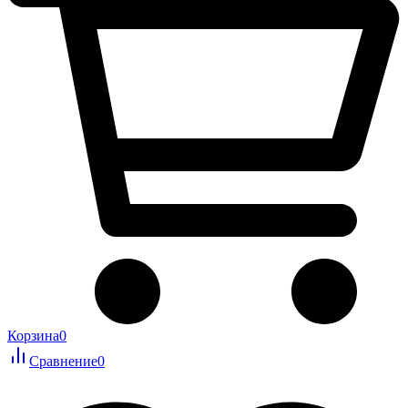
Корзина
0
Сравнение
0