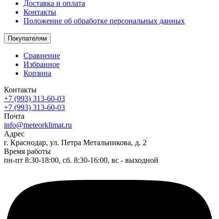
Доставка и оплата
Контакты
Положение об обработке персональных данных
Покупателям
Сравнение
Избранное
Корзина
Контакты
+7 (993) 313-60-03
+7 (993) 313-60-03
Почта
info@meteorklimat.ru
Адрес
г. Краснодар, ул. Петра Метальникова, д. 2
Время работы
пн-пт 8:30-18:00, сб. 8:30-16:00, вс - выходной