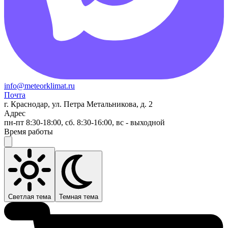
info@meteorklimat.ru
Почта
г. Краснодар, ул. Петра Метальникова, д. 2
Адрес
пн-пт 8:30-18:00, сб. 8:30-16:00, вс - выходной
Время работы
Светлая тема
Темная тема