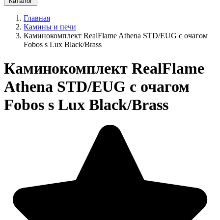
Каталог
Главная
Камины и печи
Каминокомплект RealFlame Athena STD/EUG с очагом
Fobos s Lux Black/Brass
Каминокомплект RealFlame
Athena STD/EUG с очагом
Fobos s Lux Black/Brass