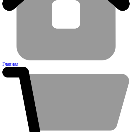
Главная