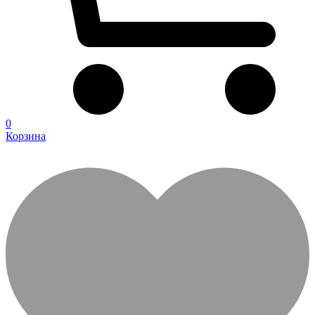
0
Корзина