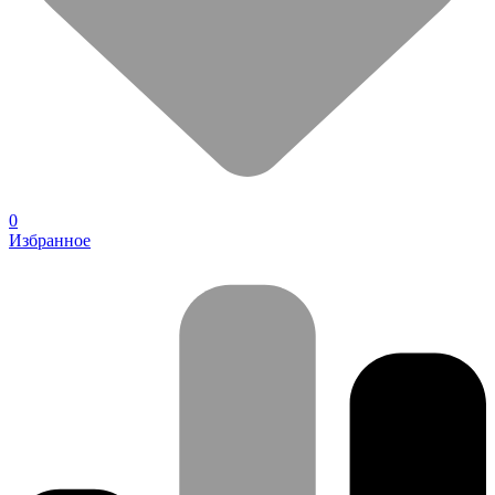
0
Избранное