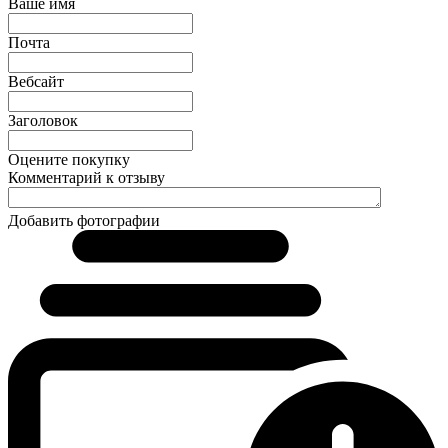
Ваше имя
Почта
Вебсайт
Заголовок
Оцените покупку
Комментарий к отзыву
Добавить фотографии