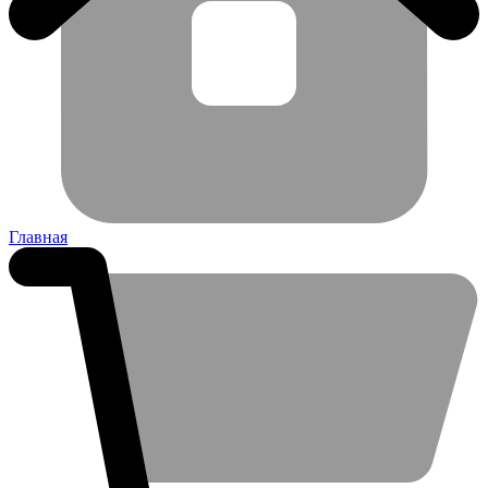
Главная