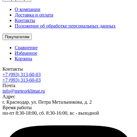
О компании
Доставка и оплата
Контакты
Положение об обработке персональных данных
Покупателям
Сравнение
Избранное
Корзина
Контакты
+7 (993) 313-60-03
+7 (993) 313-60-03
Почта
info@meteorklimat.ru
Адрес
г. Краснодар, ул. Петра Метальникова, д. 2
Время работы
пн-пт 8:30-18:00, сб. 8:30-16:00, вс - выходной