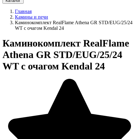
Каталог
Главная
Камины и печи
Каминокомплект RealFlame Athena GR STD/EUG/25/24
WT с очагом Kendal 24
Каминокомплект RealFlame
Athena GR STD/EUG/25/24
WT с очагом Kendal 24