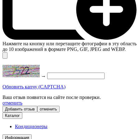
Нажмите на кнопку или перетащите фотографии в эту область
до 10 изображений в формате PNG, GIF, JPEG and WEBP.
→
Обновить капчу (CAPTCHA)
Ваш отзыв появится на сайте после проверки.
отменить
отменить
Каталог
Кондиционеры
Информация