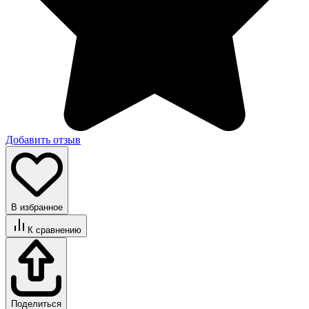
Добавить отзыв
В избранное
К сравнению
Поделиться