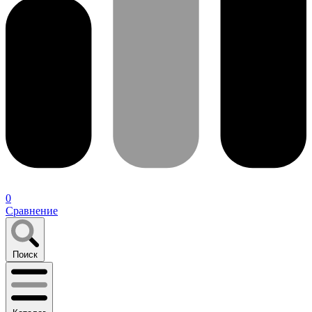
0
Сравнение
Поиск