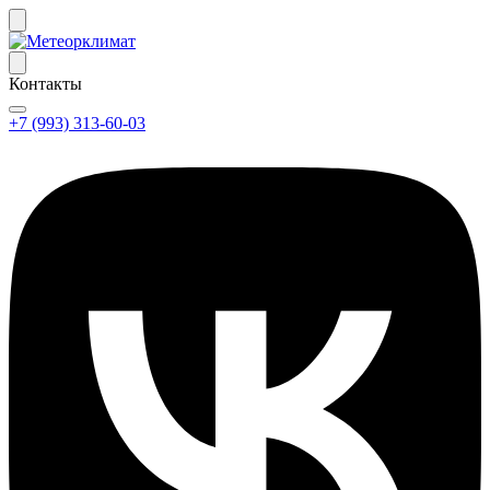
Контакты
+7 (993) 313-60-03