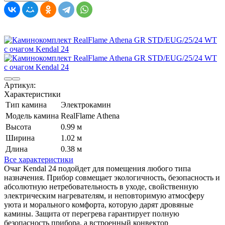
Артикул:
Характеристики
Тип камина
Электрокамин
Модель камина
RealFlame Athena
Высота
0.99 м
Ширина
1.02 м
Длина
0.38 м
Все характеристики
Очаг Kendal 24 подойдет для помещения любого типа
назначения. Прибор совмещает экологичность, безопасность и
абсолютную нетребовательность в уходе, свойственную
электрическим нагревателям, и неповторимую атмосферу
уюта и морального комфорта, которую дарят дровяные
камины. Защита от перегрева гарантирует полную
безопасность прибора, а встроенный конвектор