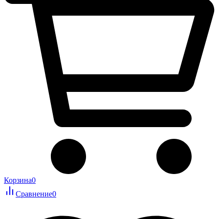
Корзина
0
Сравнение
0