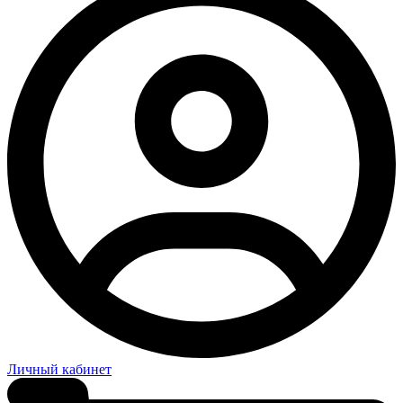
Личный кабинет