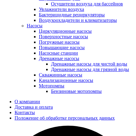
Осушители воздуха для бассейнов
Увлажнители воздуха
Бактерицидные рециркуляторы
Воздухоохладители и климатизаторы
Насосы
Циркуляционные насосы
Поверхностные насосы
Погружные насосы
Повышающие насосы
Насосные станции
Дренажные насосы
Дренажные насосы для чистой воды
Дренажные насосы для грязной воды
Скважинные насосы
Канализационные насосы
Мотопомпы
Бензиновые мотопомпы
О компании
Доставка и оплата
Контакты
Положение об обработке персональных данных