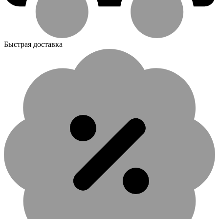
Быстрая доставка