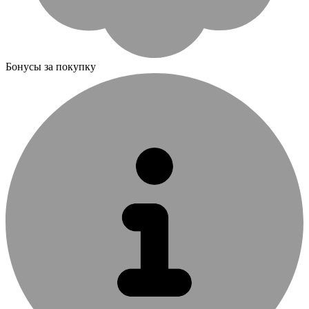
Бонусы за покупку