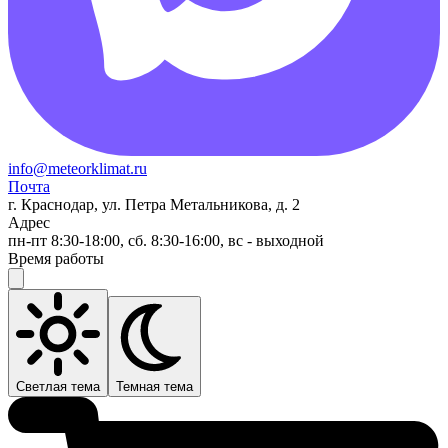
info@meteorklimat.ru
Почта
г. Краснодар, ул. Петра Метальникова, д. 2
Адрес
пн-пт 8:30-18:00, сб. 8:30-16:00, вс - выходной
Время работы
Светлая тема
Темная тема