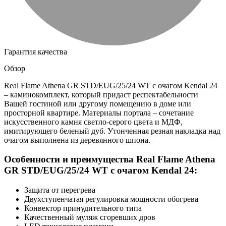
Гарантия качества
Обзор
Real Flame Athena GR STD/EUG/25/24 WT с очагом Kendal 24
– каминокомплект, который придаст респектабельности
Вашей гостиной или другому помещению в доме или
просторной квартире. Материалы портала – сочетание
искусственного камня светло-серого цвета и МДФ,
имитирующего беленый дуб. Утонченная резная накладка над
очагом выполнена из деревянного шпона.
Особенности и преимущества Real Flame Athena
GR STD/EUG/25/24 WT с очагом Kendal 24:
Защита от перегрева
Двухступенчатая регулировка мощности обогрева
Конвектор принудительного типа
Качественный муляж сгоревших дров