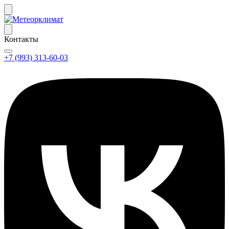
Контакты
+7 (993) 313-60-03