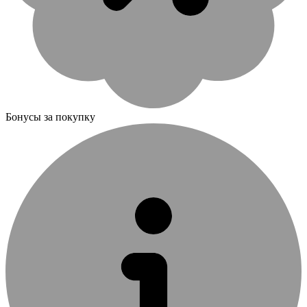
Бонусы за покупку