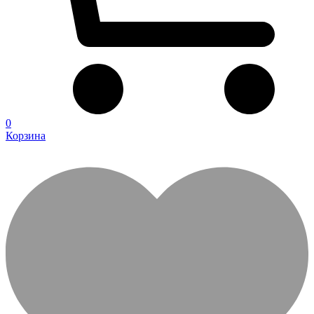
0
Корзина