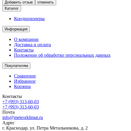
отменить
Каталог
Кондиционеры
Информация
О компании
Доставка и оплата
Контакты
Положение об обработке персональных данных
Покупателям
Сравнение
Избранное
Корзина
Контакты
+7 (993) 313-60-03
+7 (993) 313-60-03
Почта
info@meteorklimat.ru
Адрес
г. Краснодар, ул. Петра Метальникова, д. 2