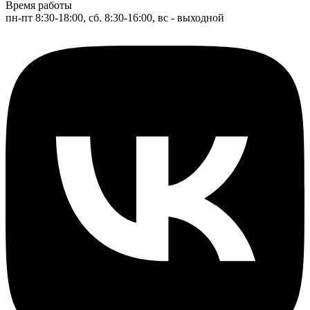
Время работы
пн-пт 8:30-18:00, сб. 8:30-16:00, вс - выходной