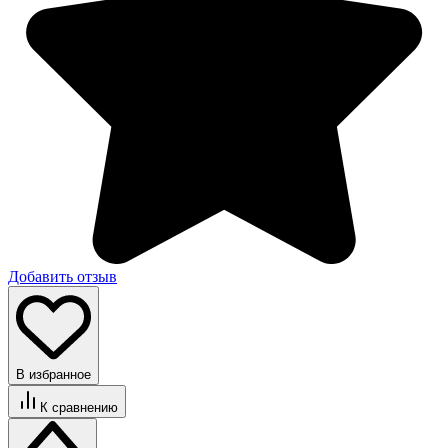
Добавить отзыв
В избранное
К сравнению