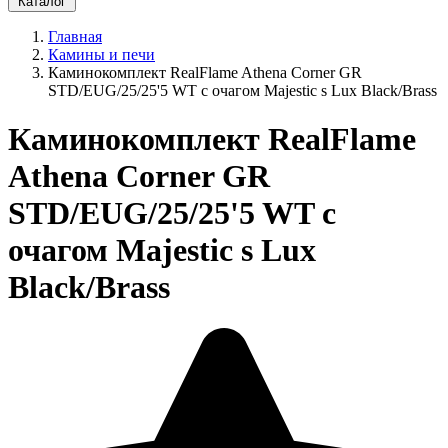
Каталог
Главная
Камины и печи
Каминокомплект RealFlame Athena Corner GR
STD/EUG/25/25'5 WT с очагом Majestic s Lux Black/Brass
Каминокомплект RealFlame
Athena Corner GR
STD/EUG/25/25'5 WT с
очагом Majestic s Lux
Black/Brass