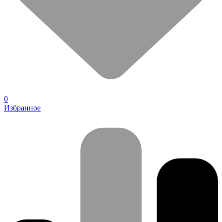
0
Избранное