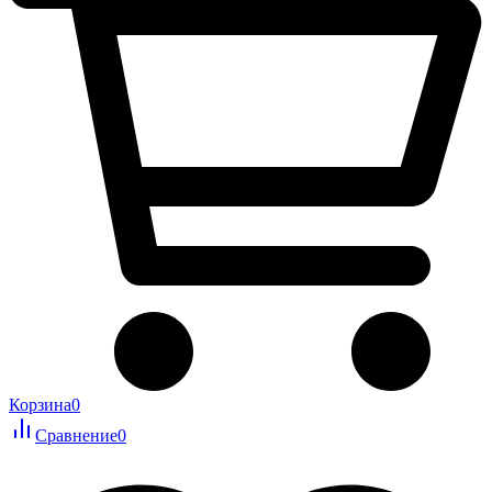
Корзина
0
Сравнение
0