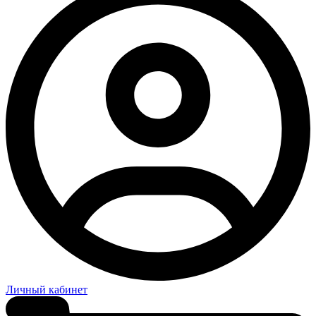
Личный кабинет