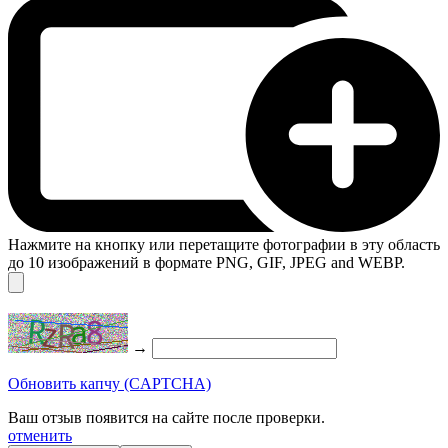
Нажмите на кнопку или перетащите фотографии в эту область
до 10 изображений в формате PNG, GIF, JPEG and WEBP.
→
Обновить капчу (CAPTCHA)
Ваш отзыв появится на сайте после проверки.
отменить