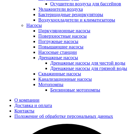
Осушители воздуха для бассейнов
Увлажнители воздуха
Бактерицидные рециркуляторы
Воздухоохладители и климатизаторы
Насосы
Циркуляционные насосы
Поверхностные насосы
Погружные насосы
Повышающие насосы
Насосные станции
Дренажные насосы
Дренажные насосы для чистой воды
Дренажные насосы для грязной воды
Скважинные насосы
Канализационные насосы
Мотопомпы
Бензиновые мотопомпы
О компании
Доставка и оплата
Контакты
Положение об обработке персональных данных