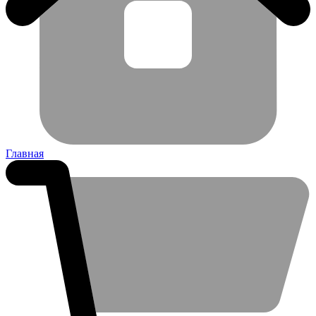
Главная