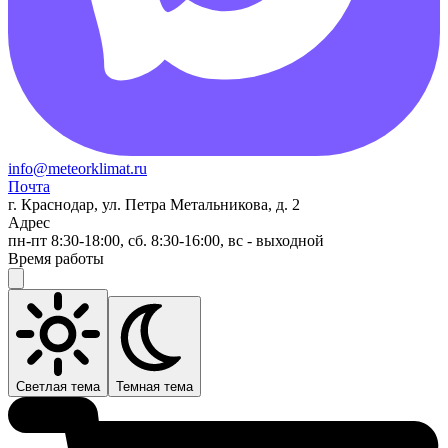
info@meteorklimat.ru
Почта
г. Краснодар, ул. Петра Метальникова, д. 2
Адрес
пн-пт 8:30-18:00, сб. 8:30-16:00, вс - выходной
Время работы
Светлая тема
Темная тема