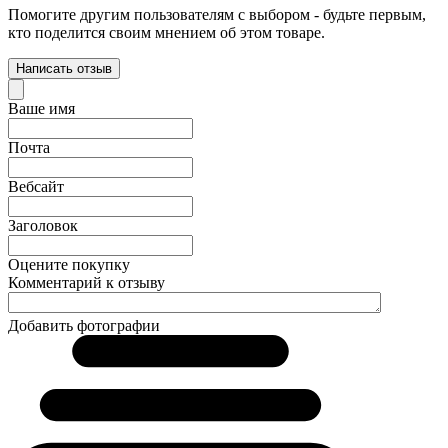
Помогите другим пользователям с выбором - будьте первым,
кто поделится своим мнением об этом товаре.
Написать отзыв
Ваше имя
Почта
Вебсайт
Заголовок
Оцените покупку
Комментарий к отзыву
Добавить фотографии