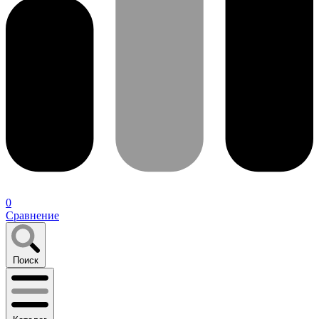
0
Сравнение
Поиск