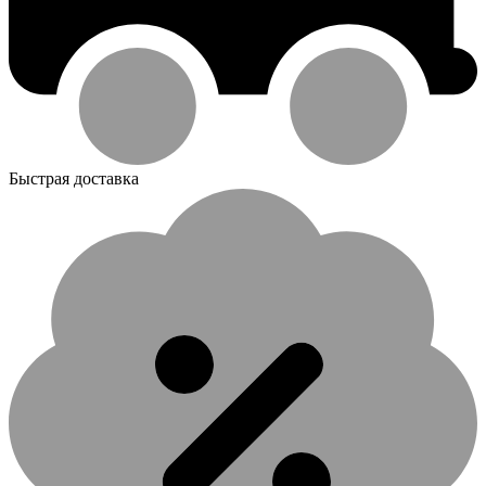
Быстрая доставка