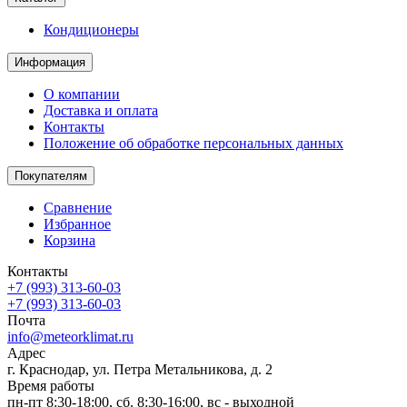
Кондиционеры
Информация
О компании
Доставка и оплата
Контакты
Положение об обработке персональных данных
Покупателям
Сравнение
Избранное
Корзина
Контакты
+7 (993) 313-60-03
+7 (993) 313-60-03
Почта
info@meteorklimat.ru
Адрес
г. Краснодар, ул. Петра Метальникова, д. 2
Время работы
пн-пт 8:30-18:00, сб. 8:30-16:00, вс - выходной