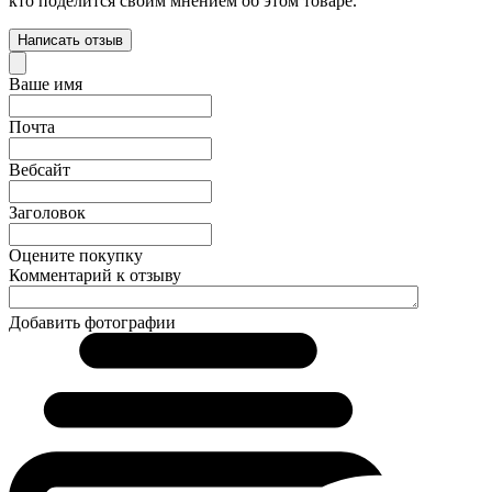
кто поделится своим мнением об этом товаре.
Написать отзыв
Ваше имя
Почта
Вебсайт
Заголовок
Оцените покупку
Комментарий к отзыву
Добавить фотографии