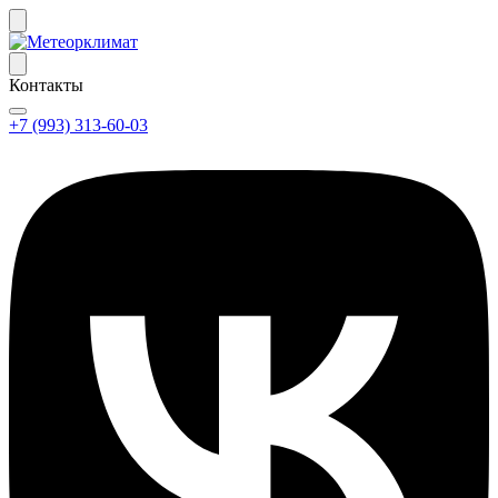
Контакты
+7 (993) 313-60-03