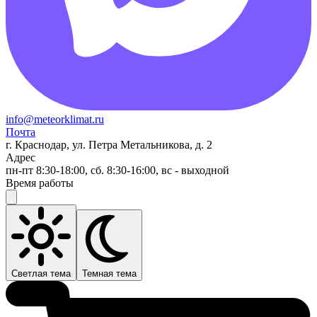
info@meteorklimat.ru
Почта
г. Краснодар, ул. Петра Метальникова, д. 2
Адрес
пн-пт 8:30-18:00, сб. 8:30-16:00, вс - выходной
Время работы
Светлая тема
Темная тема