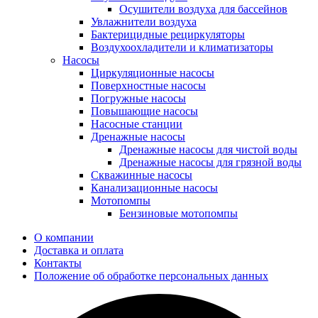
Осушители воздуха для бассейнов
Увлажнители воздуха
Бактерицидные рециркуляторы
Воздухоохладители и климатизаторы
Насосы
Циркуляционные насосы
Поверхностные насосы
Погружные насосы
Повышающие насосы
Насосные станции
Дренажные насосы
Дренажные насосы для чистой воды
Дренажные насосы для грязной воды
Скважинные насосы
Канализационные насосы
Мотопомпы
Бензиновые мотопомпы
О компании
Доставка и оплата
Контакты
Положение об обработке персональных данных