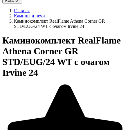
Каталог
Главная
Камины и печи
Каминокомплект RealFlame Athena Corner GR
STD/EUG/24 WT с очагом Irvine 24
Каминокомплект RealFlame
Athena Corner GR
STD/EUG/24 WT с очагом
Irvine 24