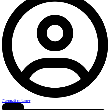
Личный кабинет