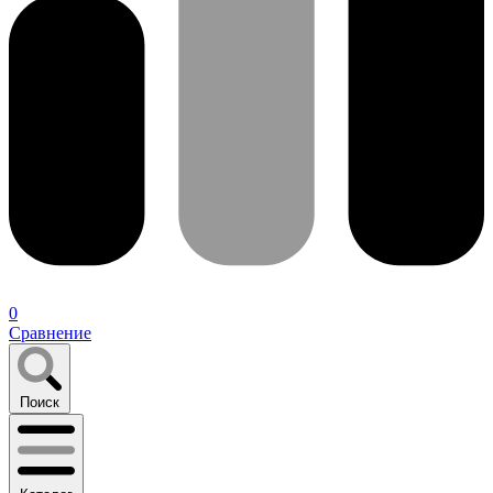
0
Сравнение
Поиск