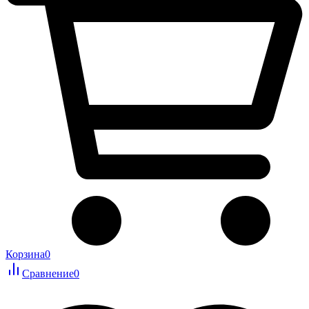
Корзина
0
Сравнение
0