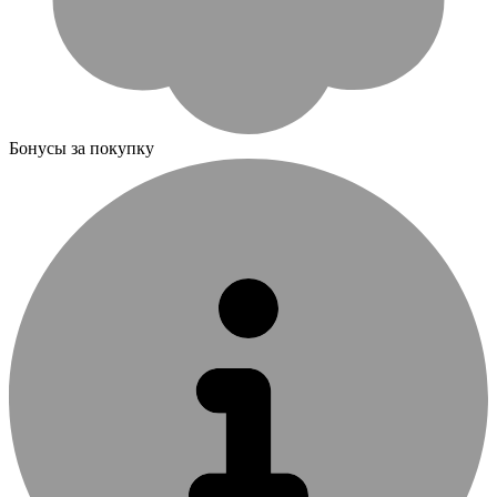
Бонусы за покупку