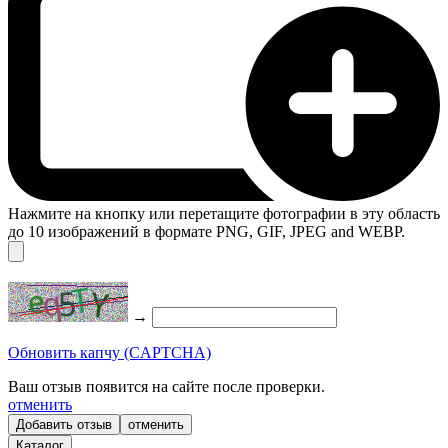
Нажмите на кнопку или перетащите фотографии в эту область
до 10 изображений в формате PNG, GIF, JPEG and WEBP.
→
Обновить капчу (CAPTCHA)
Ваш отзыв появится на сайте после проверки.
отменить
отменить
Каталог