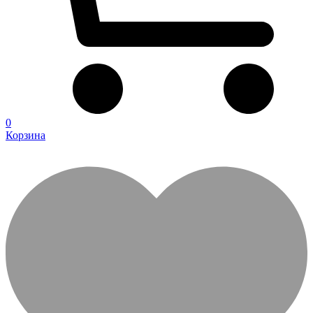
0
Корзина