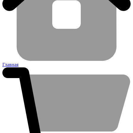
Главная