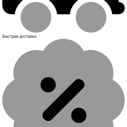
Быстрая доставка