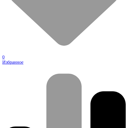
0
Избранное