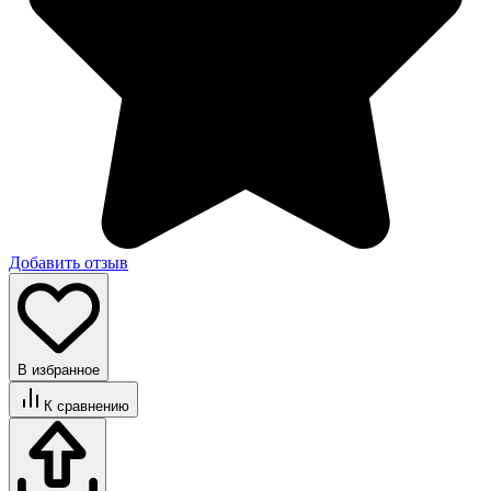
Добавить отзыв
В избранное
К сравнению