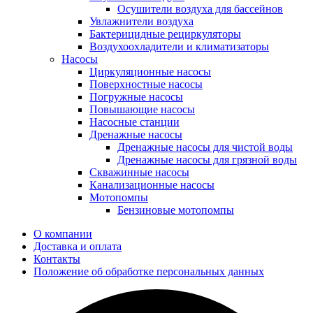
Осушители воздуха для бассейнов
Увлажнители воздуха
Бактерицидные рециркуляторы
Воздухоохладители и климатизаторы
Насосы
Циркуляционные насосы
Поверхностные насосы
Погружные насосы
Повышающие насосы
Насосные станции
Дренажные насосы
Дренажные насосы для чистой воды
Дренажные насосы для грязной воды
Скважинные насосы
Канализационные насосы
Мотопомпы
Бензиновые мотопомпы
О компании
Доставка и оплата
Контакты
Положение об обработке персональных данных