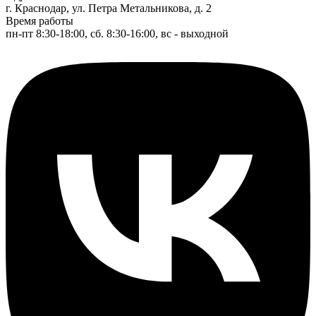
г. Краснодар, ул. Петра Метальникова, д. 2
Время работы
пн-пт 8:30-18:00, сб. 8:30-16:00, вс - выходной