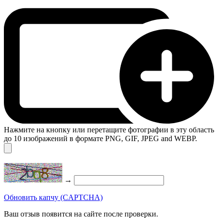
Нажмите на кнопку или перетащите фотографии в эту область
до 10 изображений в формате PNG, GIF, JPEG and WEBP.
→
Обновить капчу (CAPTCHA)
Ваш отзыв появится на сайте после проверки.