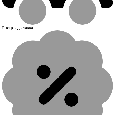
Быстрая доставка