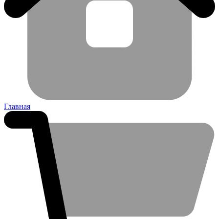
Главная