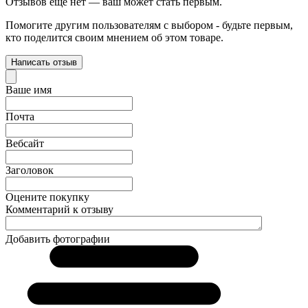
Отзывов ещё нет — ваш может стать первым.
Помогите другим пользователям с выбором - будьте первым,
кто поделится своим мнением об этом товаре.
Написать отзыв
Ваше имя
Почта
Вебсайт
Заголовок
Оцените покупку
Комментарий к отзыву
Добавить фотографии