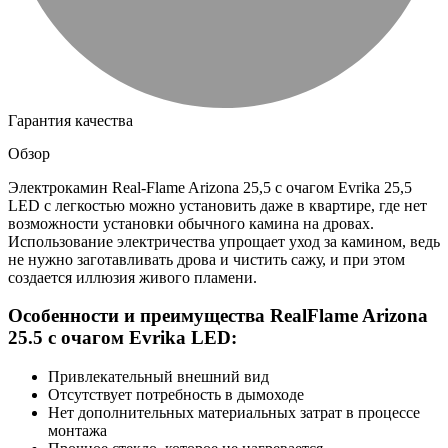
Гарантия качества
Обзор
Электрокамин Real-Flame Arizona 25,5 с очагом Evrika 25,5
LED с легкостью можно установить даже в квартире, где нет
возможности установки обычного камина на дровах.
Использование электричества упрощает уход за камином, ведь
не нужно заготавливать дрова и чистить сажу, и при этом
создается иллюзия живого пламени.
Особенности и преимущества RealFlame Arizona
25.5 с очагом Evrika LED:
Привлекательный внешний вид
Отсутствует потребность в дымоходе
Нет дополнительных материальных затрат в процессе
монтажа