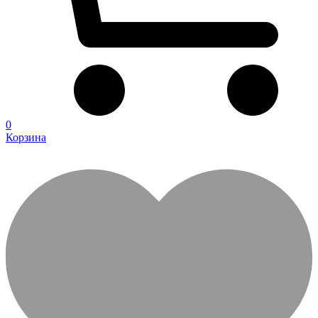
0
Корзина