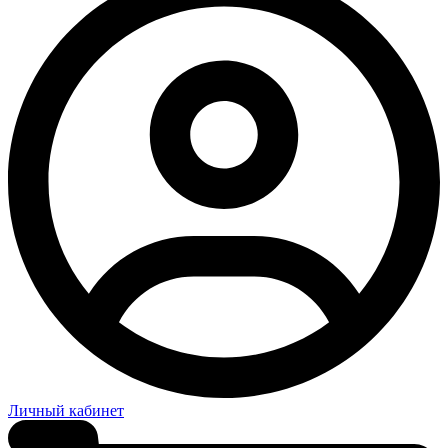
Личный кабинет