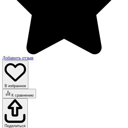
Добавить отзыв
В избранное
К сравнению
Поделиться