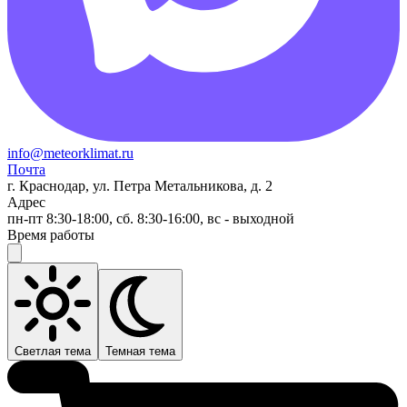
info@meteorklimat.ru
Почта
г. Краснодар, ул. Петра Метальникова, д. 2
Адрес
пн-пт 8:30-18:00, сб. 8:30-16:00, вс - выходной
Время работы
Светлая тема
Темная тема