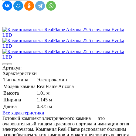
Артикул:
Характеристики
Тип камина
Электрокамин
Модель камина
RealFlame Arizona
Высота
1.01 м
Ширина
1.145 м
Длина
0.375 м
Все характеристики
Готовый комплект электрического камина — это
очаровательный тандем красивого портала и имитации огня
электроочагом. Компания Real-Flame располагает большим
разнообразием таких каминов и может предложить решения