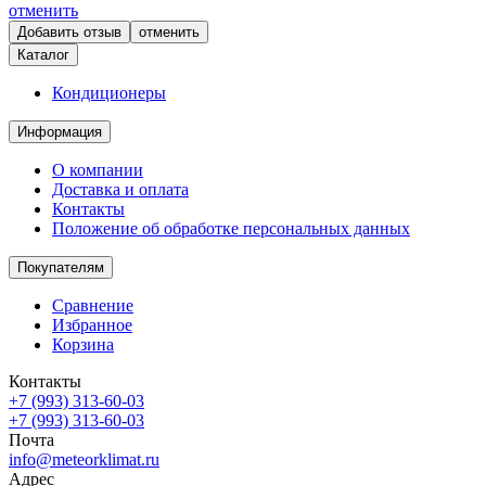
отменить
отменить
Каталог
Кондиционеры
Информация
О компании
Доставка и оплата
Контакты
Положение об обработке персональных данных
Покупателям
Сравнение
Избранное
Корзина
Контакты
+7 (993) 313-60-03
+7 (993) 313-60-03
Почта
info@meteorklimat.ru
Адрес