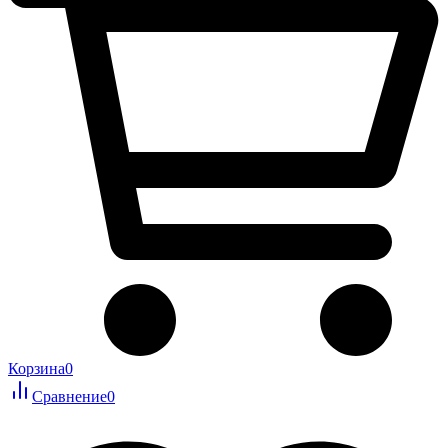
Корзина
0
Сравнение
0