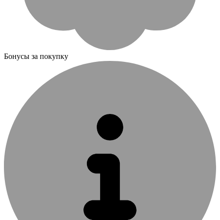
Бонусы за покупку