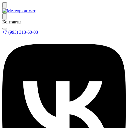
Контакты
+7 (993) 313-60-03