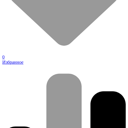
0
Избранное