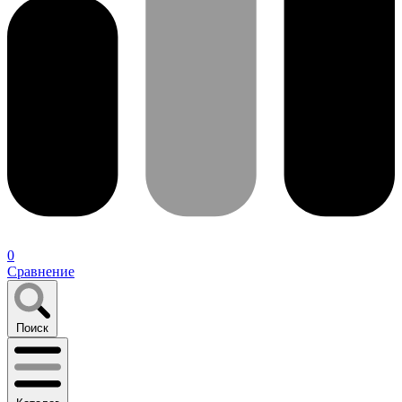
0
Сравнение
Поиск