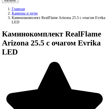
Каталог
Главная
Камины и печи
Каминокомплект RealFlame Arizona 25.5 с очагом Evrika
LED
Каминокомплект RealFlame
Arizona 25.5 с очагом Evrika
LED