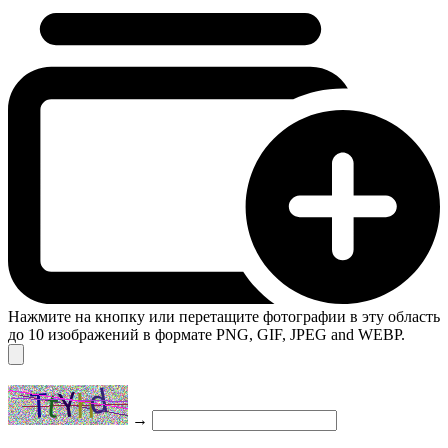
Нажмите на кнопку или перетащите фотографии в эту область
до 10 изображений в формате PNG, GIF, JPEG and WEBP.
→