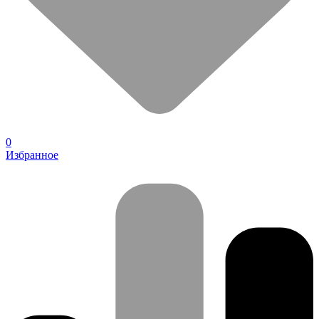
0
Избранное