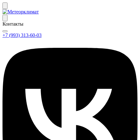
Контакты
+7 (993) 313-60-03