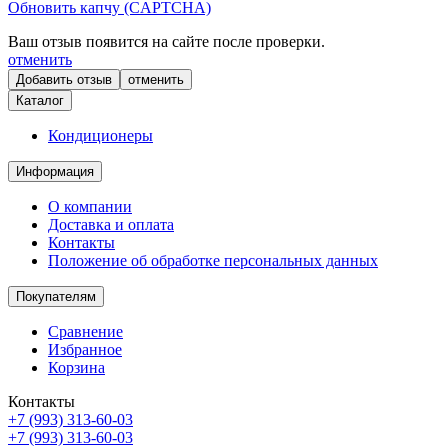
Обновить капчу (CAPTCHA)
Ваш отзыв появится на сайте после проверки.
отменить
отменить
Каталог
Кондиционеры
Информация
О компании
Доставка и оплата
Контакты
Положение об обработке персональных данных
Покупателям
Сравнение
Избранное
Корзина
Контакты
+7 (993) 313-60-03
+7 (993) 313-60-03