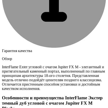
Гарантия качества
Обзор
InterFlame Exter угловой с очагом Jupiter FX M - элегантный и
притягательный каменный портал, выполненный по главным
принципам архитектуры 18-ого столетия. Представленная
модель отлично подойдёт ценителям позднего классицизма.
Отличается пристенным способом установки и достойным
качеством исполнения.
Особенности и преимущества InterFlame Экстер
темный дуб угловой с очагом Jupiter FX M