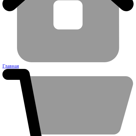
Главная