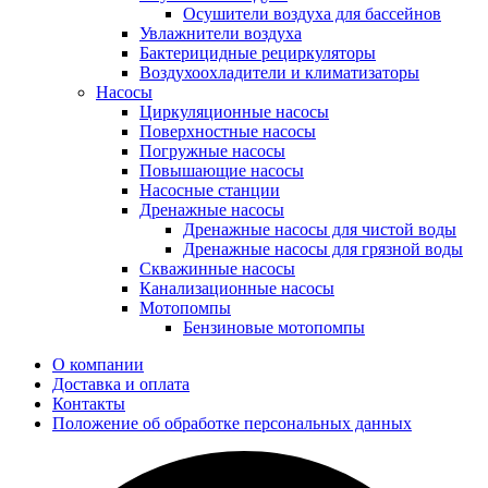
Осушители воздуха для бассейнов
Увлажнители воздуха
Бактерицидные рециркуляторы
Воздухоохладители и климатизаторы
Насосы
Циркуляционные насосы
Поверхностные насосы
Погружные насосы
Повышающие насосы
Насосные станции
Дренажные насосы
Дренажные насосы для чистой воды
Дренажные насосы для грязной воды
Скважинные насосы
Канализационные насосы
Мотопомпы
Бензиновые мотопомпы
О компании
Доставка и оплата
Контакты
Положение об обработке персональных данных