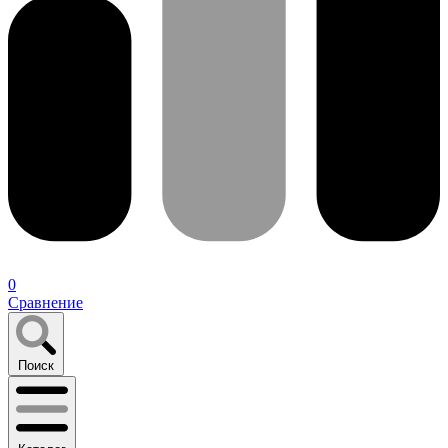
0
Сравнение
Поиск