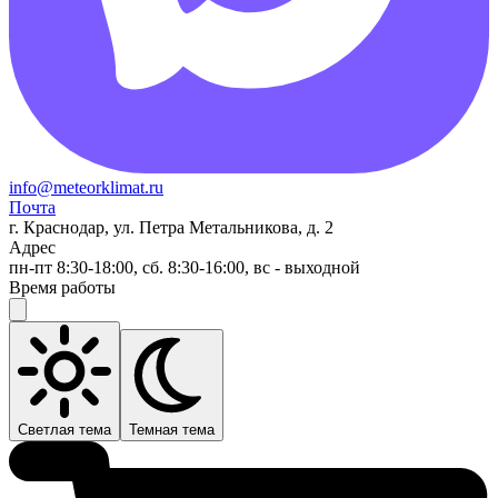
info@meteorklimat.ru
Почта
г. Краснодар, ул. Петра Метальникова, д. 2
Адрес
пн-пт 8:30-18:00, сб. 8:30-16:00, вс - выходной
Время работы
Светлая тема
Темная тема