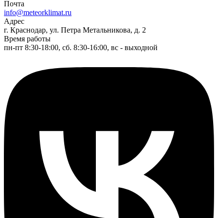
Почта
info@meteorklimat.ru
Адрес
г. Краснодар, ул. Петра Метальникова, д. 2
Время работы
пн-пт 8:30-18:00, сб. 8:30-16:00, вс - выходной