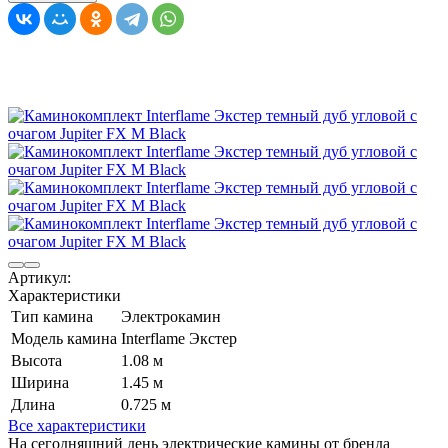
Артикул:
Характеристики
Тип камина
Электрокамин
Модель камина
Interflame Экстер
Высота
1.08 м
Ширина
1.45 м
Длина
0.725 м
Все характеристики
На сегодняшний день электрические камины от бренда