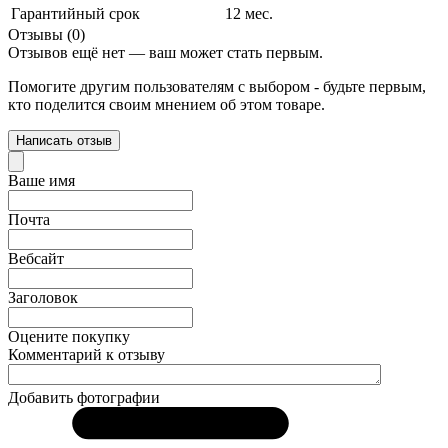
Гарантийный срок
12 мес.
Отзывы (0)
Отзывов ещё нет — ваш может стать первым.
Помогите другим пользователям с выбором - будьте первым,
кто поделится своим мнением об этом товаре.
Написать отзыв
Ваше имя
Почта
Вебсайт
Заголовок
Оцените покупку
Комментарий к отзыву
Добавить фотографии