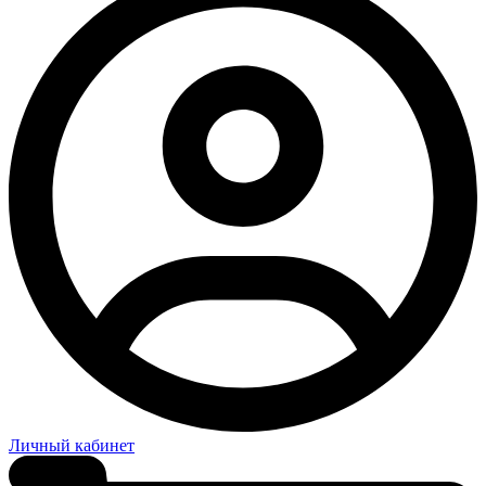
Личный кабинет