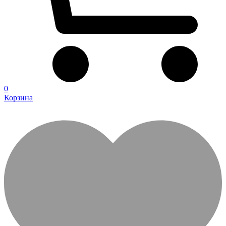
0
Корзина