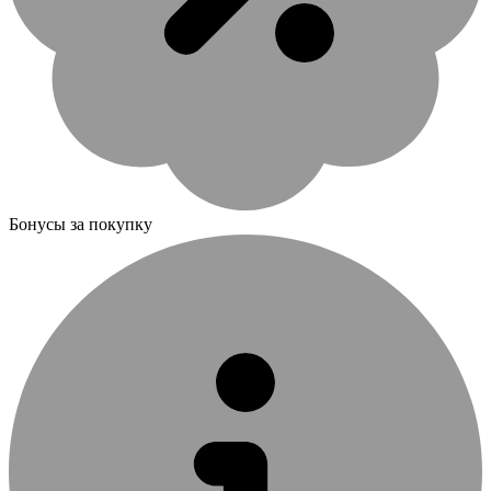
Бонусы за покупку