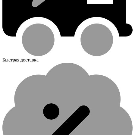
Быстрая доставка