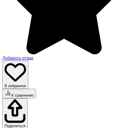
Добавить отзыв
В избранное
К сравнению
Поделиться