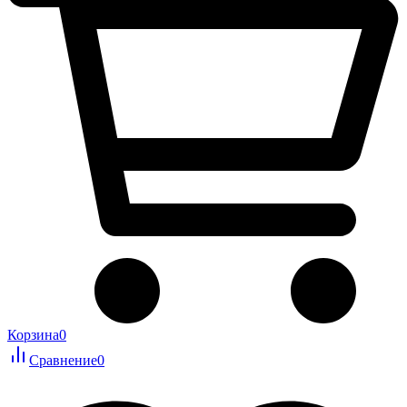
Корзина
0
Сравнение
0