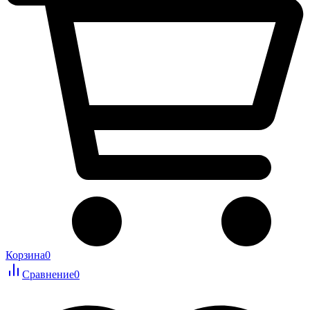
Корзина
0
Сравнение
0