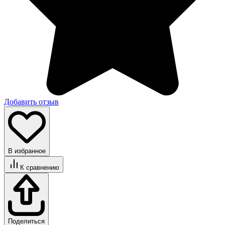
Добавить отзыв
В избранное
К сравнению
Поделиться