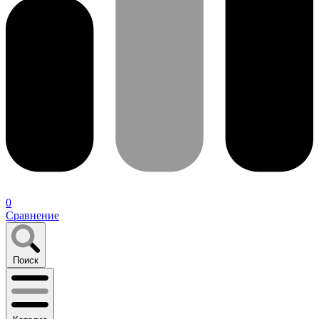
0
Сравнение
Поиск