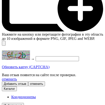
Нажмите на кнопку или перетащите фотографии в эту область
до 10 изображений в формате PNG, GIF, JPEG and WEBP.
→
Обновить капчу (CAPTCHA)
Ваш отзыв появится на сайте после проверки.
отменить
отменить
Каталог
Кондиционеры