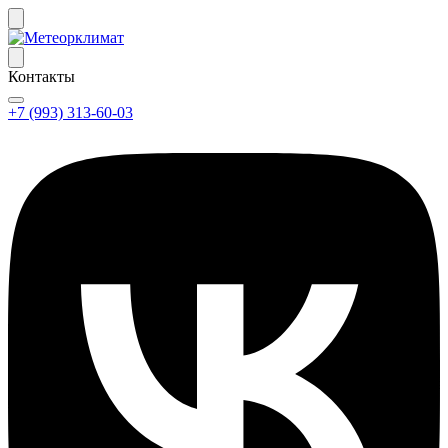
Контакты
+7 (993) 313-60-03