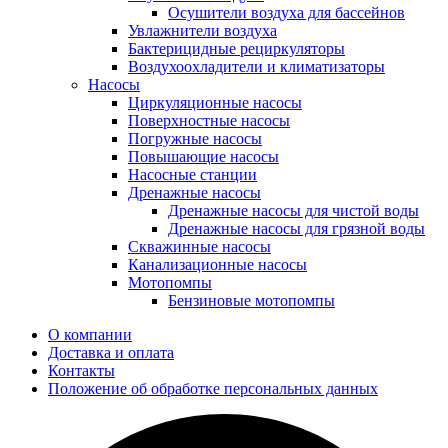
Осушители воздуха для бассейнов
Увлажнители воздуха
Бактерицидные рециркуляторы
Воздухоохладители и климатизаторы
Насосы
Циркуляционные насосы
Поверхностные насосы
Погружные насосы
Повышающие насосы
Насосные станции
Дренажные насосы
Дренажные насосы для чистой воды
Дренажные насосы для грязной воды
Скважинные насосы
Канализационные насосы
Мотопомпы
Бензиновые мотопомпы
О компании
Доставка и оплата
Контакты
Положение об обработке персональных данных