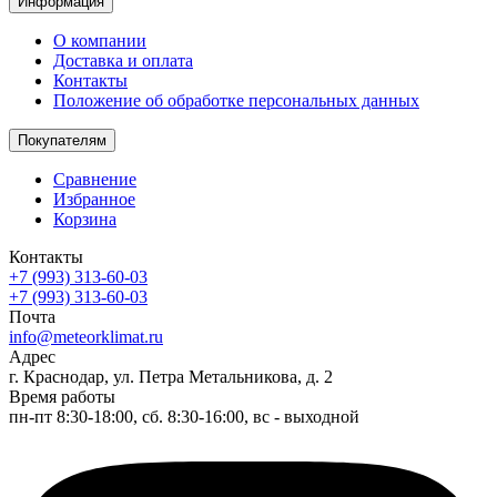
Информация
О компании
Доставка и оплата
Контакты
Положение об обработке персональных данных
Покупателям
Сравнение
Избранное
Корзина
Контакты
+7 (993) 313-60-03
+7 (993) 313-60-03
Почта
info@meteorklimat.ru
Адрес
г. Краснодар, ул. Петра Метальникова, д. 2
Время работы
пн-пт 8:30-18:00, сб. 8:30-16:00, вс - выходной