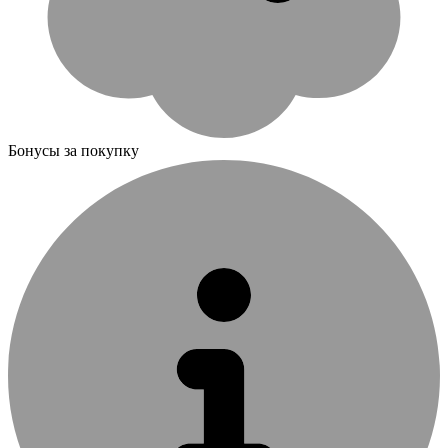
Бонусы за покупку