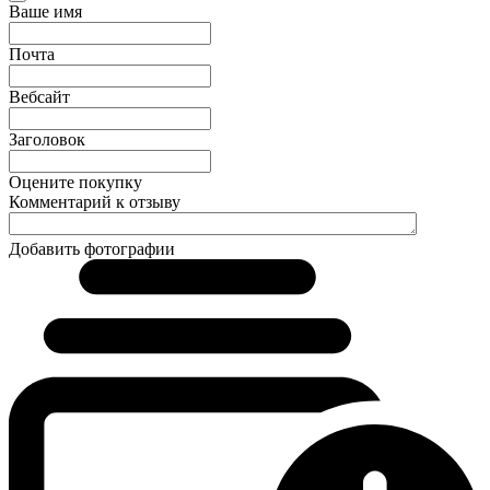
Ваше имя
Почта
Вебсайт
Заголовок
Оцените покупку
Комментарий к отзыву
Добавить фотографии