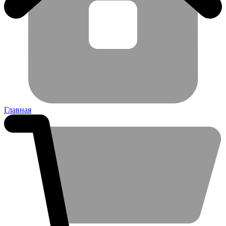
Главная