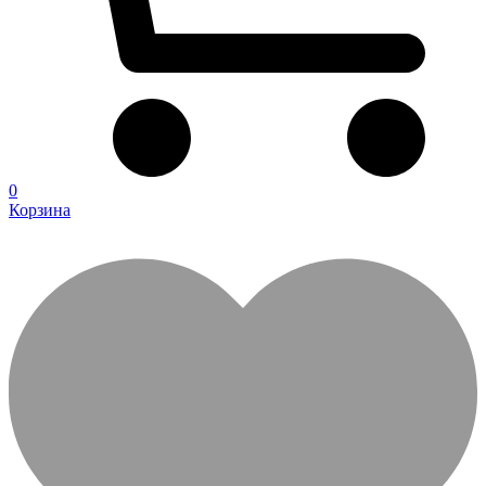
0
Корзина