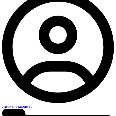
Личный кабинет