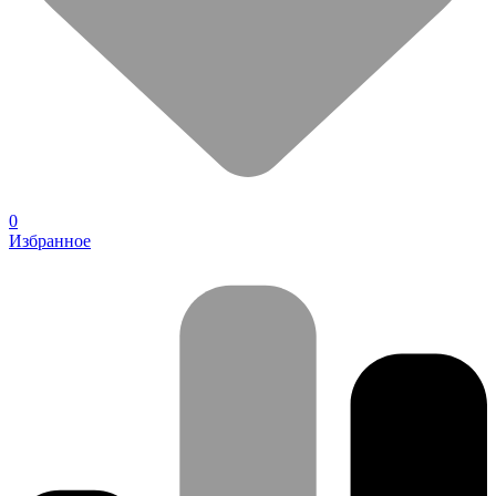
0
Избранное