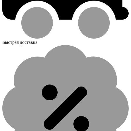
Быстрая доставка