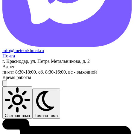
info@meteorklimat.ru
Почта
г. Краснодар, ул. Петра Метальникова, д. 2
Адрес
пн-пт 8:30-18:00, сб. 8:30-16:00, вс - выходной
Время работы
Светлая тема
Темная тема