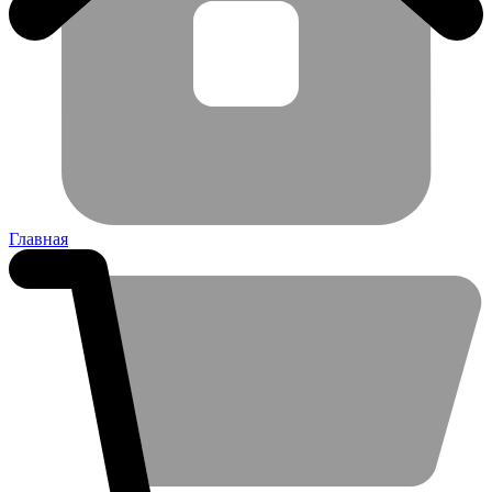
Главная