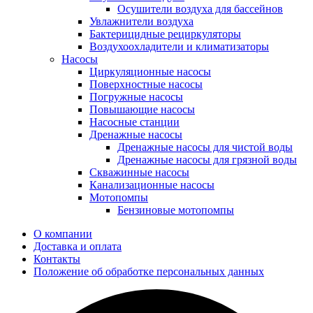
Осушители воздуха для бассейнов
Увлажнители воздуха
Бактерицидные рециркуляторы
Воздухоохладители и климатизаторы
Насосы
Циркуляционные насосы
Поверхностные насосы
Погружные насосы
Повышающие насосы
Насосные станции
Дренажные насосы
Дренажные насосы для чистой воды
Дренажные насосы для грязной воды
Скважинные насосы
Канализационные насосы
Мотопомпы
Бензиновые мотопомпы
О компании
Доставка и оплата
Контакты
Положение об обработке персональных данных