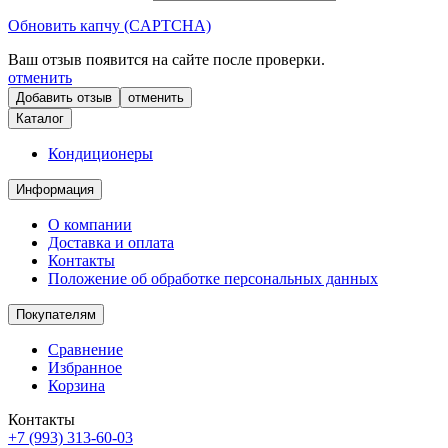
Обновить капчу (CAPTCHA)
Ваш отзыв появится на сайте после проверки.
отменить
отменить
Каталог
Кондиционеры
Информация
О компании
Доставка и оплата
Контакты
Положение об обработке персональных данных
Покупателям
Сравнение
Избранное
Корзина
Контакты
+7 (993) 313-60-03