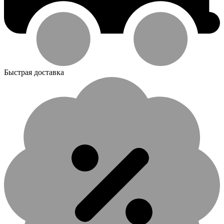
Быстрая доставка