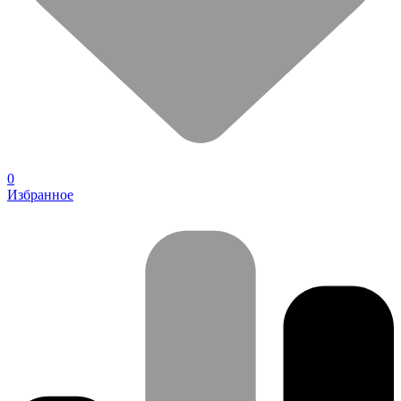
0
Избранное