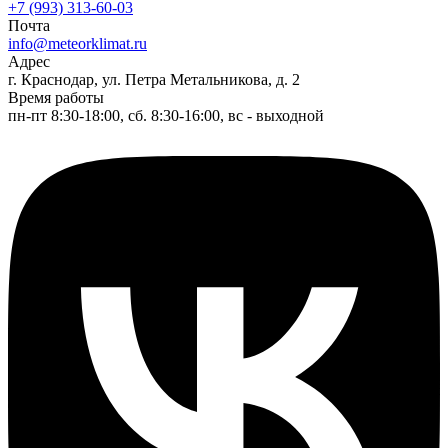
+7 (993) 313-60-03
Почта
info@meteorklimat.ru
Адрес
г. Краснодар, ул. Петра Метальникова, д. 2
Время работы
пн-пт 8:30-18:00, сб. 8:30-16:00, вс - выходной