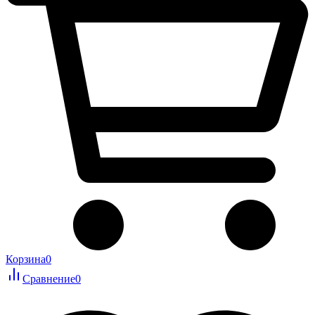
Корзина
0
Сравнение
0