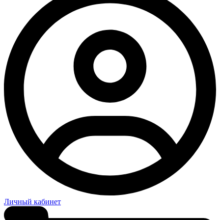
Личный кабинет