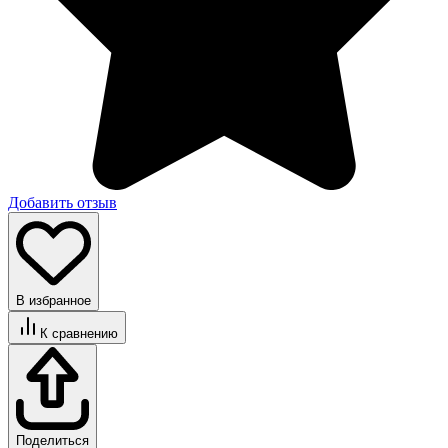
Добавить отзыв
В избранное
К сравнению
Поделиться