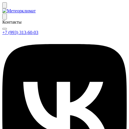
Контакты
+7 (993) 313-60-03