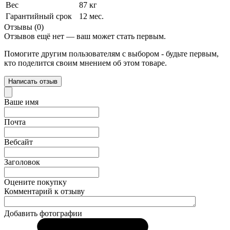
Вес
87 кг
Гарантийный срок
12 мес.
Отзывы (0)
Отзывов ещё нет — ваш может стать первым.
Помогите другим пользователям с выбором - будьте первым,
кто поделится своим мнением об этом товаре.
Написать отзыв
Ваше имя
Почта
Вебсайт
Заголовок
Оцените покупку
Комментарий к отзыву
Добавить фотографии