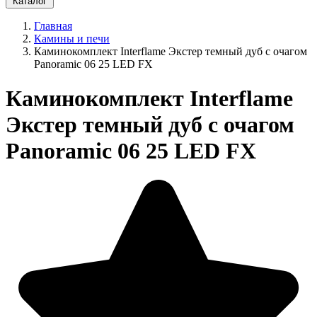
Каталог
Главная
Камины и печи
Каминокомплект Interflame Экстер темный дуб с очагом
Panoramic 06 25 LED FX
Каминокомплект Interflame
Экстер темный дуб с очагом
Panoramic 06 25 LED FX