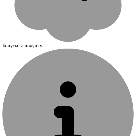
Бонусы за покупку