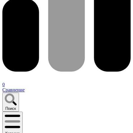
0
Сравнение
Поиск