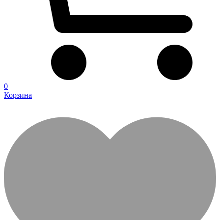
0
Корзина