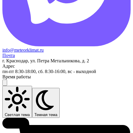
info@meteorklimat.ru
Почта
г. Краснодар, ул. Петра Метальникова, д. 2
Адрес
пн-пт 8:30-18:00, сб. 8:30-16:00, вс - выходной
Время работы
Светлая тема
Темная тема