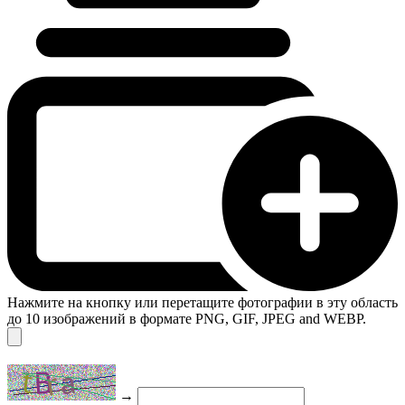
Нажмите на кнопку или перетащите фотографии в эту область
до 10 изображений в формате PNG, GIF, JPEG and WEBP.
→