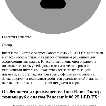
Гарантия качества
Обзор
InterFlame Экстер с очагом Panoramic 06 25 LED FX выполнен
в классическом стиле и является отличным решением для
оформления интерьера. Классицизм очень многогранен и
позволяет создать у себя дома или на даче невероятно
утонченный интерьер. Очаг отвечает за визуализацию
пламени, а портал задает тон всему оформлению камина.
Электрокамины позволяют добиться реалистичной имитации
настоящего пламени, при этом нет дыма и гари.
Особенности и преимущества InterFlame Экстер
темный дуб с очагом Panoramic 06 25 LED FX: