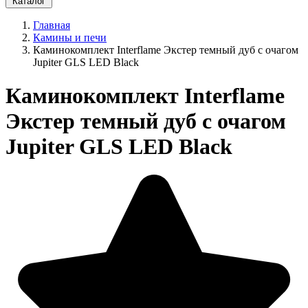
Каталог
Главная
Камины и печи
Каминокомплект Interflame Экстер темный дуб с очагом
Jupiter GLS LED Black
Каминокомплект Interflame
Экстер темный дуб с очагом
Jupiter GLS LED Black