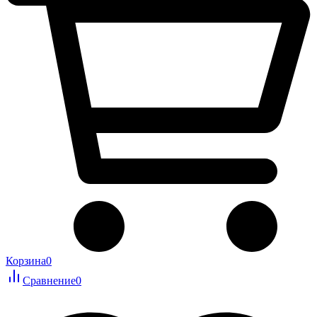
Корзина
0
Сравнение
0