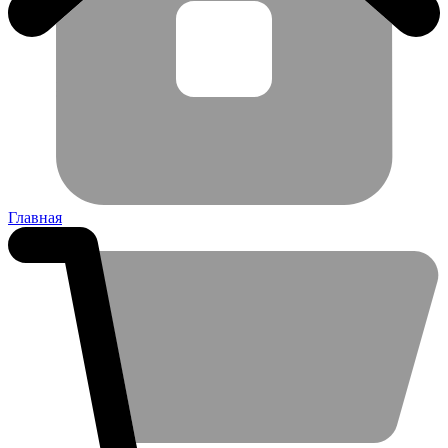
Главная