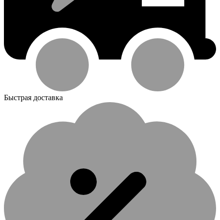
Быстрая доставка