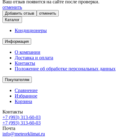
Ваш отзыв появится на сайте после проверки.
отменить
отменить
Каталог
Кондиционеры
Информация
О компании
Доставка и оплата
Контакты
Положение об обработке персональных данных
Покупателям
Сравнение
Избранное
Корзина
Контакты
+7 (993) 313-60-03
+7 (993) 313-60-03
Почта
info@meteorklimat.ru