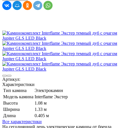
Артикул:
Характеристики
Тип камина
Электрокамин
Модель камина
Interflame Экстер
Высота
1.08 м
Ширина
1.33 м
Длина
0.405 м
Все характеристики
На сегодняшний день электрические камины от бренда