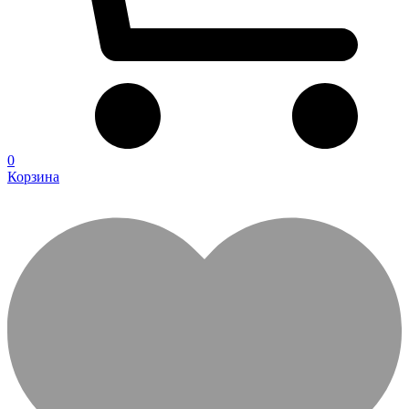
0
Корзина