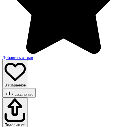
Добавить отзыв
В избранное
К сравнению
Поделиться