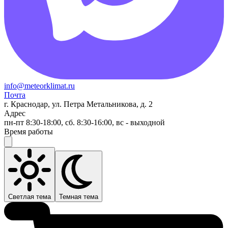
info@meteorklimat.ru
Почта
г. Краснодар, ул. Петра Метальникова, д. 2
Адрес
пн-пт 8:30-18:00, сб. 8:30-16:00, вс - выходной
Время работы
Светлая тема
Темная тема