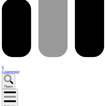
0
Сравнение
Поиск