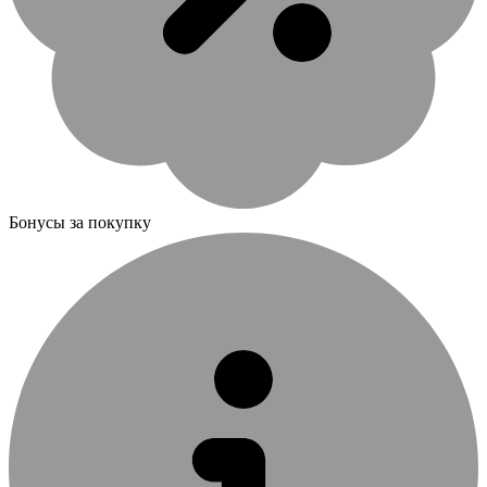
Бонусы за покупку