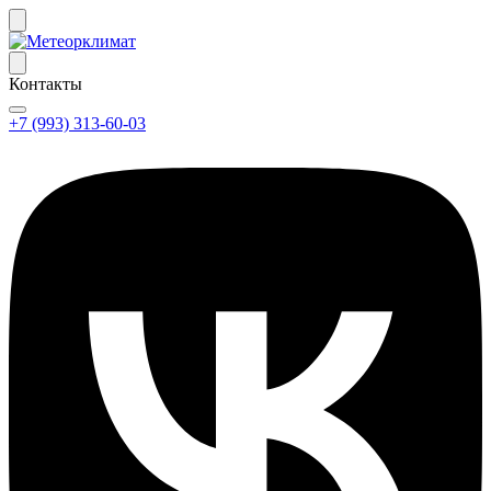
Контакты
+7 (993) 313-60-03