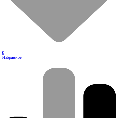
0
Избранное