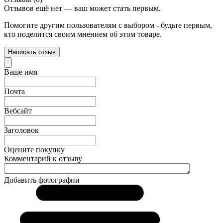
Отзывов ещё нет — ваш может стать первым.
Помогите другим пользователям с выбором - будьте первым,
кто поделится своим мнением об этом товаре.
Написать отзыв
Ваше имя
Почта
Вебсайт
Заголовок
Оцените покупку
Комментарий к отзыву
Добавить фотографии