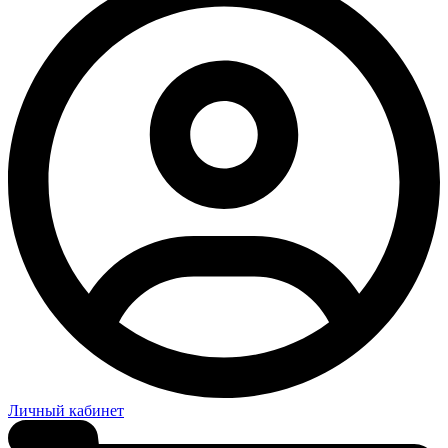
Личный кабинет