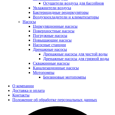
Осушители воздуха для бассейнов
Увлажнители воздуха
Бактерицидные рециркуляторы
Воздухоохладители и климатизаторы
Насосы
Циркуляционные насосы
Поверхностные насосы
Погружные насосы
Повышающие насосы
Насосные станции
Дренажные насосы
Дренажные насосы для чистой воды
Дренажные насосы для грязной воды
Скважинные насосы
Канализационные насосы
Мотопомпы
Бензиновые мотопомпы
О компании
Доставка и оплата
Контакты
Положение об обработке персональных данных