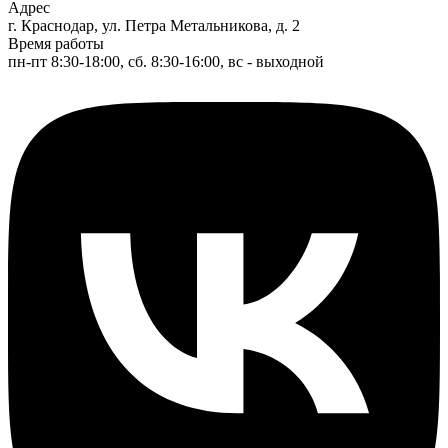
Адрес
г. Краснодар, ул. Петра Метальникова, д. 2
Время работы
пн-пт 8:30-18:00, сб. 8:30-16:00, вс - выходной