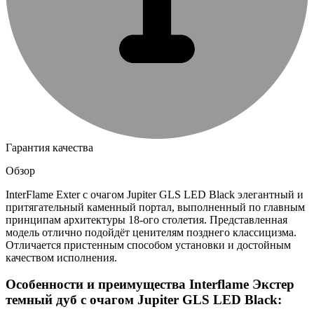
Гарантия качества
Обзор
InterFlame Exter с очагом Jupiter GLS LED Black элегантный и
притягательный каменный портал, выполненный по главным
принципам архитектуры 18-ого столетия. Представленная
модель отлично подойдёт ценителям позднего классицизма.
Отличается пристенным способом установки и достойным
качеством исполнения.
Особенности и преимущества Interflame Экстер
темный дуб с очагом Jupiter GLS LED Black: