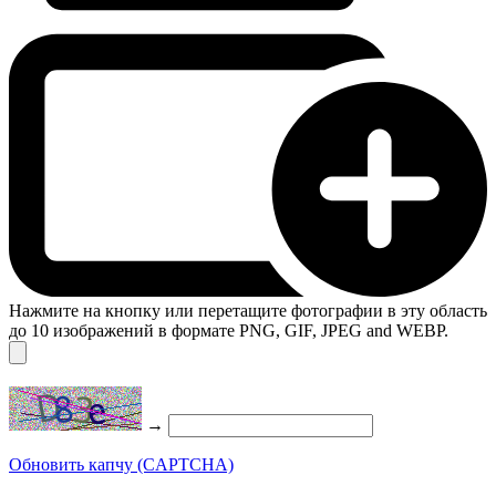
Нажмите на кнопку или перетащите фотографии в эту область
до 10 изображений в формате PNG, GIF, JPEG and WEBP.
→
Обновить капчу (CAPTCHA)