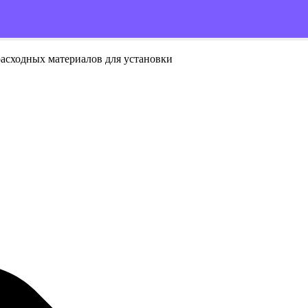
расходных материалов для установки