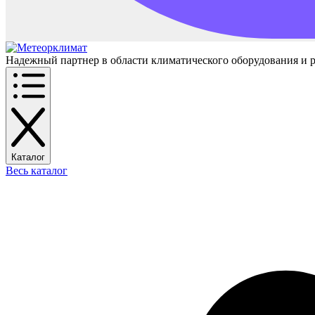
Надежный партнер в области климатического оборудования и 
Каталог
Весь каталог