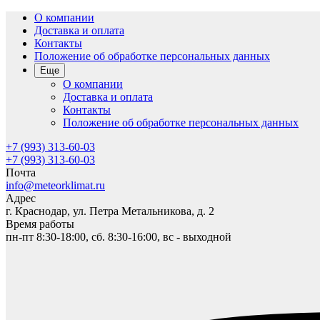
О компании
Доставка и оплата
Контакты
Положение об обработке персональных данных
Еще
О компании
Доставка и оплата
Контакты
Положение об обработке персональных данных
+7 (993) 313-60-03
+7 (993) 313-60-03
Почта
info@meteorklimat.ru
Адрес
г. Краснодар, ул. Петра Метальникова, д. 2
Время работы
пн-пт 8:30-18:00, сб. 8:30-16:00, вс - выходной