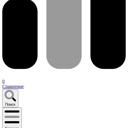
0
Сравнение
Поиск