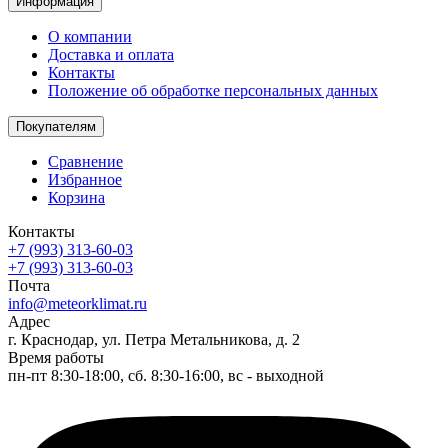
Информация
О компании
Доставка и оплата
Контакты
Положение об обработке персональных данных
Покупателям
Сравнение
Избранное
Корзина
Контакты
+7 (993) 313-60-03
+7 (993) 313-60-03
Почта
info@meteorklimat.ru
Адрес
г. Краснодар, ул. Петра Метальникова, д. 2
Время работы
пн-пт 8:30-18:00, сб. 8:30-16:00, вс - выходной