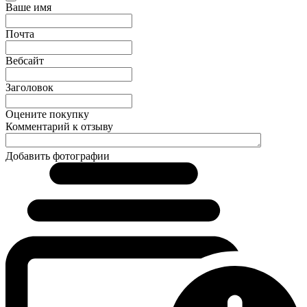
Ваше имя
Почта
Вебсайт
Заголовок
Оцените покупку
Комментарий к отзыву
Добавить фотографии