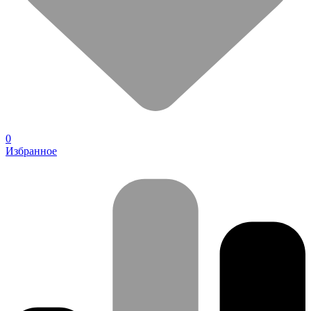
0
Избранное