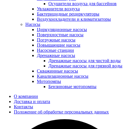
Осушители воздуха для бассейнов
Увлажнители воздуха
Бактерицидные рециркуляторы
Воздухоохладители и климатизаторы
Насосы
Циркуляционные насосы
Поверхностные насосы
Погружные насосы
Повышающие насосы
Насосные станции
Дренажные насосы
Дренажные насосы для чистой воды
Дренажные насосы для грязной воды
Скважинные насосы
Канализационные насосы
Мотопомпы
Бензиновые мотопомпы
О компании
Доставка и оплата
Контакты
Положение об обработке персональных данных