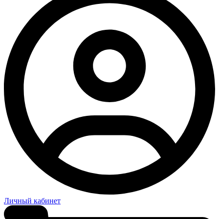
Личный кабинет