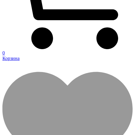
0
Корзина