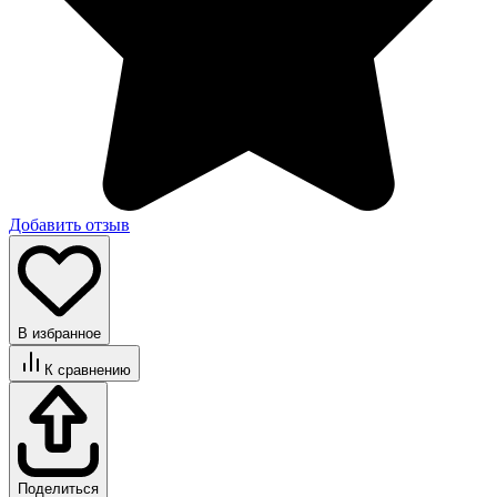
Добавить отзыв
В избранное
К сравнению
Поделиться