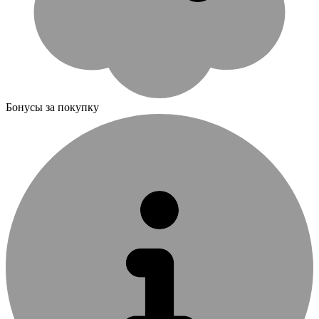
Бонусы за покупку