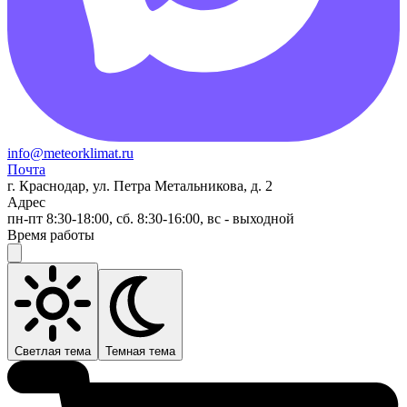
info@meteorklimat.ru
Почта
г. Краснодар, ул. Петра Метальникова, д. 2
Адрес
пн-пт 8:30-18:00, сб. 8:30-16:00, вс - выходной
Время работы
Светлая тема
Темная тема