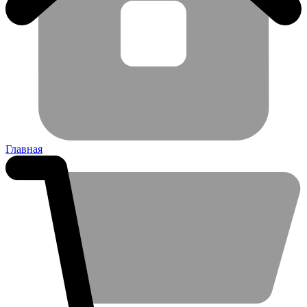
Главная