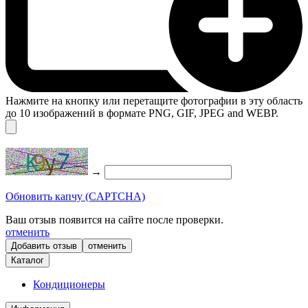
Нажмите на кнопку или перетащите фотографии в эту область
до 10 изображений в формате PNG, GIF, JPEG and WEBP.
→
Обновить капчу (CAPTCHA)
Ваш отзыв появится на сайте после проверки.
отменить
отменить
Каталог
Кондиционеры