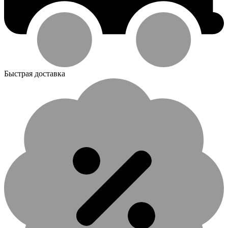
Быстрая доставка