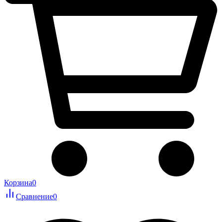
Корзина
0
Сравнение
0