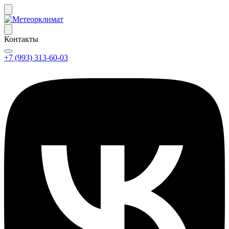
Контакты
+7 (993) 313-60-03