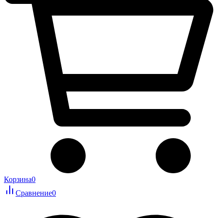
Корзина
0
Сравнение
0