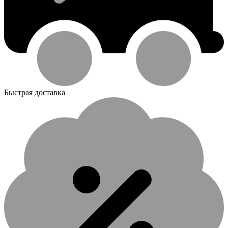
Быстрая доставка