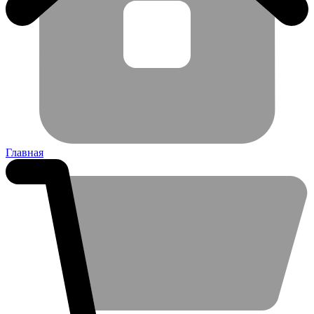
Главная