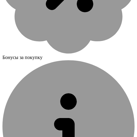
Бонусы за покупку