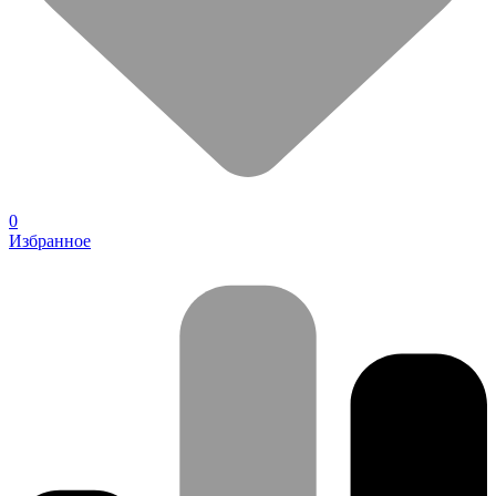
0
Избранное