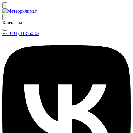
Контакты
+7 (993) 313-60-03