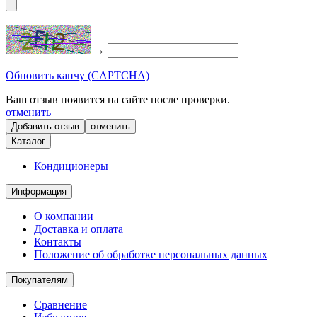
→
Обновить капчу (CAPTCHA)
Ваш отзыв появится на сайте после проверки.
отменить
отменить
Каталог
Кондиционеры
Информация
О компании
Доставка и оплата
Контакты
Положение об обработке персональных данных
Покупателям
Сравнение