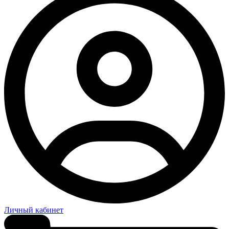
Личный кабинет