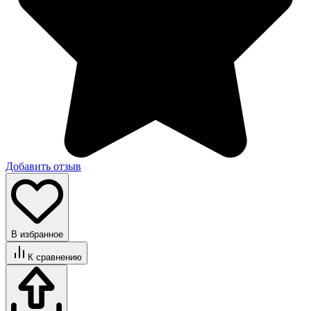
Добавить отзыв
В избранное
К сравнению