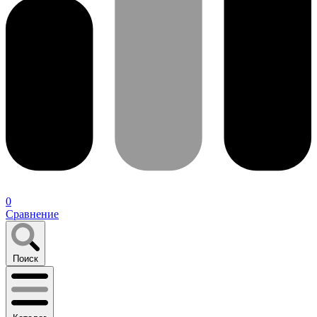
0
Сравнение
Поиск