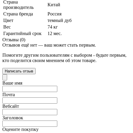
Страна
Китай
производитель
Страна бренда
Россия
Цвет
темный дуб
Вес
74 кг
Гарантийный срок
12 мес.
Отзывы (0)
Отзывов ещё нет — ваш может стать первым.
Помогите другим пользователям с выбором - будьте первым,
кто поделится своим мнением об этом товаре.
Написать отзыв
Ваше имя
Почта
Вебсайт
Заголовок
Оцените покупку