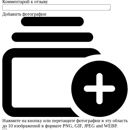
Комментарий к отзыву
Добавить фотографии
Нажмите на кнопку или перетащите фотографии в эту область
до 10 изображений в формате PNG, GIF, JPEG and WEBP.