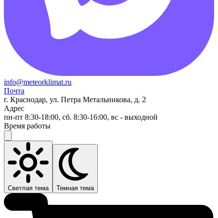
info@meteorklimat.ru
Почта
г. Краснодар, ул. Петра Метальникова, д. 2
Адрес
пн-пт 8:30-18:00, сб. 8:30-16:00, вс - выходной
Время работы
Светлая тема
Темная тема