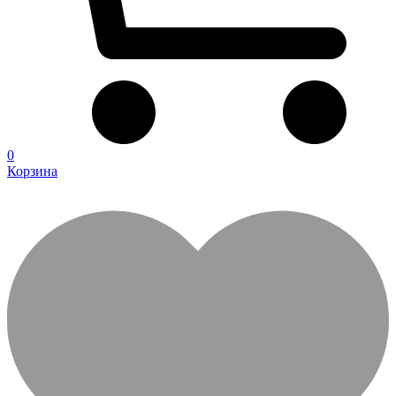
0
Корзина