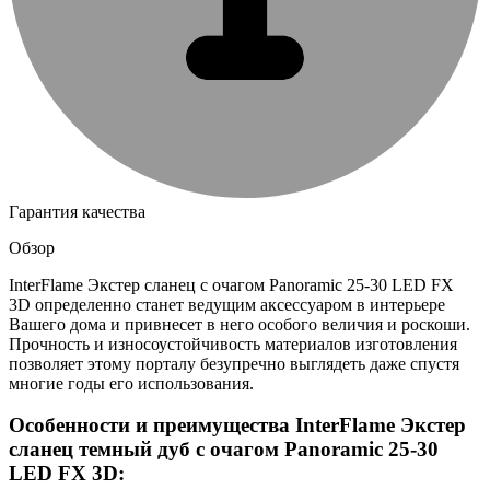
Гарантия качества
Обзор
InterFlame Экстер сланец с очагом Panoramic 25-30 LED FX
3D определенно станет ведущим аксессуаром в интерьере
Вашего дома и привнесет в него особого величия и роскоши.
Прочность и износоустойчивость материалов изготовления
позволяет этому порталу безупречно выглядеть даже спустя
многие годы его использования.
Особенности и преимущества InterFlame Экстер
сланец темный дуб с очагом Panoramic 25-30
LED FX 3D: