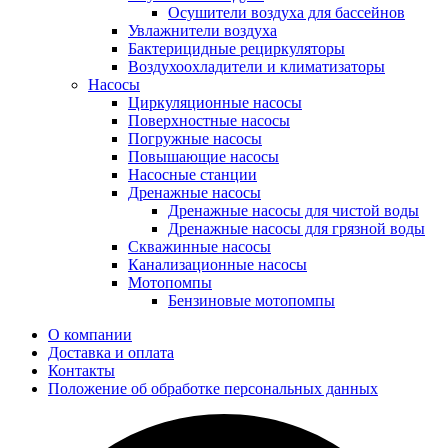
Осушители воздуха для бассейнов
Увлажнители воздуха
Бактерицидные рециркуляторы
Воздухоохладители и климатизаторы
Насосы
Циркуляционные насосы
Поверхностные насосы
Погружные насосы
Повышающие насосы
Насосные станции
Дренажные насосы
Дренажные насосы для чистой воды
Дренажные насосы для грязной воды
Скважинные насосы
Канализационные насосы
Мотопомпы
Бензиновые мотопомпы
О компании
Доставка и оплата
Контакты
Положение об обработке персональных данных