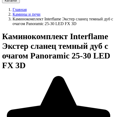
Каталог
Главная
Камины и печи
Каминокомплект Interflame Экстер сланец темный дуб с
очагом Panoramic 25-30 LED FX 3D
Каминокомплект Interflame
Экстер сланец темный дуб с
очагом Panoramic 25-30 LED
FX 3D