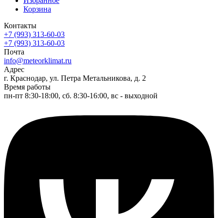
Избранное
Корзина
Контакты
+7 (993) 313-60-03
+7 (993) 313-60-03
Почта
info@meteorklimat.ru
Адрес
г. Краснодар, ул. Петра Метальникова, д. 2
Время работы
пн-пт 8:30-18:00, сб. 8:30-16:00, вс - выходной