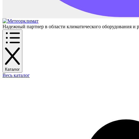
Надежный партнер в области климатического оборудования и 
Каталог
Весь каталог