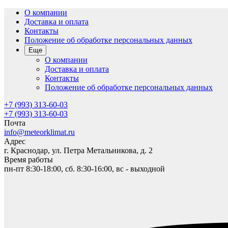
О компании
Доставка и оплата
Контакты
Положение об обработке персональных данных
Еще
О компании
Доставка и оплата
Контакты
Положение об обработке персональных данных
+7 (993) 313-60-03
+7 (993) 313-60-03
Почта
info@meteorklimat.ru
Адрес
г. Краснодар, ул. Петра Метальникова, д. 2
Время работы
пн-пт 8:30-18:00, сб. 8:30-16:00, вс - выходной