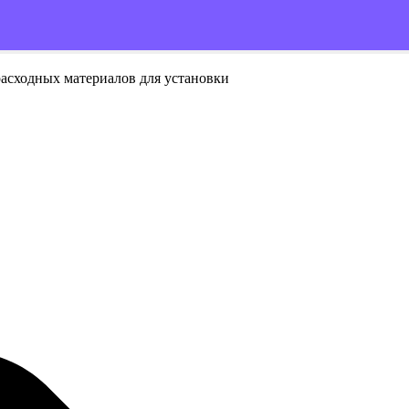
расходных материалов для установки