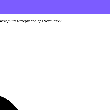
расходных материалов для установки