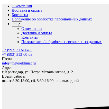
О компании
Доставка и оплата
Контакты
Положение об обработке персональных данных
Еще
О компании
Доставка и оплата
Контакты
Положение об обработке персональных данных
+7 (993) 313-60-03
+7 (993) 313-60-03
Почта
info@meteorklimat.ru
Адрес
г. Краснодар, ул. Петра Метальникова, д. 2
Время работы
пн-пт 8:30-18:00, сб. 8:30-16:00, вс - выходной