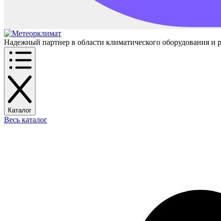
Надежный партнер в области климатического оборудования и 
Каталог
Весь каталог