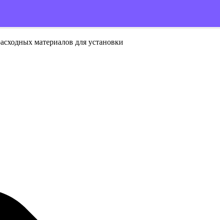
расходных материалов для установки