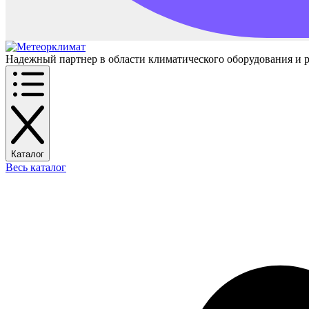
Надежный партнер в области климатического оборудования и 
Каталог
Весь каталог