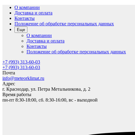
О компании
Доставка и оплата
Контакты
Положение об обработке персональных данных
Еще
О компании
Доставка и оплата
Контакты
Положение об обработке персональных данных
+7 (993) 313-60-03
+7 (993) 313-60-03
Почта
info@meteorklimat.ru
Адрес
г. Краснодар, ул. Петра Метальникова, д. 2
Время работы
пн-пт 8:30-18:00, сб. 8:30-16:00, вс - выходной