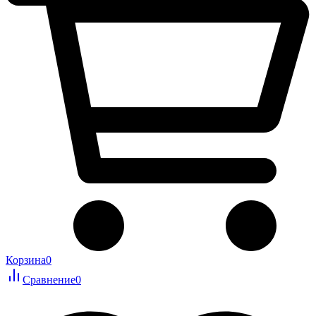
Корзина
0
Сравнение
0