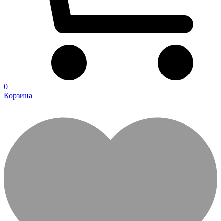
0
Корзина