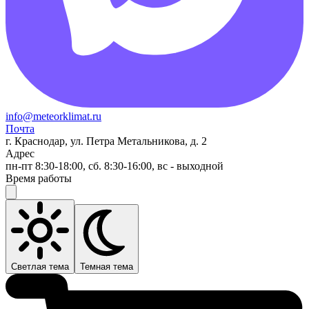
info@meteorklimat.ru
Почта
г. Краснодар, ул. Петра Метальникова, д. 2
Адрес
пн-пт 8:30-18:00, сб. 8:30-16:00, вс - выходной
Время работы
Светлая тема
Темная тема