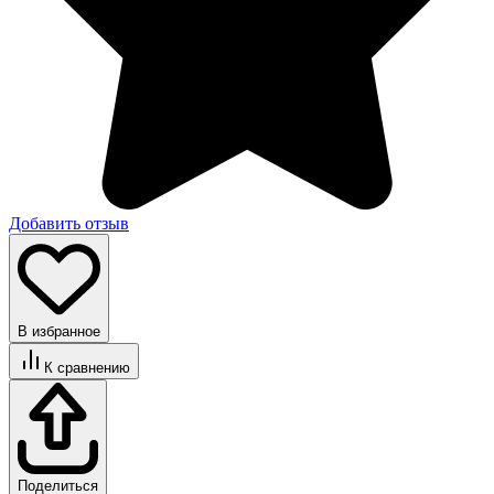
Добавить отзыв
В избранное
К сравнению
Поделиться