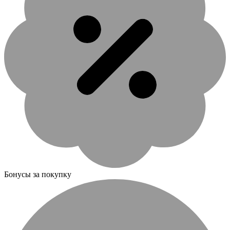
Бонусы за покупку