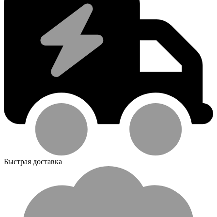
Быстрая доставка