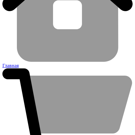
Главная