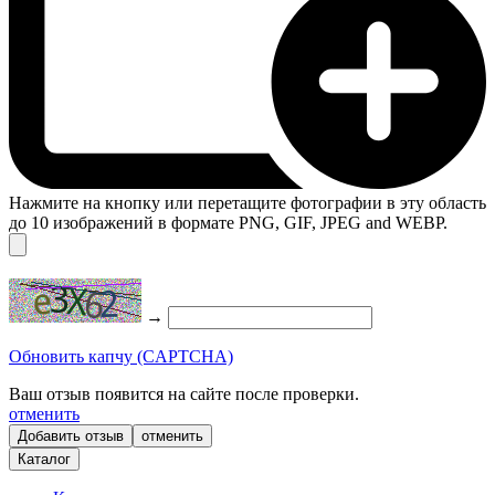
Нажмите на кнопку или перетащите фотографии в эту область
до 10 изображений в формате PNG, GIF, JPEG and WEBP.
→
Обновить капчу (CAPTCHA)
Ваш отзыв появится на сайте после проверки.
отменить
отменить
Каталог