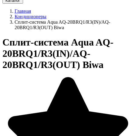
Каталог
Главная
Кондиционеры
Сплит-система Aqua AQ-20BRQ1/R3(IN)/AQ-
20BRQ1/R3(OUT) Biwa
Сплит-система Aqua AQ-
20BRQ1/R3(IN)/AQ-
20BRQ1/R3(OUT) Biwa