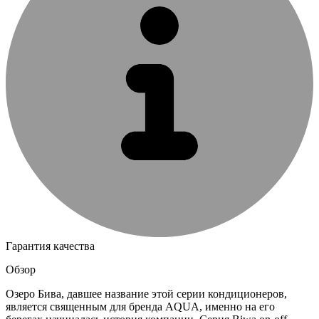
Гарантия качества
Обзор
Озеро Бива, давшее название этой серии кондиционеров,
является священным для бренда AQUA, именно на его