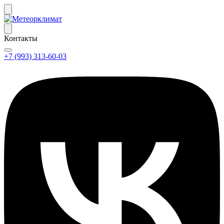
Контакты
+7 (993) 313-60-03