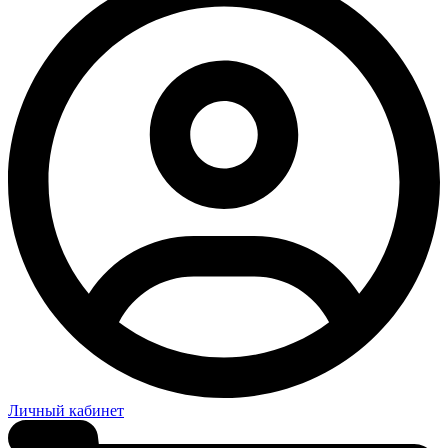
Личный кабинет