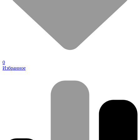
0
Избранное