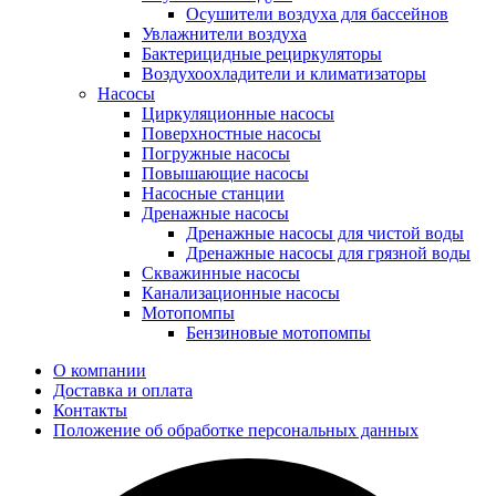
Осушители воздуха для бассейнов
Увлажнители воздуха
Бактерицидные рециркуляторы
Воздухоохладители и климатизаторы
Насосы
Циркуляционные насосы
Поверхностные насосы
Погружные насосы
Повышающие насосы
Насосные станции
Дренажные насосы
Дренажные насосы для чистой воды
Дренажные насосы для грязной воды
Скважинные насосы
Канализационные насосы
Мотопомпы
Бензиновые мотопомпы
О компании
Доставка и оплата
Контакты
Положение об обработке персональных данных