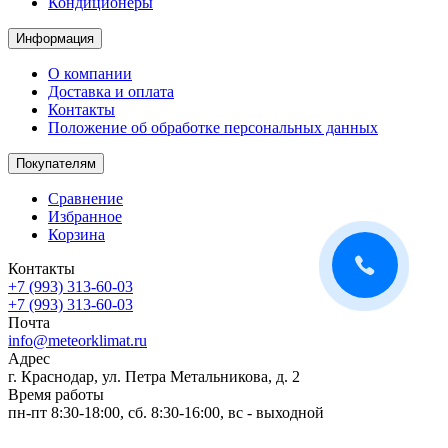
Кондиционеры
Информация
О компании
Доставка и оплата
Контакты
Положение об обработке персональных данных
Покупателям
Сравнение
Избранное
Корзина
Контакты
+7 (993) 313-60-03
+7 (993) 313-60-03
Почта
info@meteorklimat.ru
Адрес
г. Краснодар, ул. Петра Метальникова, д. 2
Время работы
пн-пт 8:30-18:00, сб. 8:30-16:00, вс - выходной