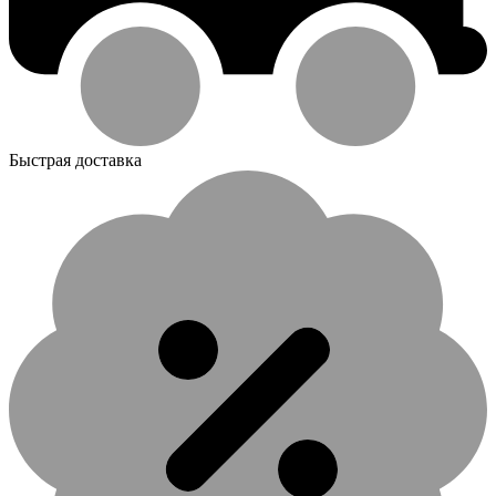
Быстрая доставка