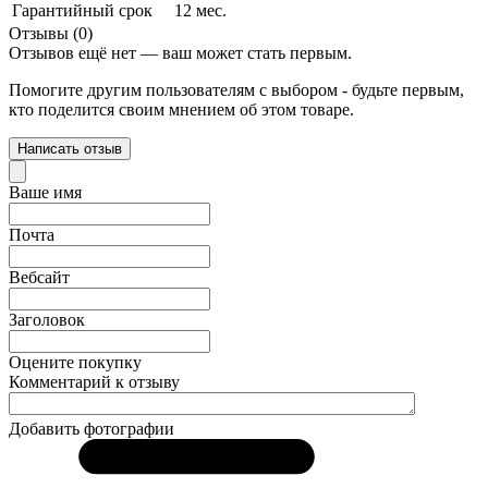
Гарантийный срок
12 мес.
Отзывы (0)
Отзывов ещё нет — ваш может стать первым.
Помогите другим пользователям с выбором - будьте первым,
кто поделится своим мнением об этом товаре.
Написать отзыв
Ваше имя
Почта
Вебсайт
Заголовок
Оцените покупку
Комментарий к отзыву
Добавить фотографии