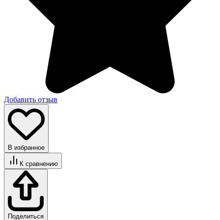
Добавить отзыв
В избранное
К сравнению
Поделиться