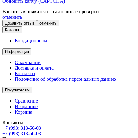
Обновить капчу (CAPTCHA)
Ваш отзыв появится на сайте после проверки.
отменить
отменить
Каталог
Кондиционеры
Информация
О компании
Доставка и оплата
Контакты
Положение об обработке персональных данных
Покупателям
Сравнение
Избранное
Корзина
Контакты
+7 (993) 313-60-03
+7 (993) 313-60-03