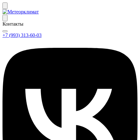
Контакты
+7 (993) 313-60-03