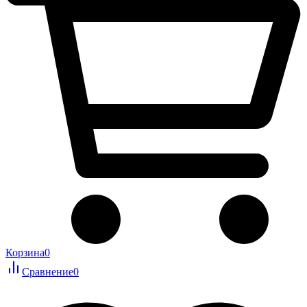
Корзина
0
Сравнение
0