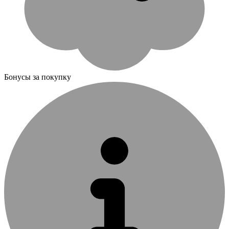
Бонусы за покупку