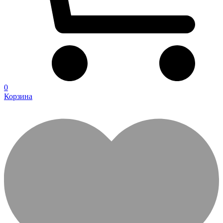
0
Корзина