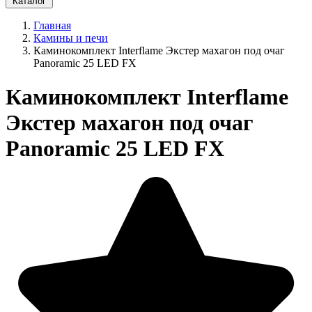
Каталог
Главная
Камины и печи
Каминокомплект Interflame Экстер махагон под очаг
Panoramic 25 LED FX
Каминокомплект Interflame
Экстер махагон под очаг
Panoramic 25 LED FX