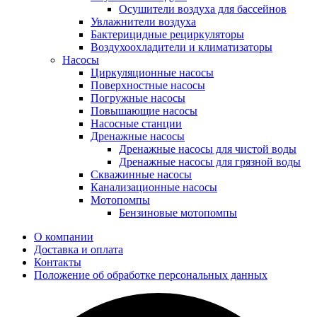
Осушители воздуха для бассейнов
Увлажнители воздуха
Бактерицидные рециркуляторы
Воздухоохладители и климатизаторы
Насосы
Циркуляционные насосы
Поверхностные насосы
Погружные насосы
Повышающие насосы
Насосные станции
Дренажные насосы
Дренажные насосы для чистой воды
Дренажные насосы для грязной воды
Скважинные насосы
Канализационные насосы
Мотопомпы
Бензиновые мотопомпы
О компании
Доставка и оплата
Контакты
Положение об обработке персональных данных