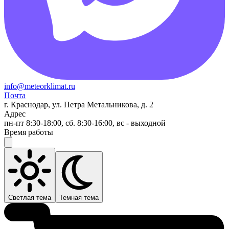
info@meteorklimat.ru
Почта
г. Краснодар, ул. Петра Метальникова, д. 2
Адрес
пн-пт 8:30-18:00, сб. 8:30-16:00, вс - выходной
Время работы
Светлая тема
Темная тема