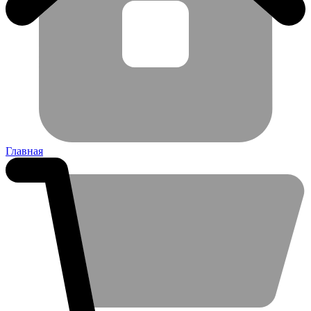
Главная