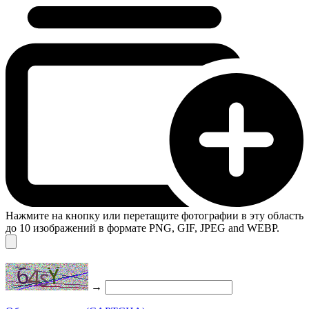
Нажмите на кнопку или перетащите фотографии в эту область
до 10 изображений в формате PNG, GIF, JPEG and WEBP.
→