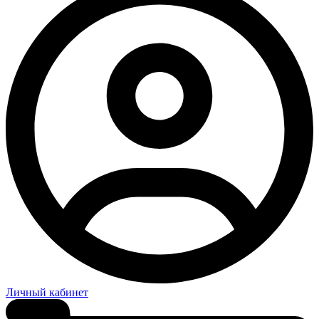
Личный кабинет