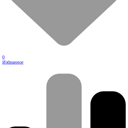
0
Избранное