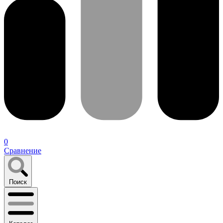
0
Сравнение
Поиск