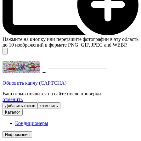
Нажмите на кнопку или перетащите фотографии в эту область
до 10 изображений в формате PNG, GIF, JPEG and WEBP.
→
Обновить капчу (CAPTCHA)
Ваш отзыв появится на сайте после проверки.
отменить
отменить
Каталог
Кондиционеры
Информация