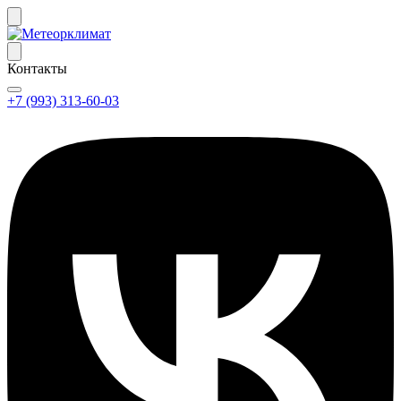
Контакты
+7 (993) 313-60-03