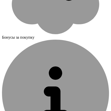
Бонусы за покупку