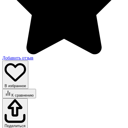
Добавить отзыв
В избранное
К сравнению
Поделиться