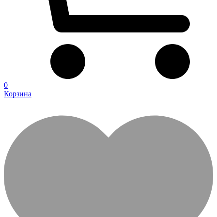
0
Корзина