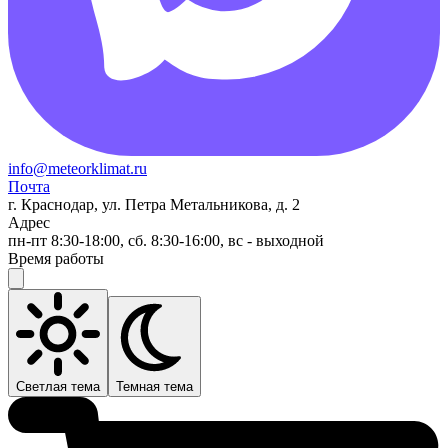
info@meteorklimat.ru
Почта
г. Краснодар, ул. Петра Метальникова, д. 2
Адрес
пн-пт 8:30-18:00, сб. 8:30-16:00, вс - выходной
Время работы
Светлая тема
Темная тема