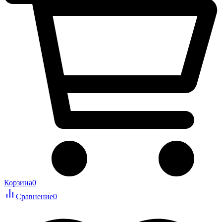
Корзина
0
Сравнение
0