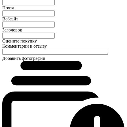
Почта
Вебсайт
Заголовок
Оцените покупку
Комментарий к отзыву
Добавить фотографии