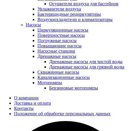
Осушители воздуха для бассейнов
Увлажнители воздуха
Бактерицидные рециркуляторы
Воздухоохладители и климатизаторы
Насосы
Циркуляционные насосы
Поверхностные насосы
Погружные насосы
Повышающие насосы
Насосные станции
Дренажные насосы
Дренажные насосы для чистой воды
Дренажные насосы для грязной воды
Скважинные насосы
Канализационные насосы
Мотопомпы
Бензиновые мотопомпы
О компании
Доставка и оплата
Контакты
Положение об обработке персональных данных