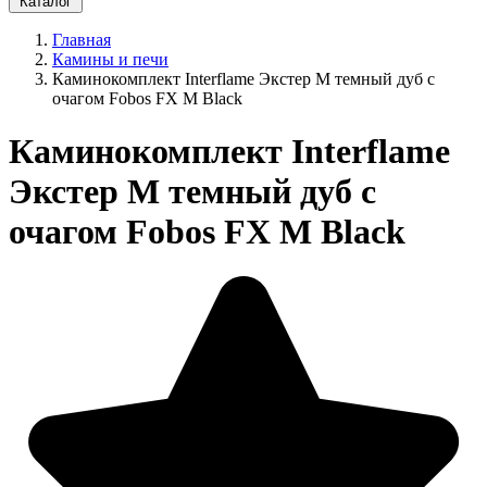
Каталог
Главная
Камины и печи
Каминокомплект Interflame Экстер М темный дуб с
очагом Fobos FX M Black
Каминокомплект Interflame
Экстер М темный дуб с
очагом Fobos FX M Black