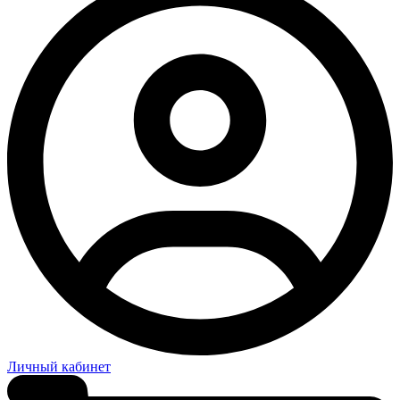
Личный кабинет