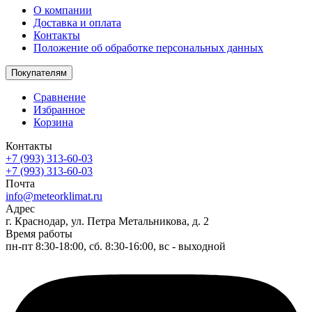
О компании
Доставка и оплата
Контакты
Положение об обработке персональных данных
Покупателям
Сравнение
Избранное
Корзина
Контакты
+7 (993) 313-60-03
+7 (993) 313-60-03
Почта
info@meteorklimat.ru
Адрес
г. Краснодар, ул. Петра Метальникова, д. 2
Время работы
пн-пт 8:30-18:00, сб. 8:30-16:00, вс - выходной