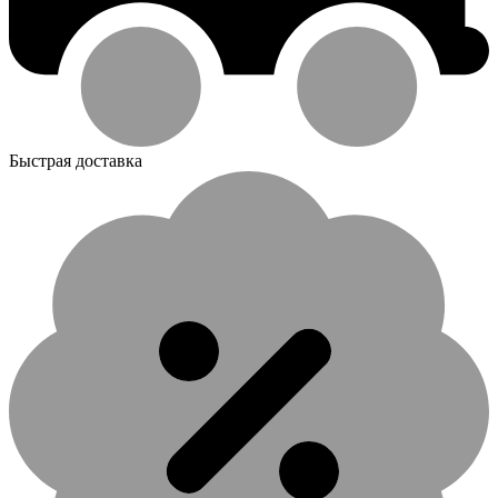
Быстрая доставка