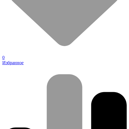
0
Избранное