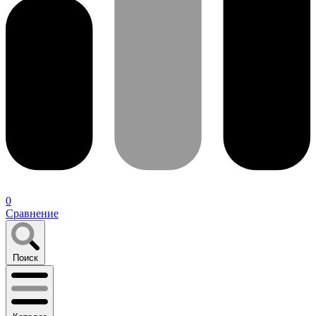
0
Сравнение
Поиск