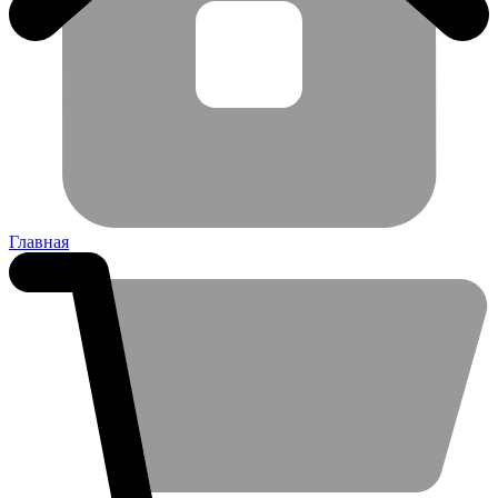
Главная