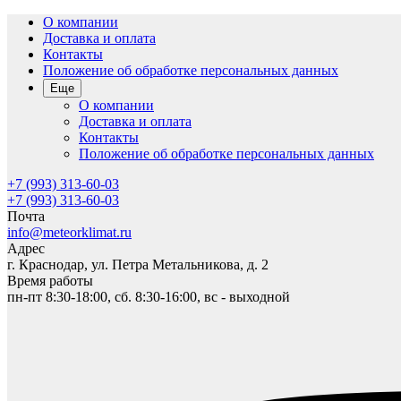
О компании
Доставка и оплата
Контакты
Положение об обработке персональных данных
Еще
О компании
Доставка и оплата
Контакты
Положение об обработке персональных данных
+7 (993) 313-60-03
+7 (993) 313-60-03
Почта
info@meteorklimat.ru
Адрес
г. Краснодар, ул. Петра Метальникова, д. 2
Время работы
пн-пт 8:30-18:00, сб. 8:30-16:00, вс - выходной