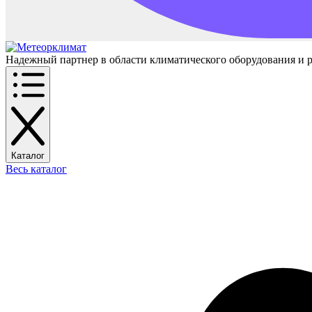
Надежный партнер в области климатического оборудования и 
Каталог
Весь каталог