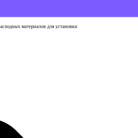
расходных материалов для установки