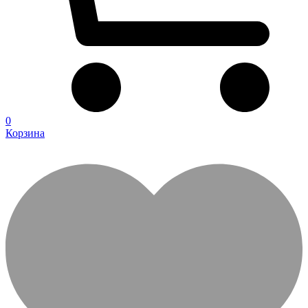
0
Корзина