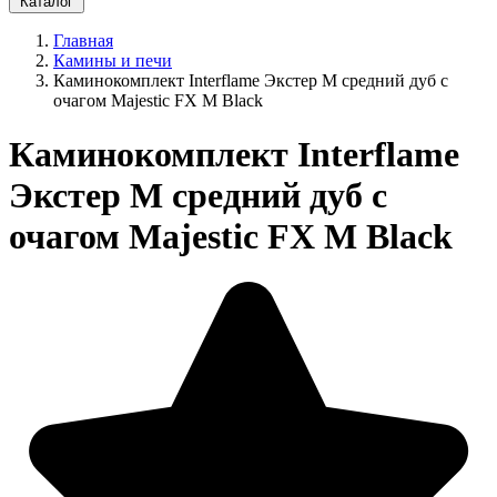
Каталог
Главная
Камины и печи
Каминокомплект Interflame Экстер М средний дуб с
очагом Majestic FX M Black
Каминокомплект Interflame
Экстер М средний дуб с
очагом Majestic FX M Black