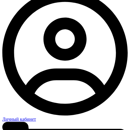
Личный кабинет