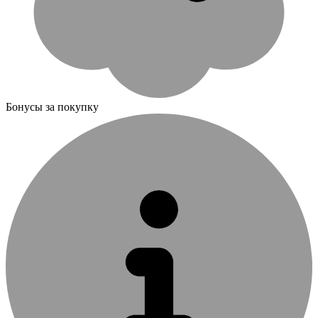
Бонусы за покупку