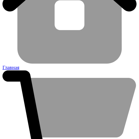
Главная