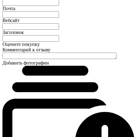
Почта
Вебсайт
Заголовок
Оцените покупку
Комментарий к отзыву
Добавить фотографии