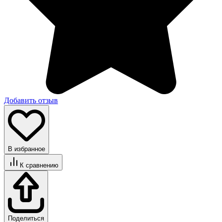
Добавить отзыв
В избранное
К сравнению
Поделиться