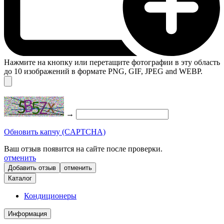
Нажмите на кнопку или перетащите фотографии в эту область
до 10 изображений в формате PNG, GIF, JPEG and WEBP.
→
Обновить капчу (CAPTCHA)
Ваш отзыв появится на сайте после проверки.
отменить
отменить
Каталог
Кондиционеры
Информация