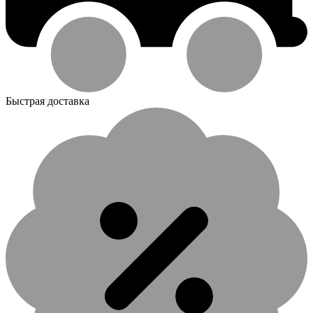
Быстрая доставка