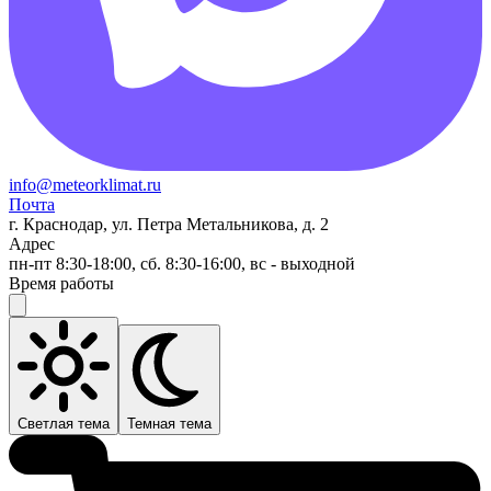
info@meteorklimat.ru
Почта
г. Краснодар, ул. Петра Метальникова, д. 2
Адрес
пн-пт 8:30-18:00, сб. 8:30-16:00, вс - выходной
Время работы
Светлая тема
Темная тема