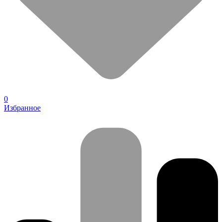
0
Избранное