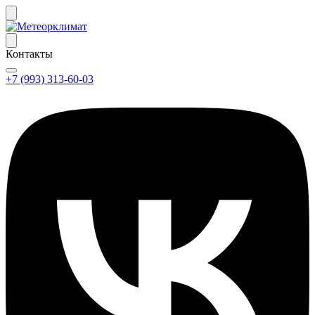
Контакты
+7 (993) 313-60-03