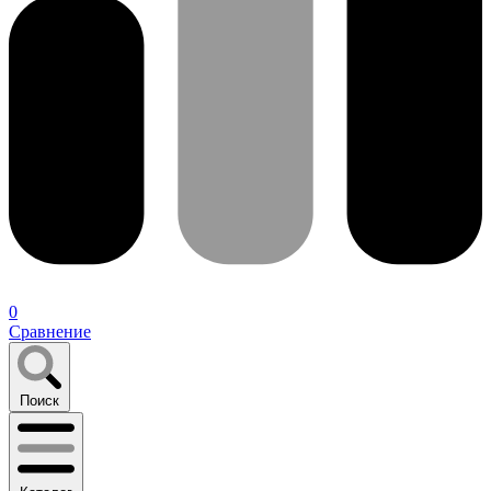
0
Сравнение
Поиск