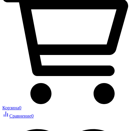
Корзина
0
Сравнение
0