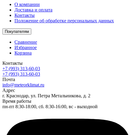
О компании
Доставка и оплата
Контакты
Положение об обработке персональных данных
Покупателям
Сравнение
Избранное
Корзина
Контакты
+7 (993) 313-60-03
+7 (993) 313-60-03
Почта
info@meteorklimat.ru
Адрес
г. Краснодар, ул. Петра Метальникова, д. 2
Время работы
пн-пт 8:30-18:00, сб. 8:30-16:00, вс - выходной