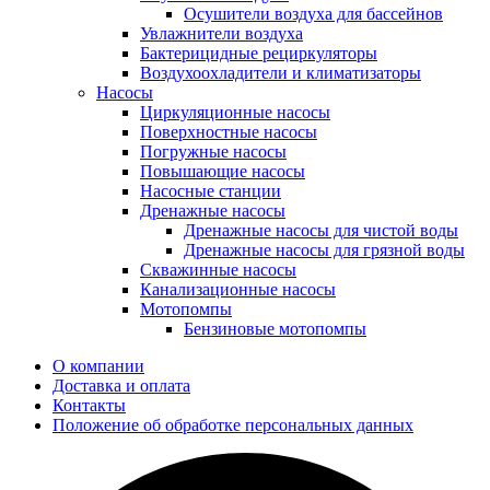
Осушители воздуха для бассейнов
Увлажнители воздуха
Бактерицидные рециркуляторы
Воздухоохладители и климатизаторы
Насосы
Циркуляционные насосы
Поверхностные насосы
Погружные насосы
Повышающие насосы
Насосные станции
Дренажные насосы
Дренажные насосы для чистой воды
Дренажные насосы для грязной воды
Скважинные насосы
Канализационные насосы
Мотопомпы
Бензиновые мотопомпы
О компании
Доставка и оплата
Контакты
Положение об обработке персональных данных