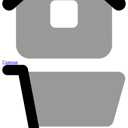
Главная