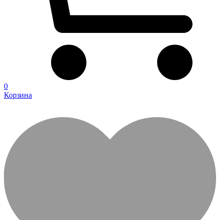
0
Корзина