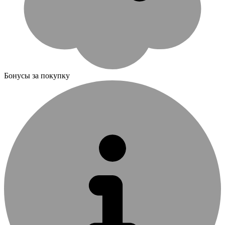
Бонусы за покупку