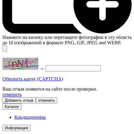
Нажмите на кнопку или перетащите фотографии в эту область
до 10 изображений в формате PNG, GIF, JPEG and WEBP.
→
Обновить капчу (CAPTCHA)
Ваш отзыв появится на сайте после проверки.
отменить
отменить
Каталог
Кондиционеры
Информация