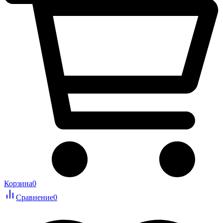
Корзина
0
Сравнение
0