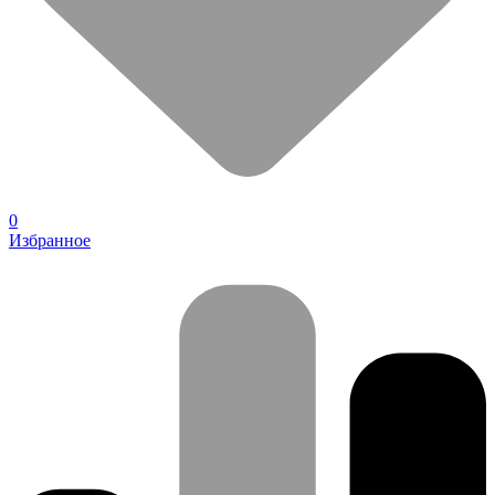
0
Избранное