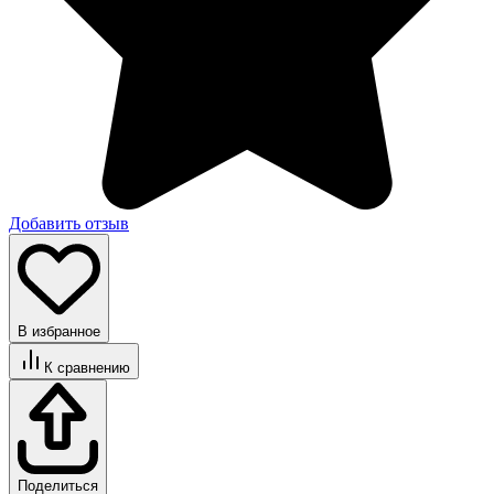
Добавить отзыв
В избранное
К сравнению
Поделиться