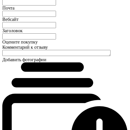
Почта
Вебсайт
Заголовок
Оцените покупку
Комментарий к отзыву
Добавить фотографии