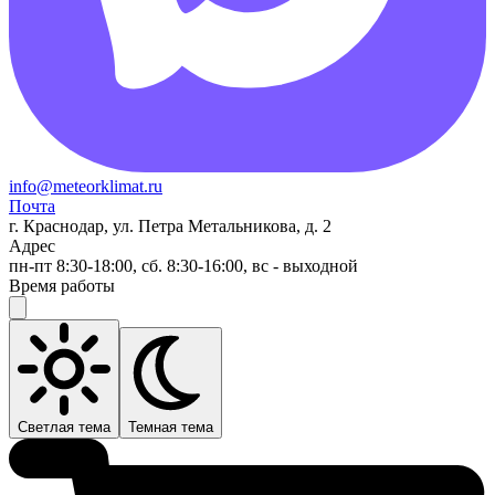
info@meteorklimat.ru
Почта
г. Краснодар, ул. Петра Метальникова, д. 2
Адрес
пн-пт 8:30-18:00, сб. 8:30-16:00, вс - выходной
Время работы
Светлая тема
Темная тема