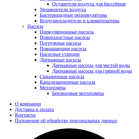
Осушители воздуха для бассейнов
Увлажнители воздуха
Бактерицидные рециркуляторы
Воздухоохладители и климатизаторы
Насосы
Циркуляционные насосы
Поверхностные насосы
Погружные насосы
Повышающие насосы
Насосные станции
Дренажные насосы
Дренажные насосы для чистой воды
Дренажные насосы для грязной воды
Скважинные насосы
Канализационные насосы
Мотопомпы
Бензиновые мотопомпы
О компании
Доставка и оплата
Контакты
Положение об обработке персональных данных