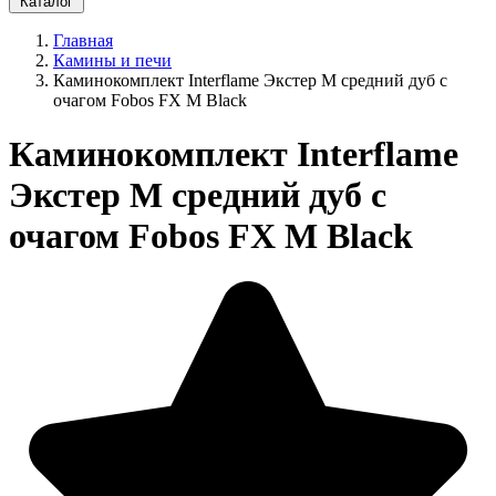
Каталог
Главная
Камины и печи
Каминокомплект Interflame Экстер М средний дуб с
очагом Fobos FX M Black
Каминокомплект Interflame
Экстер М средний дуб с
очагом Fobos FX M Black