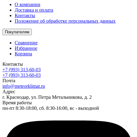
О компании
Доставка и оплата
Контакты
Положение об обработке персональных данных
Покупателям
Сравнение
Избранное
Корзина
Контакты
+7 (993) 313-60-03
+7 (993) 313-60-03
Почта
info@meteorklimat.ru
Адрес
г. Краснодар, ул. Петра Метальникова, д. 2
Время работы
пн-пт 8:30-18:00, сб. 8:30-16:00, вс - выходной