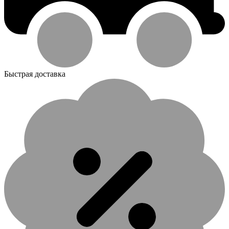
Быстрая доставка