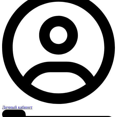
Личный кабинет