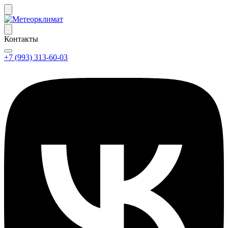
Контакты
+7 (993) 313-60-03