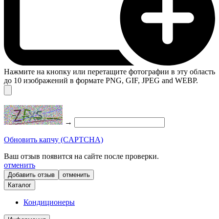
Нажмите на кнопку или перетащите фотографии в эту область
до 10 изображений в формате PNG, GIF, JPEG and WEBP.
→
Обновить капчу (CAPTCHA)
Ваш отзыв появится на сайте после проверки.
отменить
отменить
Каталог
Кондиционеры