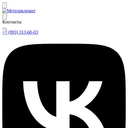
Контакты
+7 (993) 313-60-03