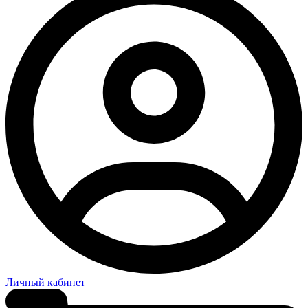
Личный кабинет