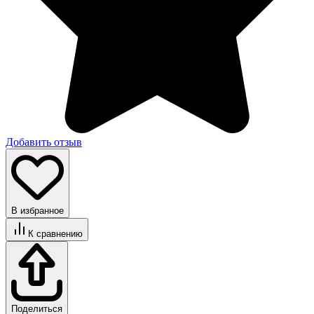
Добавить отзыв
В избранное
К сравнению
Поделиться