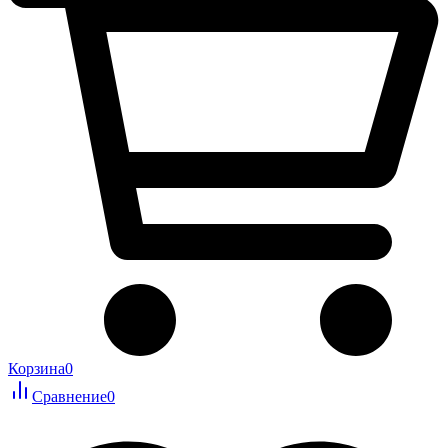
Корзина
0
Сравнение
0