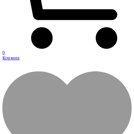
0
Корзина