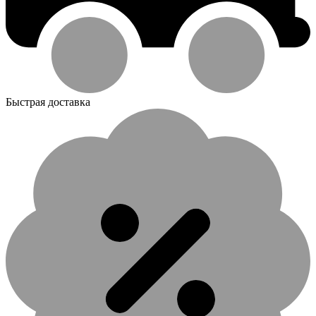
Быстрая доставка