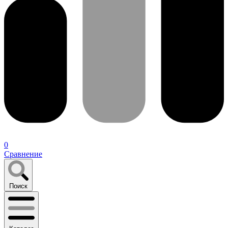
0
Сравнение
Поиск