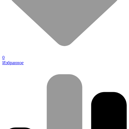
0
Избранное