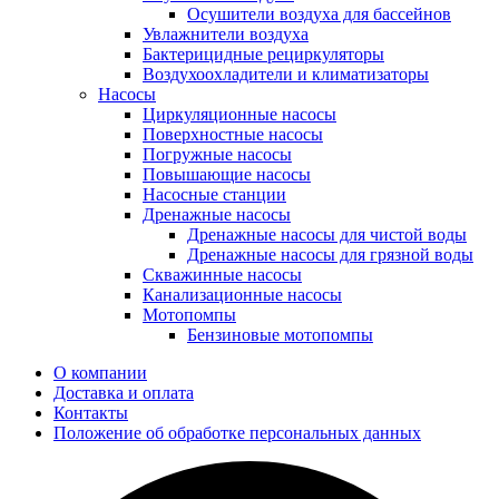
Осушители воздуха для бассейнов
Увлажнители воздуха
Бактерицидные рециркуляторы
Воздухоохладители и климатизаторы
Насосы
Циркуляционные насосы
Поверхностные насосы
Погружные насосы
Повышающие насосы
Насосные станции
Дренажные насосы
Дренажные насосы для чистой воды
Дренажные насосы для грязной воды
Скважинные насосы
Канализационные насосы
Мотопомпы
Бензиновые мотопомпы
О компании
Доставка и оплата
Контакты
Положение об обработке персональных данных