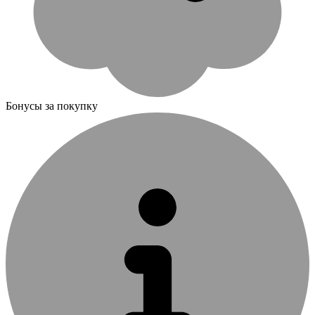
Бонусы за покупку