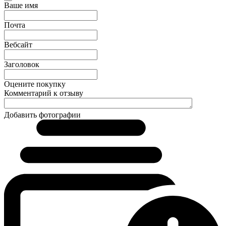
Ваше имя
Почта
Вебсайт
Заголовок
Оцените покупку
Комментарий к отзыву
Добавить фотографии