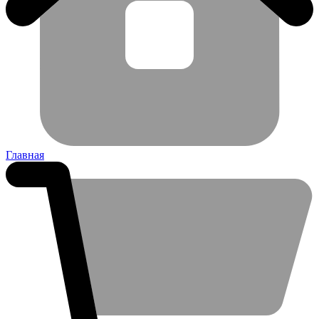
Главная