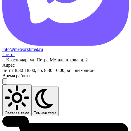
info@meteorklimat.ru
Почта
г. Краснодар, ул. Петра Метальникова, д. 2
Адрес
пн-пт 8:30-18:00, сб. 8:30-16:00, вс - выходной
Время работы
Светлая тема
Темная тема