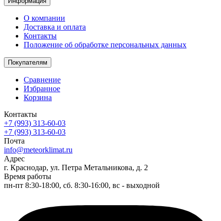
Информация
О компании
Доставка и оплата
Контакты
Положение об обработке персональных данных
Покупателям
Сравнение
Избранное
Корзина
Контакты
+7 (993) 313-60-03
+7 (993) 313-60-03
Почта
info@meteorklimat.ru
Адрес
г. Краснодар, ул. Петра Метальникова, д. 2
Время работы
пн-пт 8:30-18:00, сб. 8:30-16:00, вс - выходной