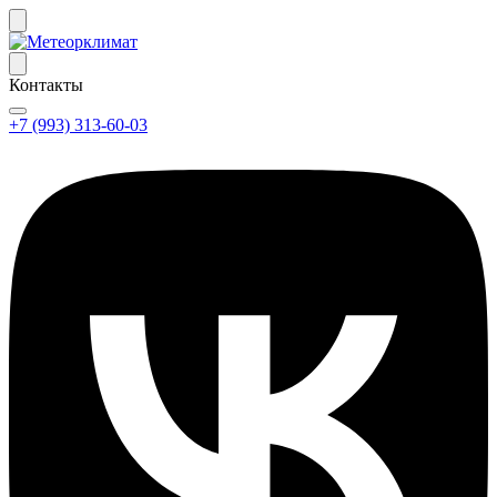
Контакты
+7 (993) 313-60-03