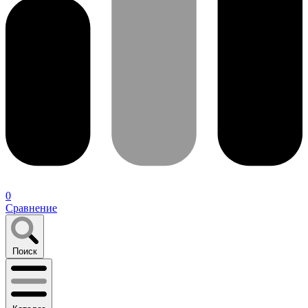
0
Сравнение
Поиск