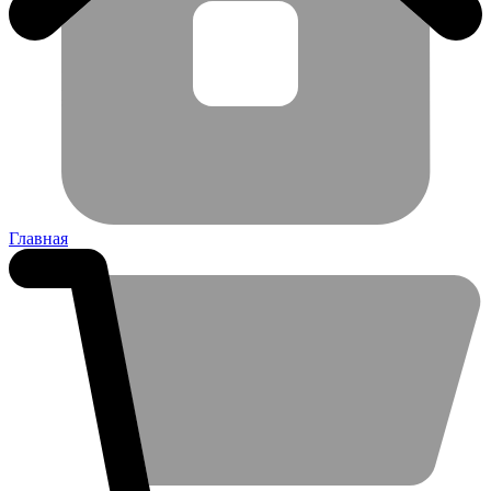
Главная