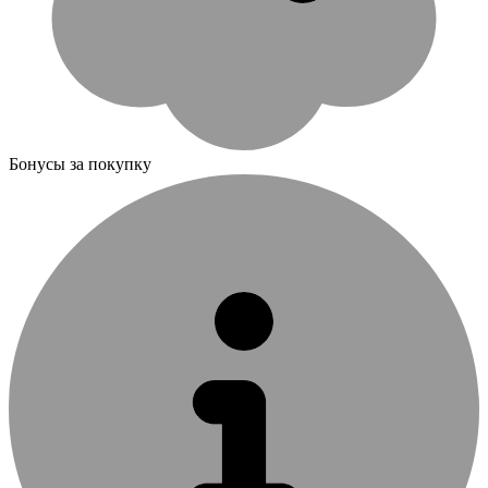
Бонусы за покупку