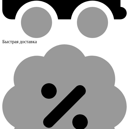
Быстрая доставка