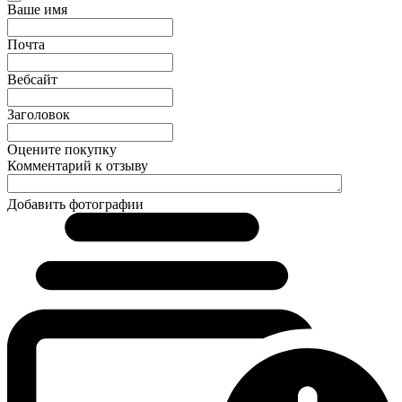
Ваше имя
Почта
Вебсайт
Заголовок
Оцените покупку
Комментарий к отзыву
Добавить фотографии