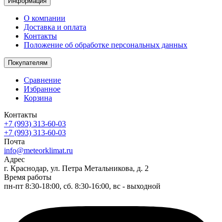
Информация
О компании
Доставка и оплата
Контакты
Положение об обработке персональных данных
Покупателям
Сравнение
Избранное
Корзина
Контакты
+7 (993) 313-60-03
+7 (993) 313-60-03
Почта
info@meteorklimat.ru
Адрес
г. Краснодар, ул. Петра Метальникова, д. 2
Время работы
пн-пт 8:30-18:00, сб. 8:30-16:00, вс - выходной