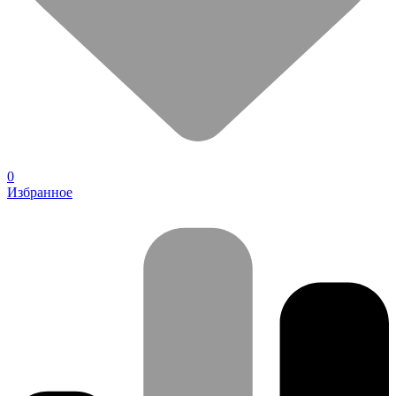
0
Избранное