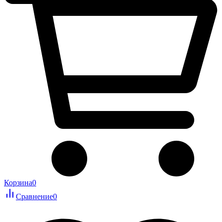
Корзина
0
Сравнение
0