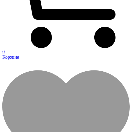
0
Корзина