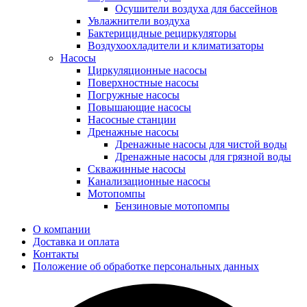
Осушители воздуха для бассейнов
Увлажнители воздуха
Бактерицидные рециркуляторы
Воздухоохладители и климатизаторы
Насосы
Циркуляционные насосы
Поверхностные насосы
Погружные насосы
Повышающие насосы
Насосные станции
Дренажные насосы
Дренажные насосы для чистой воды
Дренажные насосы для грязной воды
Скважинные насосы
Канализационные насосы
Мотопомпы
Бензиновые мотопомпы
О компании
Доставка и оплата
Контакты
Положение об обработке персональных данных