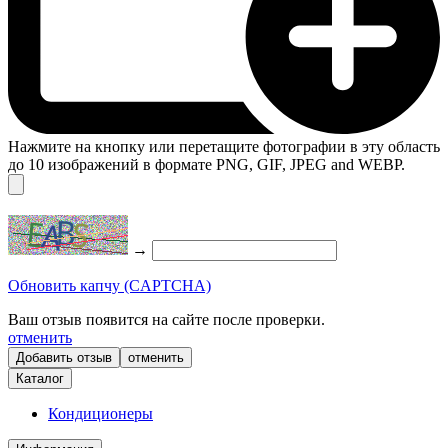
Нажмите на кнопку или перетащите фотографии в эту область
до 10 изображений в формате PNG, GIF, JPEG and WEBP.
→
Обновить капчу (CAPTCHA)
Ваш отзыв появится на сайте после проверки.
отменить
отменить
Каталог
Кондиционеры