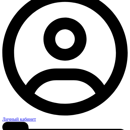
Личный кабинет