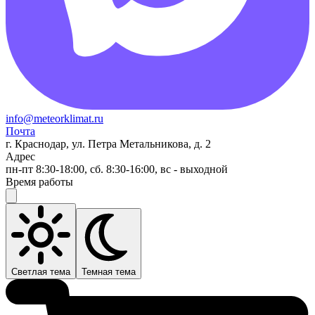
info@meteorklimat.ru
Почта
г. Краснодар, ул. Петра Метальникова, д. 2
Адрес
пн-пт 8:30-18:00, сб. 8:30-16:00, вс - выходной
Время работы
Светлая тема
Темная тема