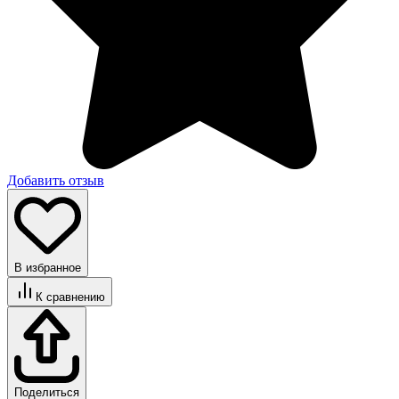
Добавить отзыв
В избранное
К сравнению
Поделиться