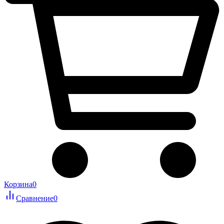
Корзина
0
Сравнение
0