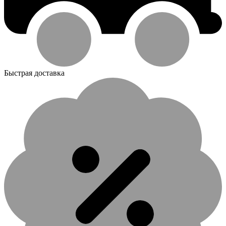
Быстрая доставка