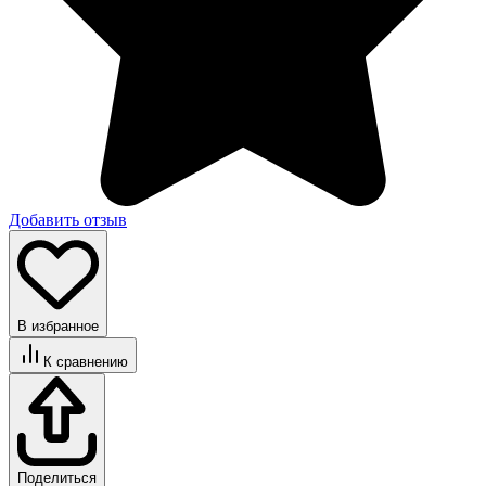
Добавить отзыв
В избранное
К сравнению
Поделиться