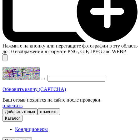
Нажмите на кнопку или перетащите фотографии в эту область
до 10 изображений в формате PNG, GIF, JPEG and WEBP.
→
Обновить капчу (CAPTCHA)
Ваш отзыв появится на сайте после проверки.
отменить
отменить
Каталог
Кондиционеры