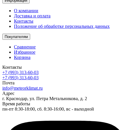
Информация
О компании
Доставка и оплата
Контакты
Положение об обработке персональных данных
Покупателям
Сравнение
Избранное
Корзина
Контакты
+7 (993) 313-60-03
+7 (993) 313-60-03
Почта
info@meteorklimat.ru
Адрес
г. Краснодар, ул. Петра Метальникова, д. 2
Время работы
пн-пт 8:30-18:00, сб. 8:30-16:00, вс - выходной