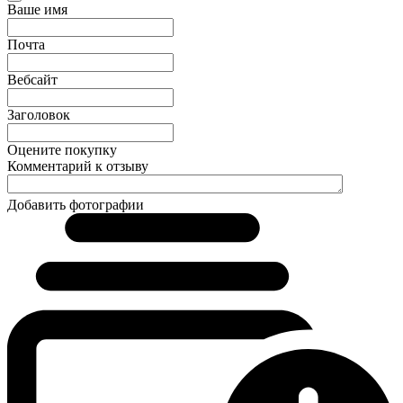
Ваше имя
Почта
Вебсайт
Заголовок
Оцените покупку
Комментарий к отзыву
Добавить фотографии