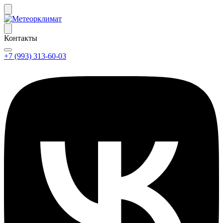
Контакты
+7 (993) 313-60-03