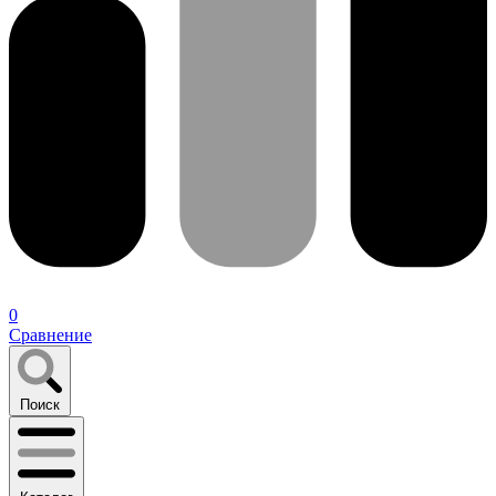
0
Сравнение
Поиск