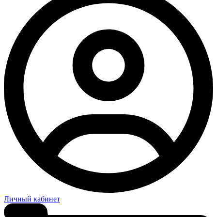
Личный кабинет