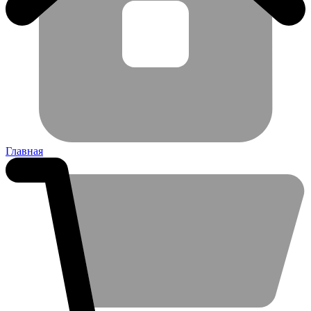
Главная