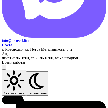
info@meteorklimat.ru
Почта
г. Краснодар, ул. Петра Метальникова, д. 2
Адрес
пн-пт 8:30-18:00, сб. 8:30-16:00, вс - выходной
Время работы
Светлая тема
Темная тема