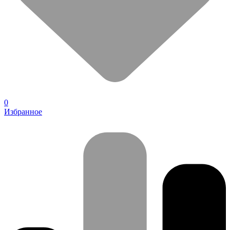
0
Избранное