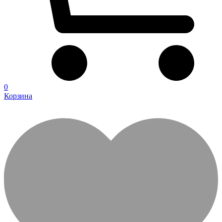
0
Корзина