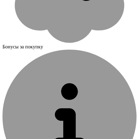
Бонусы за покупку