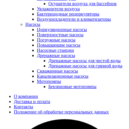
Осушители воздуха для бассейнов
Увлажнители воздуха
Бактерицидные рециркуляторы
Воздухоохладители и климатизаторы
Насосы
Циркуляционные насосы
Поверхностные насосы
Погружные насосы
Повышающие насосы
Насосные станции
Дренажные насосы
Дренажные насосы для чистой воды
Дренажные насосы для грязной воды
Скважинные насосы
Канализационные насосы
Мотопомпы
Бензиновые мотопомпы
О компании
Доставка и оплата
Контакты
Положение об обработке персональных данных