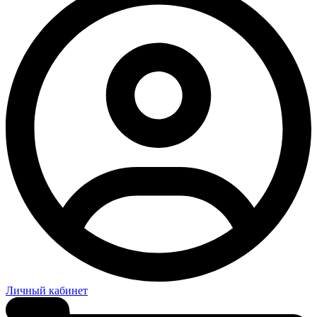
Личный кабинет