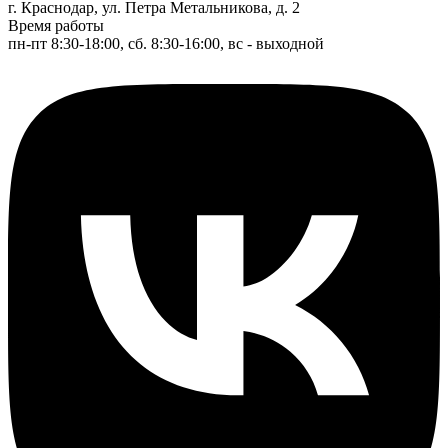
г. Краснодар, ул. Петра Метальникова, д. 2
Время работы
пн-пт 8:30-18:00, сб. 8:30-16:00, вс - выходной