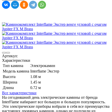
Артикул:
Характеристики
Тип камина
Электрокамин
Модель камина
Interflame Экстер
Высота
1.08 м
Ширина
1.45 м
Длина
0.72 м
Все характеристики
На сегодняшний день электрические камины от бренда
InterFlame набирают все большую и большую популярность.
Эти электрические приборы вобрали в себя все преимущества
настоящих дровяных каминов, однако не получили их