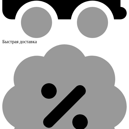
Быстрая доставка