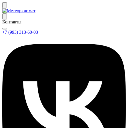
Контакты
+7 (993) 313-60-03