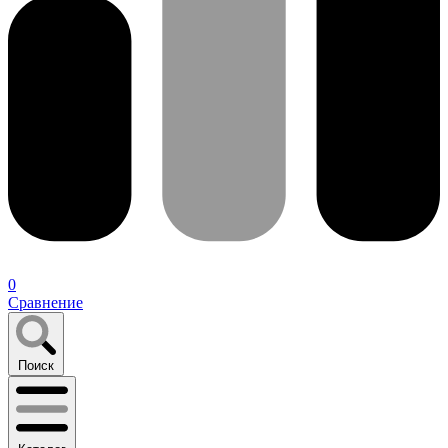
0
Сравнение
Поиск