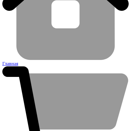
Главная