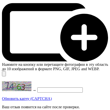
Нажмите на кнопку или перетащите фотографии в эту область
до 10 изображений в формате PNG, GIF, JPEG and WEBP.
→
Обновить капчу (CAPTCHA)
Ваш отзыв появится на сайте после проверки.