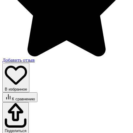
Добавить отзыв
В избранное
К сравнению
Поделиться