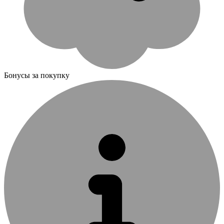
Бонусы за покупку