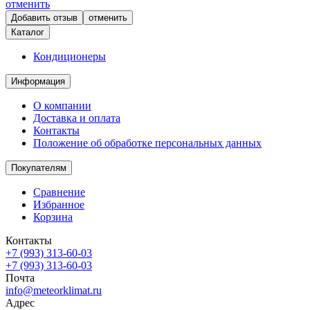
отменить
отменить
Каталог
Кондиционеры
Информация
О компании
Доставка и оплата
Контакты
Положение об обработке персональных данных
Покупателям
Сравнение
Избранное
Корзина
Контакты
+7 (993) 313-60-03
+7 (993) 313-60-03
Почта
info@meteorklimat.ru
Адрес