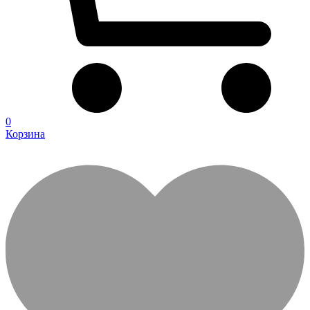
0
Корзина