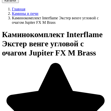
Каталог
Главная
Камины и печи
Каминокомплект Interflame Экстер венге угловой с
очагом Jupiter FX M Brass
Каминокомплект Interflame
Экстер венге угловой с
очагом Jupiter FX M Brass