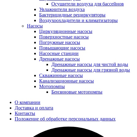
Осушители воздуха для бассейнов
Увлажнители воздуха
Бактерицидные рециркуляторы
Воздухоохладители и климатизаторы
Насосы
Циркуляционные насосы
Поверхностные насосы
Погружные насосы
Повышающие насосы
Насосные станции
Дренажные насосы
Дренажные насосы для чистой воды
Дренажные насосы для грязной воды
Скважинные насосы
Канализационные насосы
Мотопомпы
Бензиновые мотопомпы
О компании
Доставка и оплата
Контакты
Положение об обработке персональных данных