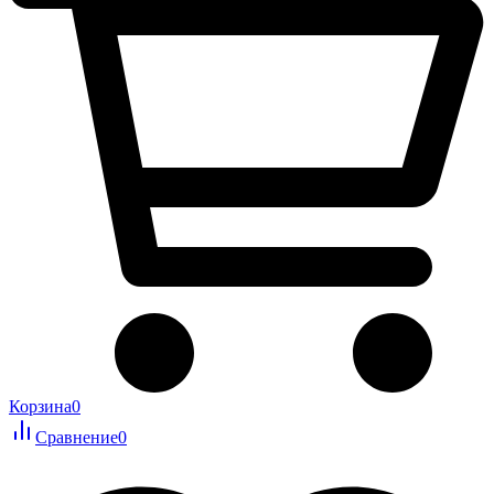
Корзина
0
Сравнение
0