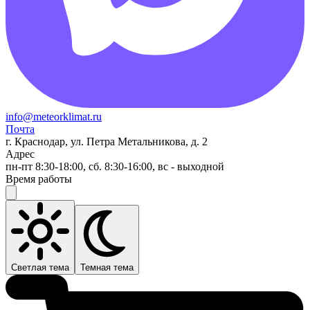
info@meteorklimat.ru
Почта
г. Краснодар, ул. Петра Метальникова, д. 2
Адрес
пн-пт 8:30-18:00, сб. 8:30-16:00, вс - выходной
Время работы
Светлая тема
Темная тема