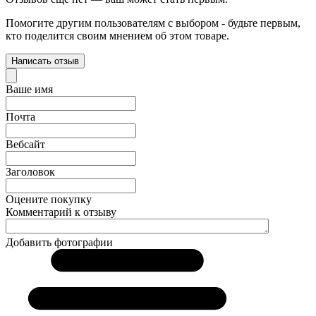
Помогите другим пользователям с выбором - будьте первым,
кто поделится своим мнением об этом товаре.
Написать отзыв
Ваше имя
Почта
Вебсайт
Заголовок
Оцените покупку
Комментарий к отзыву
Добавить фотографии