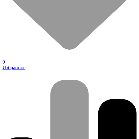
0
Избранное