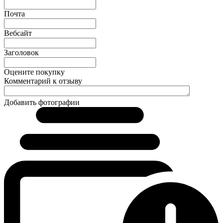
Почта
Вебсайт
Заголовок
Оцените покупку
Комментарий к отзыву
Добавить фотографии