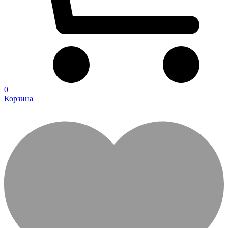
0
Корзина