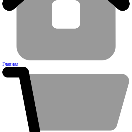
Главная