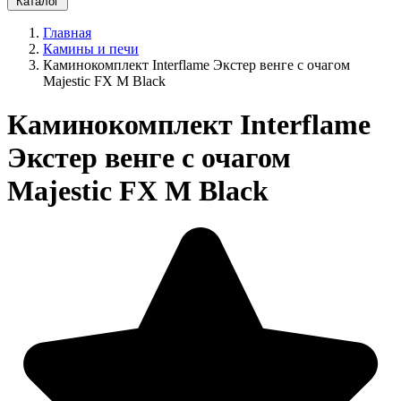
Каталог
Главная
Камины и печи
Каминокомплект Interflame Экстер венге с очагом
Majestic FX M Black
Каминокомплект Interflame
Экстер венге с очагом
Majestic FX M Black