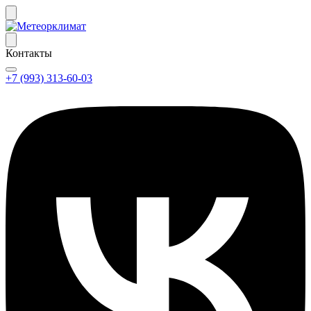
Контакты
+7 (993) 313-60-03