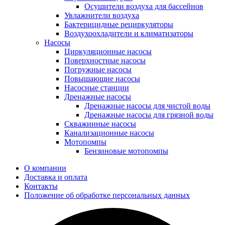
Осушители воздуха для бассейнов
Увлажнители воздуха
Бактерицидные рециркуляторы
Воздухоохладители и климатизаторы
Насосы
Циркуляционные насосы
Поверхностные насосы
Погружные насосы
Повышающие насосы
Насосные станции
Дренажные насосы
Дренажные насосы для чистой воды
Дренажные насосы для грязной воды
Скважинные насосы
Канализационные насосы
Мотопомпы
Бензиновые мотопомпы
О компании
Доставка и оплата
Контакты
Положение об обработке персональных данных