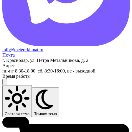
info@meteorklimat.ru
Почта
г. Краснодар, ул. Петра Метальникова, д. 2
Адрес
пн-пт 8:30-18:00, сб. 8:30-16:00, вс - выходной
Время работы
Светлая тема
Темная тема