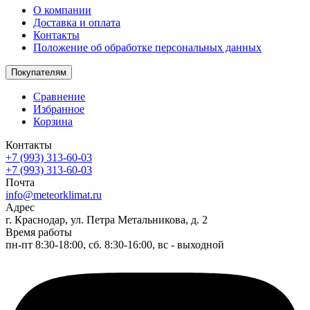
О компании
Доставка и оплата
Контакты
Положение об обработке персональных данных
Покупателям
Сравнение
Избранное
Корзина
Контакты
+7 (993) 313-60-03
+7 (993) 313-60-03
Почта
info@meteorklimat.ru
Адрес
г. Краснодар, ул. Петра Метальникова, д. 2
Время работы
пн-пт 8:30-18:00, сб. 8:30-16:00, вс - выходной