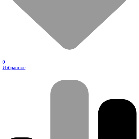
0
Избранное