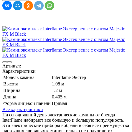
Артикул:
Характеристики
Модель камина
Interflame Экстер
Высота
1.08 м
Ширина
1.2 м
Длина
0.405 м
Форма лицевой панели
Прямая
Все характеристики
На сегодняшний день электрические камины от бренда
InterFlame набирают все большую и большую популярность.
Эти электрические приборы вобрали в себя все преимущества
настоящих дровяных каминов, однако не получили их