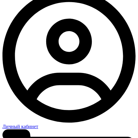
Личный кабинет