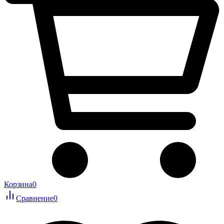
Корзина
0
Сравнение
0