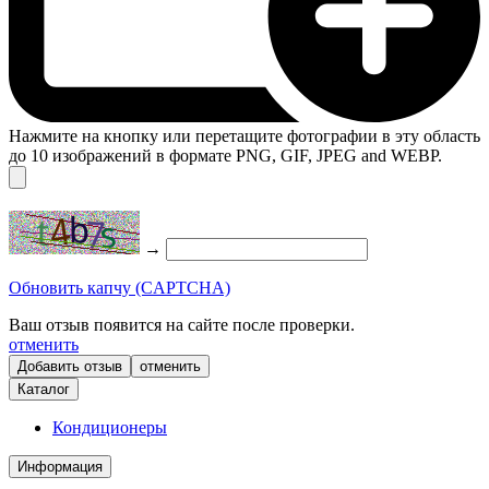
Нажмите на кнопку или перетащите фотографии в эту область
до 10 изображений в формате PNG, GIF, JPEG and WEBP.
→
Обновить капчу (CAPTCHA)
Ваш отзыв появится на сайте после проверки.
отменить
отменить
Каталог
Кондиционеры
Информация