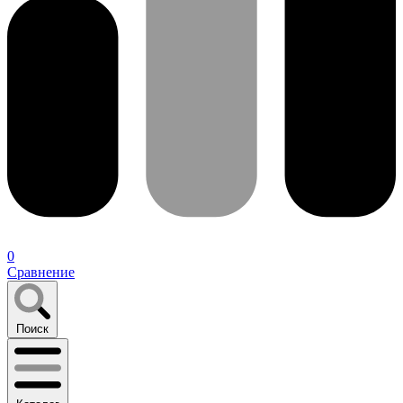
0
Сравнение
Поиск