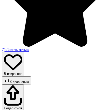
Добавить отзыв
В избранное
К сравнению
Поделиться