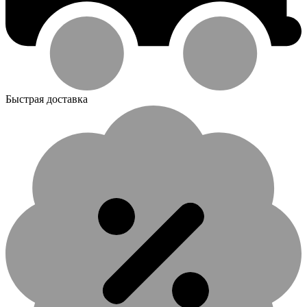
Быстрая доставка