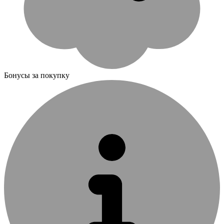
Бонусы за покупку