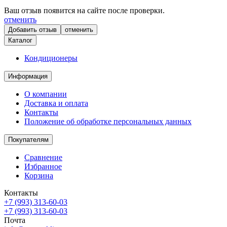
Ваш отзыв появится на сайте после проверки.
отменить
отменить
Каталог
Кондиционеры
Информация
О компании
Доставка и оплата
Контакты
Положение об обработке персональных данных
Покупателям
Сравнение
Избранное
Корзина
Контакты
+7 (993) 313-60-03
+7 (993) 313-60-03
Почта