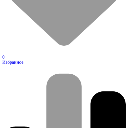
0
Избранное