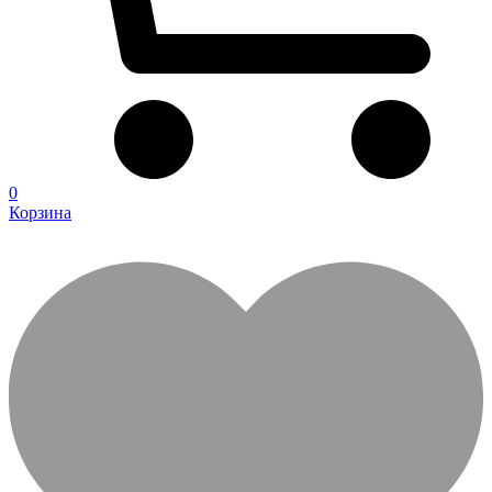
0
Корзина