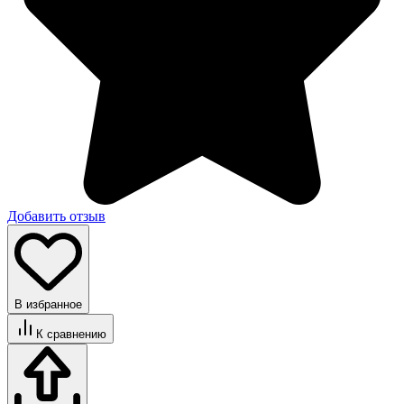
Добавить отзыв
В избранное
К сравнению