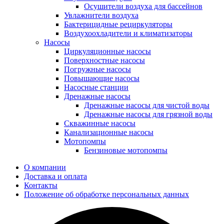
Осушители воздуха для бассейнов
Увлажнители воздуха
Бактерицидные рециркуляторы
Воздухоохладители и климатизаторы
Насосы
Циркуляционные насосы
Поверхностные насосы
Погружные насосы
Повышающие насосы
Насосные станции
Дренажные насосы
Дренажные насосы для чистой воды
Дренажные насосы для грязной воды
Скважинные насосы
Канализационные насосы
Мотопомпы
Бензиновые мотопомпы
О компании
Доставка и оплата
Контакты
Положение об обработке персональных данных