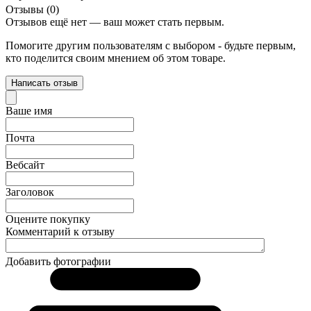
Отзывы (0)
Отзывов ещё нет — ваш может стать первым.
Помогите другим пользователям с выбором - будьте первым,
кто поделится своим мнением об этом товаре.
Написать отзыв
Ваше имя
Почта
Вебсайт
Заголовок
Оцените покупку
Комментарий к отзыву
Добавить фотографии