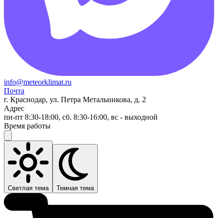
info@meteorklimat.ru
Почта
г. Краснодар, ул. Петра Метальникова, д. 2
Адрес
пн-пт 8:30-18:00, сб. 8:30-16:00, вс - выходной
Время работы
Светлая тема
Темная тема