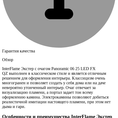
Гарантия качества
Обзор
InterFlame Экстер с очагом Panoramic 06 25 LED FX
QZ выполнен в классическом стиле и является отличным
решением для оформления интерьера. Классицизм очень
многогранен и позволяет создать у себя дома или на даче
невероятно утонченный интерьер. Очаг отвечает за
визуализацию пламени, а портал задает тон всему
оформлению камина. Электрокамины позволяют добиться
реалистичной имитации настоящего пламени, при этом нет
дыма и гари.
Особенности и преимущества InterFlame Экстер