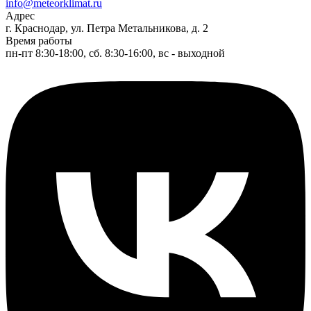
info@meteorklimat.ru
Адрес
г. Краснодар, ул. Петра Метальникова, д. 2
Время работы
пн-пт 8:30-18:00, сб. 8:30-16:00, вс - выходной