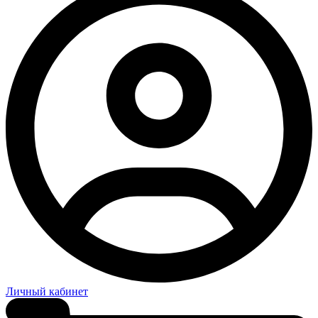
Личный кабинет