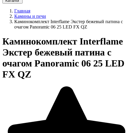
Каталог
Главная
Камины и печи
Каминокомплект Interflame Экстер бежевый патина с
очагом Panoramic 06 25 LED FX QZ
Каминокомплект Interflame
Экстер бежевый патина с
очагом Panoramic 06 25 LED
FX QZ