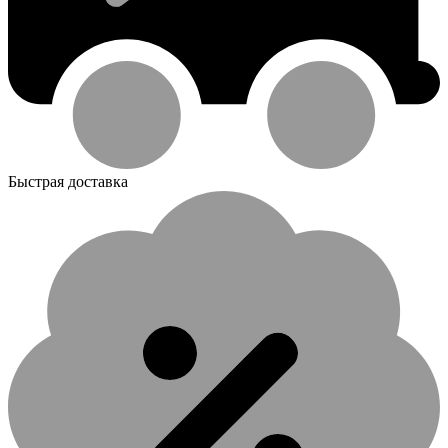
Быстрая доставка