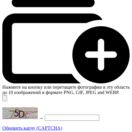
Нажмите на кнопку или перетащите фотографии в эту область
до 10 изображений в формате PNG, GIF, JPEG and WEBP.
→
Обновить капчу (CAPTCHA)