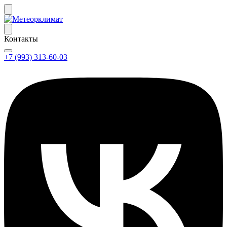
Контакты
+7 (993) 313-60-03