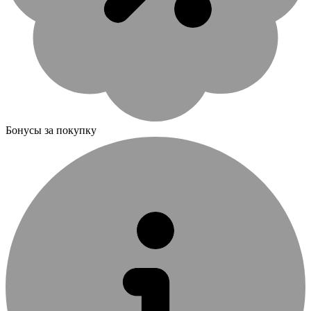
Бонусы за покупку