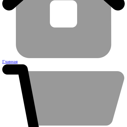
Главная