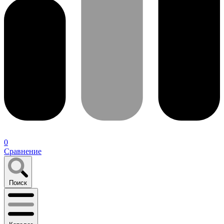
0
Сравнение
Поиск