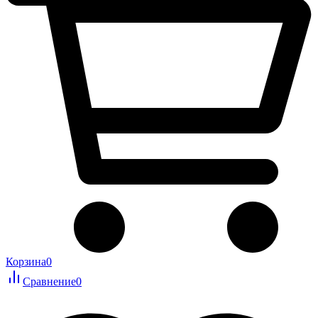
Корзина
0
Сравнение
0